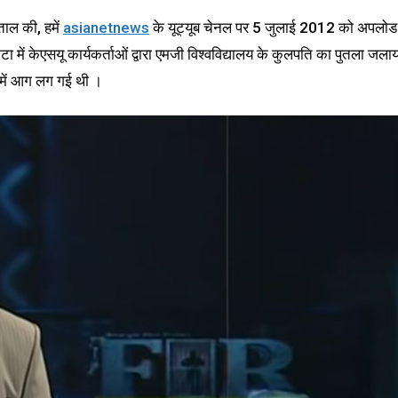
ताल की, हमें
asianetnews
के यूट्यूब चेनल पर 5 जुलाई 2012 को अपलोड
 में केएसयू कार्यकर्ताओं द्वारा एमजी विश्वविद्यालय के कुलपति का पुतला जलाय
ी में आग लग गई थी ।