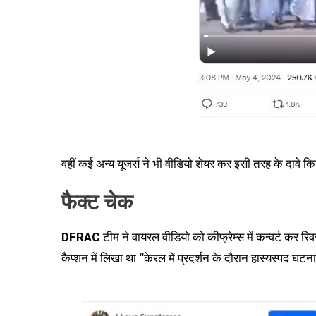
वहीं कई अन्य यूजर्स ने भी वीडियो शेयर कर इसी तरह के दावे किय
फैक्ट चेक
DFRAC
टीम ने वायरल वीडियो को कीफ्रेम्स में कन्वर्ट कर र
कैप्शन में लिखा था “केरल में प्रदर्शन के दौरान हास्यस्पद घट