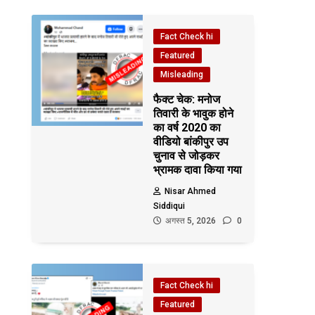
Fact Check hi
Featured
Misleading
फैक्ट चेक: मनोज
तिवारी के भावुक होने
का वर्ष 2020 का
वीडियो बांकीपुर उप
चुनाव से जोड़कर
भ्रामक दावा किया गया
Nisar Ahmed
Siddiqui
अगस्त 5, 2026
0
Fact Check hi
Featured