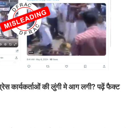
स कार्यकर्ताओं की लुंगी मे आग लगी? पढ़ें फैक्ट