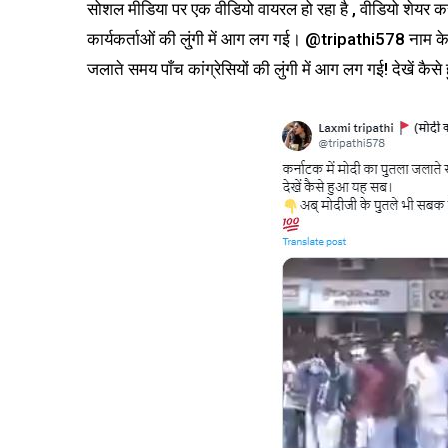
सोशल मीडिया पर एक वीडियो वायरल हो रहा है , वीडियो शेयर कर य
कार्यकर्ताओं की लु्ंगी में आग लग गई। @tripathi578 नाम के 
जलाते समय पाँच कांग्रेसियों की लुंगी में आग लग गई! देखें क