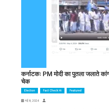
कर्नाटकः PM मोदी का पुतला जलाते कांग्रे
चेक
Election
Fact Check Hi
Featured
मई 8, 2024