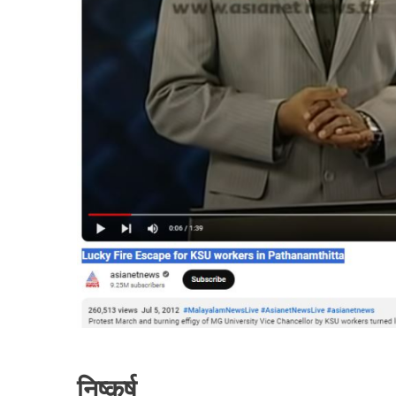
निष्कर्ष