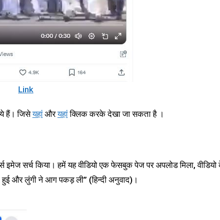
Link
े हैं। जिसे
यहां
और
यहां
क्लिक करके देखा जा सकता है ।
िवर्स इमेज सर्च किया। हमें यह वीडियो एक फेसबुक पेज पर अपलोड मिला, वीडियो 
ना हुई और लुंगी ने आग पकड़ ली” (हिन्दी अनुवाद)।