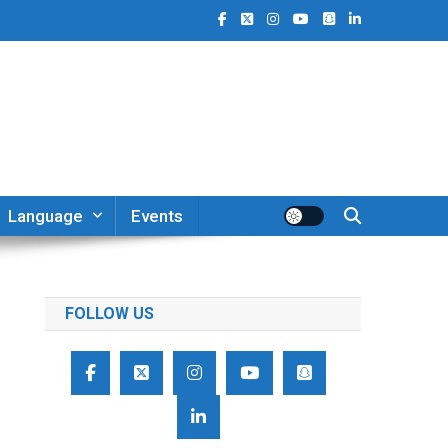
Language
Events
FOLLOW US