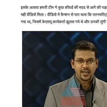
इसके अलावा हमारी टीम ने कुछ कीवर्ड की मदद से आगे की पड़
यही वीडियो मिला। वीडियो में कैप्शन से पता चला कि पतनमतिट्टा
गया था, जिसमें केएसयू कार्यकर्ता झुलस गये थे और उनकी लुंग