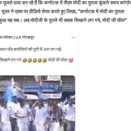
ूजर्स दावा कर रहे हैं कि कर्नाटक में पीएम मोदी का पुतला फूंकते समय कांग्रे
यूजर ने एक्स पर वीडियो शेयर करते हुए लिखा, “कर्नाटक में मोदी का पुतला
ैसे हुआ यह सब। अब् मोदीजी के पुतले भी सबक सिखाने लग गये, मोदी जी पॉवर”