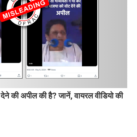
ोट देने की अपील की है? जानें, वायरल वीडियो की