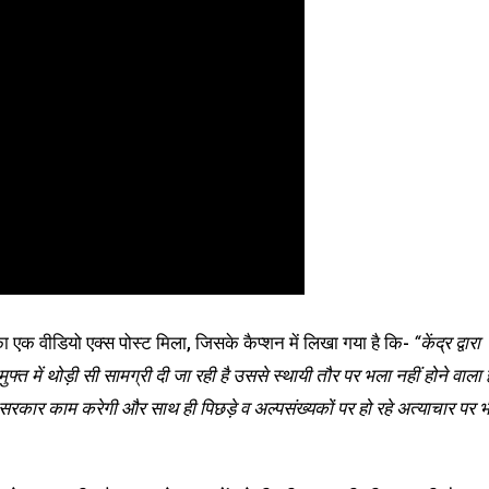
 एक वीडियो एक्स पोस्ट मिला, जिसके कैप्शन में लिखा गया है कि-
“केंद्र द्वारा
त में थोड़ी सी सामग्री दी जा रही है उससे स्थायी तौर पर भला नहीं होने वाला ह
 सरकार काम करेगी और साथ ही पिछड़े व अल्पसंख्यकों पर हो रहे अत्याचार पर भ