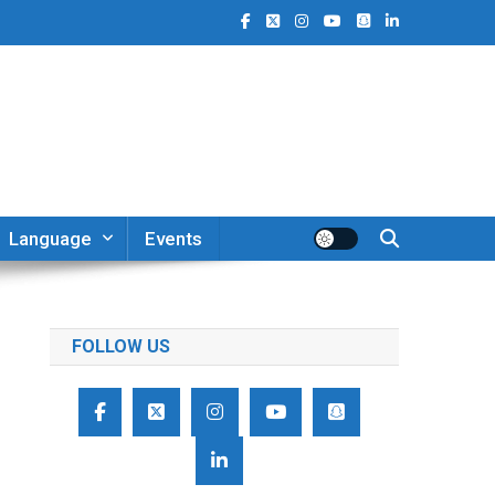
Language
Events
FOLLOW US