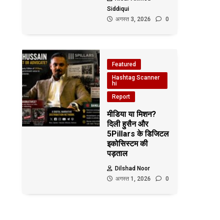
Siddiqui
अगस्त 3, 2026
0
Featured
Hashtag Scanner
hi
Report
मीडिया या मिशन?
दिली हुसैन और
5Pillars के डिजिटल
इकोसिस्टम की
पड़ताल
Dilshad Noor
अगस्त 1, 2026
0