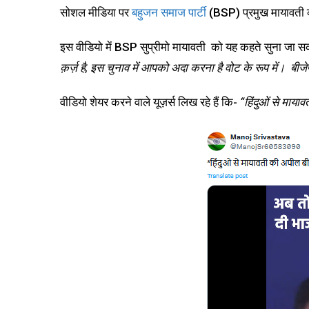
सोशल मीडिया पर
बहुजन समाज पार्टी
(BSP) प्रमुख मायावती क
इस वीडियो में BSP सुप्रीमो
मायावती को यह कहते सुना जा स
क़र्ज़ है, इस चुनाव में आपको अदा करना है वोट के रूप में। बी
वीडियो शेयर करने वाले यूज़र्स लिख रहे हैं कि-
“हिंदुओं से माया