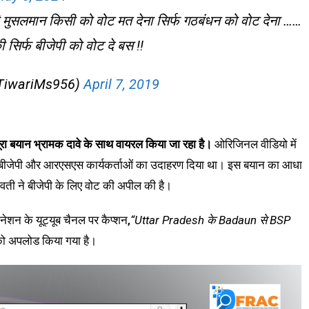
की मुसलमान किसी को वोट मत देना सिर्फ गठबंधन को वोट देना ……
सिर्फ बीजेपी को वोट दे बस !!
(@TiwariMs956)
April 7, 2019
ा बयान भ्रामक दावे के साथ वायरल किया जा रहा है।
ओरिजिनल वीडियो में
 रहे बीजेपी और आरएसएस कार्यकर्ताओं का उदाहरण दिया था। इस बयान का आधा
वती ने बीजेपी के लिए वोट की अपील की है।
शन के यूट्यूब चैनल पर कैप्शन,
“Uttar Pradesh के Badaun से BSP
ो अपलोड किया गया है।