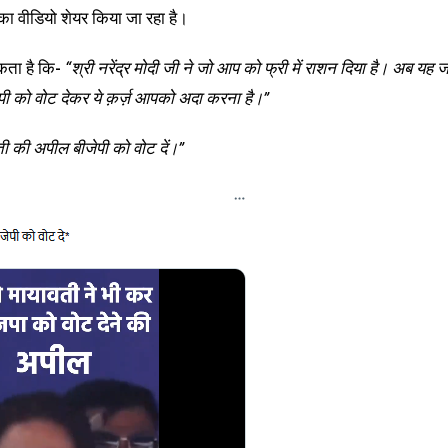
ा वीडियो शेयर किया जा रहा है।
कता है कि-
“श्री नरेंद्र मोदी जी ने जो आप को फ्री में राशन दिया है। अब यह ज
जेपी को वोट देकर ये क़र्ज़ आपको अदा करना है।”
वती की अपील बीजेपी को वोट दें।”