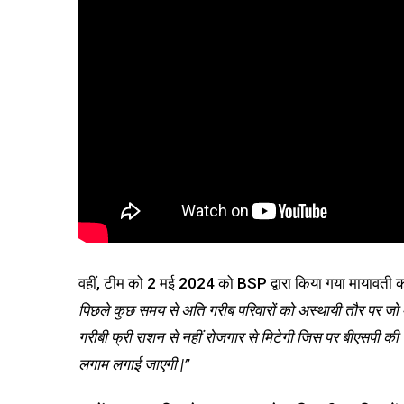
वहीं, टीम को 2 मई 2024 को BSP द्वारा किया गया मायावती का
पिछले कुछ समय से अति गरीब परिवारों को अस्थायी तौर पर जो मुफ्
गरीबी फ्री राशन से नहीं रोजगार से मिटेगी जिस पर बीएसपी की
लगाम लगाई जाएगी |”