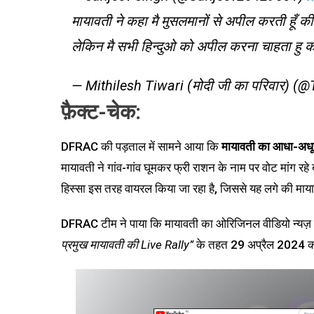
मायावती ने कहा मै मुसलमानों से अपील करती हूँ 
लेकिन मै सभी हिन्दुओ को अपील करना चाहता हु की 
— Mithilesh Tiwari (मोदी जी का परिवार) 
फ़ैक्ट-चेक:
DFRAC की पड़ताल में सामने आया कि
मायावती का आधा-अधूर
मायावती ने गांव-गांव घूमकर फ्री राशन के नाम पर वोट मांग
हिस्सा इस तरह वायरल किया जा रहा है, जिससे यह लगे की माया
DFRAC टीम ने पाया कि मायावती का ओरिजिनल वीडियो न्यज़ ने
प्रमुख मायावती की Live Rally”
के तहत 29 अप्रैल 2024 क