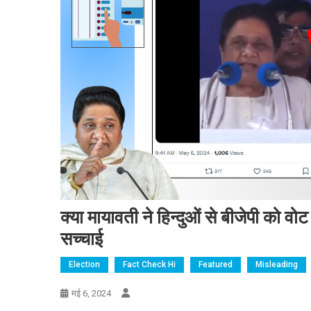
क्या मायावती ने हिन्दुओं से बीजेपी को व
सच्चाई
Election
Fact Check Hi
Featured
Misleading
मई 6, 2024