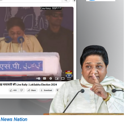
News Nation