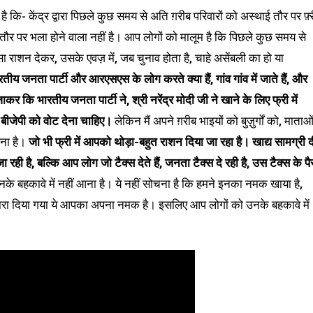
कि- केंद्र द्वारा पिछले कुछ समय से अति ग़रीब परिवारों को अस्थाई तौर पर फ़्
ई तौर पर भला होने वाला नहीं है। आप लोगों को मालूम है कि पिछले कुछ समय से
ा राशन देकर, उसके एवज़ में, जब चुनाव होता है, चाहे असेंबली का हो या
रतीय जनता पार्टी और आरएसएस के लोग करते क्या हैं, गांव गांव में जाते हैं, और
 जाकर कि भारतीय जनता पार्टी ने, श्री नरेंद्र मोदी जी ने खाने के लिए फ्री में
ीजेपी को वोट देना चाहिए।
लेकिन मैं अपने ग़रीब भाइयों को बुज़ुर्गों को, माताओ
आना है।
जो भी फ्री में आपको थोड़ा-बहुत राशन दिया जा रहा है। खाद्य सामग्री द
जा रही है, बल्कि आप लोग जो टैक्स देते हैं, जनता टैक्स दे रही है, उस टैक्स के पै
े बहकावे में नहीं आना है। ये नहीं सोचना है कि हमने इनका नमक खाया है,
ारा दिया गया ये आपका अपना नमक है। इसलिए आप लोगों को उनके बहकावे में