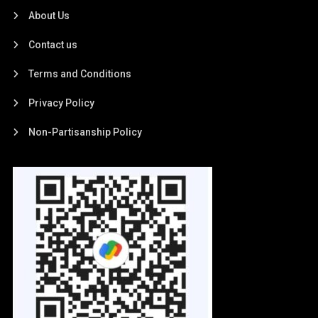
About Us
Contact us
Terms and Conditions
Privacy Policy
Non-Partisanship Policy