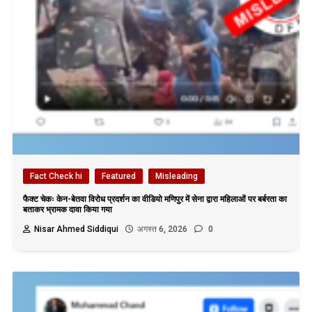
Fact Check hi
Featured
Misleading
फैक्ट चेकः केन-बेतवा विरोध प्रदर्शन का वीडियो मणिपुर में सेना द्वारा महिलाओं पर बर्बरता का
बताकर भ्रामक दावा किया गया
Nisar Ahmed Siddiqui
अगस्त 6, 2026
0