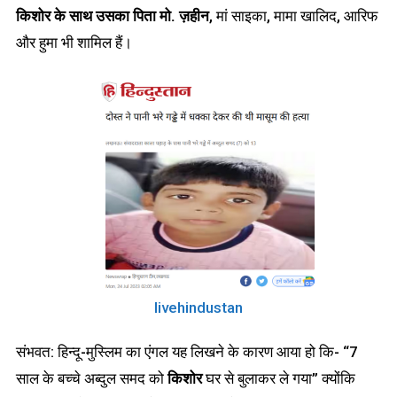
किशोर के साथ उसका पिता मो. ज़हीन
, मां साइका, मामा खालिद, आरिफ
और हुमा भी शामिल हैं।
livehindustan
संभवत: हिन्दू-मुस्लिम का एंगल यह लिखने के कारण आया हो कि- “7
साल के बच्चे अब्दुल समद को
किशोर
घर से बुलाकर ले गया” क्योंकि