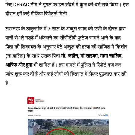
लिए DFRAC टीम ने गूगल पर इस संदर्भ में कुछ की-वर्ड सर्च किया। इस
दौरान हमें कई मीडिया रिपोर्ट्स मिलीं।
लखनऊ के ठाकुरगंज में 7 साल के अब्दुल समद को उसी के दोस्त द्वारा
पानी से भरे गड्ढे में धकेलने का सीसीटीवी फुटेज सामने आने के बाद
पिता की शिकायत के अनुसार बेटे अब्दुल की हत्या की साजिश में किशोर
(ना बालिग़) के साथ उसके पिता
मो. जहीन, मां साइका, मामा खालिद,
आरिफ और हुमा
भी शामिल हैं। इस मामले में पुलिस ने रिपोर्ट दर्ज कर
जांच शुरू कर दी है और कई लोगों को हिरासत में लेकर पूछताछ कर रही
है।