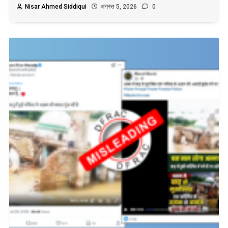
Nisar Ahmed Siddiqui
अगस्त 5, 2026
0