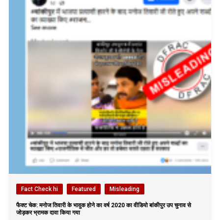
Fact Check hi
Featured
Misleading
फैक्ट चेक: मनोज तिवारी के भावुक होने का वर्ष 2020 का वीडियो बांकीपुर उप चुनाव से
जोड़कर भ्रामक दावा किया गया