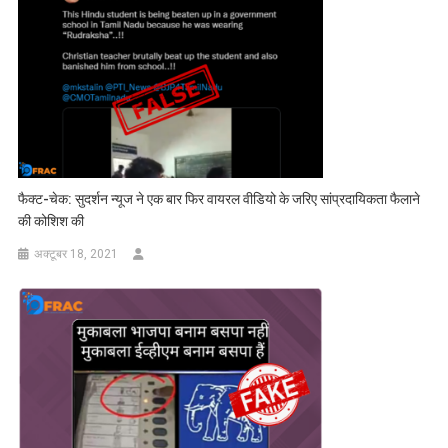
फैक्ट-चेक: सुदर्शन न्यूज ने एक बार फिर वायरल वीडियो के जरिए सांप्रदायिकता फैलाने
की कोशिश की
अक्टूबर 18, 2021