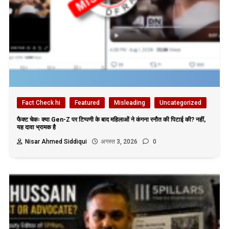
Fact Check hi
Featured
Misleading
Uncategorized
फैक्ट चेकः क्या Gen-Z पर टिप्पणी के बाद महिलाओं ने कंगना रनौत की पिटाई की? नहीं,
यह दावा भ्रामक है
Nisar Ahmed Siddiqui
अगस्त 3, 2026
0