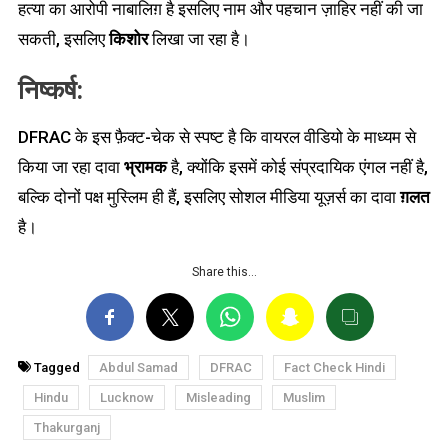
हत्या का आरोपी नाबालिग़ है इसलिए नाम और पहचान ज़ाहिर नहीं की जा
सकती, इसलिए
किशोर
लिखा जा रहा है।
निष्कर्ष:
DFRAC के इस फ़ैक्ट-चेक से स्पष्ट है कि वायरल वीडियो के माध्यम से
किया जा रहा दावा
भ्रामक
है, क्योंकि इसमें कोई संप्रदायिक एंगल नहीं है,
बल्कि दोनों पक्ष मुस्लिम ही हैं, इसलिए सोशल मीडिया यूज़र्स का दावा
ग़लत
है।
Share this…
Tagged
Abdul Samad
DFRAC
Fact Check Hindi
Hindu
Lucknow
Misleading
Muslim
Thakurganj