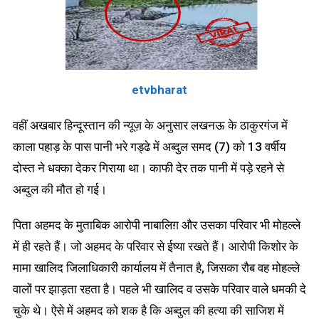
etvbharat
वहीं अखबार हिन्दूस्तान की न्यूज़ के अनुसार लखनऊ के ठाकुरगंज में
काला पहाड़ के पास पानी भरे गड्ढे में अब्दुल समद (7) को 13 वर्षीय
दोस्त ने धक्का देकर गिराया था। काफी देर तक पानी में पड़े रहने से
अब्दुल की मौत हो गई।
पिता अहमद के मुताबिक आरोपी नाबालिग़ और उसका परिवार भी मोहल्ले
में ही रहते हैं। जो अहमद के परिवार से ईष्या रखते हैं। आरोपी किशोर के
मामा खालिद जिलाधिकारी कार्यालय में तैनात है, जिसका रौब वह मोहल्ले
वालों पर झाड़ता रहता है। पहले भी खालिद व उसके परिवार वाले धमकी दे
चुके थे। ऐसे में अहमद को शक है कि अब्दुल की हत्या की साजिश में