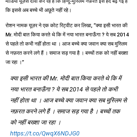
मीडिया यूज़र्स दावा कर रहे हैं कि हिन्दू-मुस्लिम नफ़रत इस हद बढ़ गई है
कि इससे अब बच्चे भी अछूते नहीं रहे।
रोशन नामक यूज़र ने एक कोट रिट्वीट कर लिखा, “क्या इसी भारत की
Mr. मोदी बात किया करते थे कि में नया भारत बनाऊँगा ? ये सब 2014
से पहले तो कभी नहीं होता था । आज बच्चे क्या जवान क्या सब मुस्लिम
से नफ़रत करने लगे हैं । समाज सड़ गया है । बच्चों तक को नहीं बख्शा
जा रहा ।”
क्या इसी भारत की Mr. मोदी बात किया करते थे कि में
नया भारत बनाऊँगा ? ये सब 2014 से पहले तो कभी
नहीं होता था । आज बच्चे क्या जवान क्या सब मुस्लिम से
नफ़रत करने लगे हैं । समाज सड़ गया है । बच्चों तक
को नहीं बख्शा जा रहा ।
https://t.co/QwqX6NDJG0