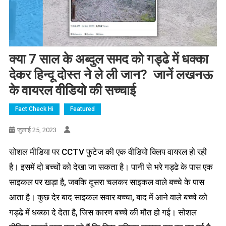
क्या 7 साल के अब्दुल समद को गड्ढे में धक्का
देकर हिन्दू दोस्त ने ले ली जान? जानें लखनऊ
के वायरल वीडियो की सच्चाई
Fact Check Hi
Featured
जुलाई 25, 2023
सोशल मीडिया पर CCTV फुटेज की एक वीडियो क्लिप वायरल हो रही
है। इसमें दो बच्चों को देखा जा सकता है। पानी से भरे गड्ढे के पास एक
साइकल पर खड़ा है, जबकि दूसरा चलकर साइकल वाले बच्चे के पास
आता है। कुछ देर बाद साइकल सवार बच्चा, बाद में आने वाले बच्चे को
गड्ढे में धक्का दे देता है, जिस कारण बच्चे की मौत हो गई। सोशल