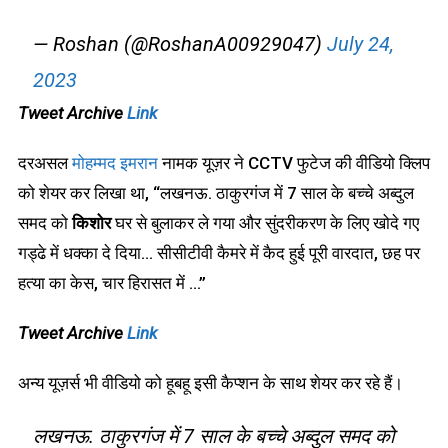
— Roshan (@RoshanA00929047)
July 24,
2023
Tweet Archive
Link
दरअसल
मोहम्मद इमरान
नामक यूज़र ने CCTV फुटेज की वीडियो क्लिप
को शेयर कर लिखा था, “लखनऊ. ठाकुरगंज में 7 साल के बच्चे अब्दुल
समद को
किशोर
घर से बुलाकर ले गया और सुंदरीकरण के लिए खोदे गए
गड्ढे में धक्का दे दिया… सीसीटीवी कैमरे में कैद हुई पूरी वारदात, छह पर
हत्या का केस, चार हिरासत में …”
Tweet Archive
Link
अन्य यूज़र्स भी वीडियो को हूबहू इसी कैप्शन के साथ शेयर कर रहे हैं।
लखनऊ. ठाकुरगंज में 7 साल के बच्चे अब्दुल समद को