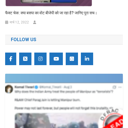
फैक्ट चेक: क्या बसपा का वोट बीजेपी को जा रहा है? जानिए पूरा सच।
मार्च 12, 2022
FOLLOW US