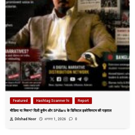
Featured
Hashtag Scanner hi
Report
मीडिया या मिशन? दिली हुसैन और 5Pillars के डिजिटल इकोसिस्टम की पड़ताल
Dilshad Noor
अगस्त 1, 2026
0