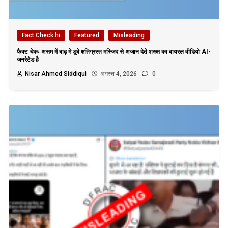
Fact Check hi
Featured
Misleading
फैक्ट चेकः असम में बाढ़ में डूबे क्षतिग्रस्त मस्जिद से अजान देते शख्स का वायरल वीडियो AI-
जनरेटेड है
Nisar Ahmed Siddiqui
अगस्त 4, 2026
0