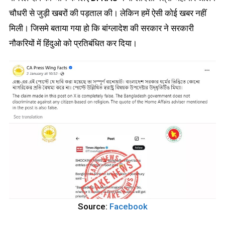
चौधरी से जुड़ी खबरों की पड़ताल की। लेकिन हमें ऐसी कोई खबर नहीं
मिली। जिसमे बताया गया हो कि बांग्लादेश की सरकार ने सरकारी
नौकरियों में हिंदुओ को प्रतिबंधित कर दिया।
Source:
Facebook