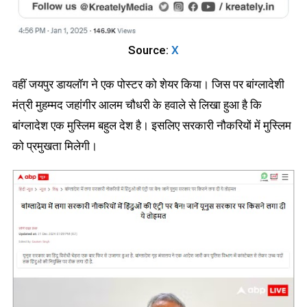
Source:
X
वहीं जयपुर डायलॉग ने एक पोस्टर को शेयर किया। जिस पर बांग्लादेशी
मंत्री मुहम्मद जहांगीर आलम चौधरी के हवाले से लिखा हुआ है कि
बांग्लादेश एक मुस्लिम बहुल देश है। इसलिए सरकारी नौकरियों में मुस्लिम
को प्रमुखता मिलेगी।