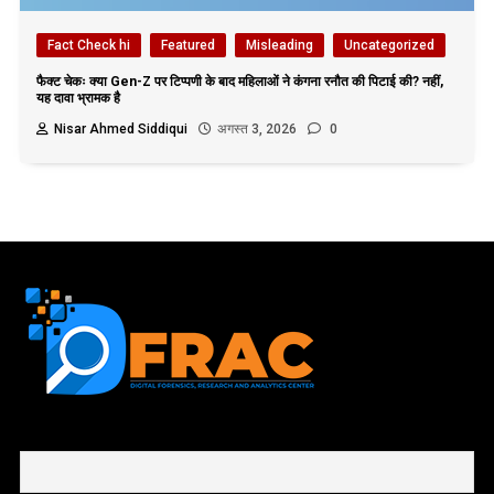
Fact Check hi
Featured
Misleading
Uncategorized
फैक्ट चेकः क्या Gen-Z पर टिप्पणी के बाद महिलाओं ने कंगना रनौत की पिटाई की? नहीं,
यह दावा भ्रामक है
Nisar Ahmed Siddiqui
अगस्त 3, 2026
0
First name or full name