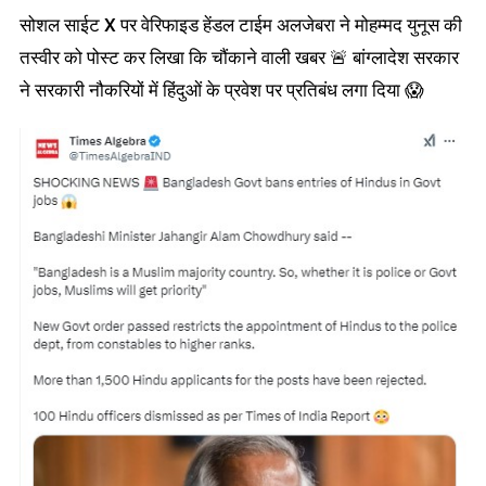
सोशल साईट X पर वेरिफाइड हेंडल टाईम अलजेबरा ने मोहम्मद युनूस की
तस्वीर को पोस्ट कर लिखा कि चौंकाने वाली खबर 🚨 बांग्लादेश सरकार
ने सरकारी नौकरियों में हिंदुओं के प्रवेश पर प्रतिबंध लगा दिया 😱