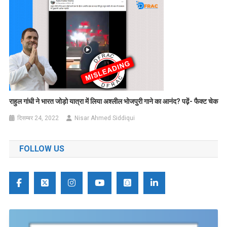
राहुल गांधी ने भारत जोड़ो यात्रा में लिया अश्लील भोजपुरी गाने का आनंद? पढ़ें- फैक्ट चेक
दिसम्बर 24, 2022
Nisar Ahmed Siddiqui
FOLLOW US