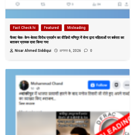
Fact Check hi
Featured
Misleading
फैक्ट चेकः केन-बेतवा विरोध प्रदर्शन का वीडियो मणिपुर में सेना द्वारा महिलाओं पर बर्बरता का
बताकर भ्रामक दावा किया गया
Nisar Ahmed Siddiqui
अगस्त 6, 2026
0