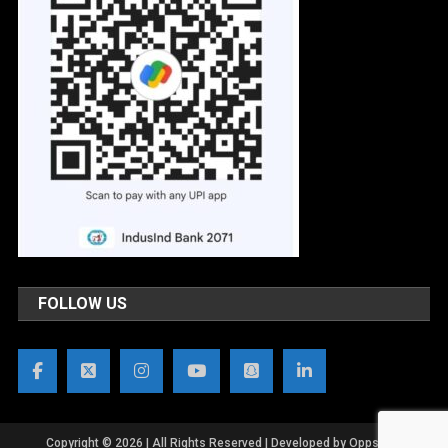
FOLLOW US
Copyright © 2026 | All Rights Reserved | Developed by OppsWeb