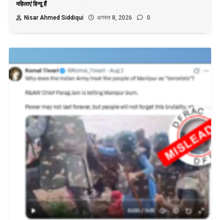
महिलाएं हिन्दू हैं
Nisar Ahmed Siddiqui
अगस्त 8, 2026
0