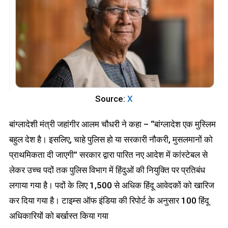
Source:
X
बांग्लादेशी मंत्री जहांगीर आलम चौधरी ने कहा – “बांग्लादेश एक मुस्लिम
बहुल देश है। इसलिए, चाहे पुलिस हो या सरकारी नौकरी, मुसलमानों को
प्राथमिकता दी जाएगी” सरकार द्वारा पारित नए आदेश में कांस्टेबल से
लेकर उच्च पदों तक पुलिस विभाग में हिंदुओं की नियुक्ति पर प्रतिबंध
लगाया गया है। पदों के लिए 1,500 से अधिक हिंदू आवेदकों को खारिज
कर दिया गया है। टाइम्स ऑफ इंडिया की रिपोर्ट के अनुसार 100 हिंदू
अधिकारियों को बर्खास्त किया गया