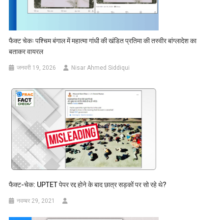
फैक्ट चेकः पश्चिम बंगाल में महात्मा गांधी की खंडित प्रतिमा की तस्वीर बांग्लादेश का
बताकर वायरल
जनवरी 19, 2026
Nisar Ahmed Siddiqui
फैक्ट-चेक: UPTET पेपर रद्द होने के बाद छात्र सड़कों पर सो रहे थे?
नवम्बर 29, 2021