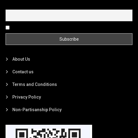
Email
By continuing, you accept the privacy policy
About Us
Contact us
Terms and Conditions
Privacy Policy
Non-Partisanship Policy