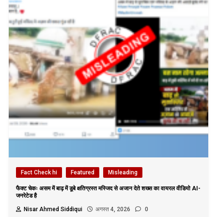
Fact Check hi
Featured
Misleading
फैक्ट चेकः असम में बाढ़ में डूबे क्षतिग्रस्त मस्जिद से अजान देते शख्स का वायरल वीडियो AI-
जनरेटेड है
Nisar Ahmed Siddiqui
अगस्त 4, 2026
0