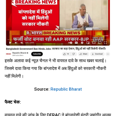
इसके अलावा कई न्यूज़ चैनल ने भी वायरल दावे के साथ खबर चलाई।
जिसमे दावा किया गया कि बांग्लादेश में अब हिंदुओं को सरकारी नौकरी
नहीं मिलेगी।
Source:
Republic Bharat
फैक्ट चेक:
वायरल दावे की जांच के लिए DFRAC ने बांग्लादेशी मंत्री जहांगीर आलम