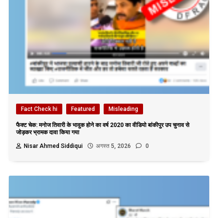
Fact Check hi
Featured
Misleading
फैक्ट चेक: मनोज तिवारी के भावुक होने का वर्ष 2020 का वीडियो बांकीपुर उप चुनाव से
जोड़कर भ्रामक दावा किया गया
Nisar Ahmed Siddiqui
अगस्त 5, 2026
0