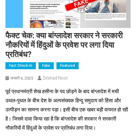
फैक्ट चेक: क्या बांग्लादेश सरकार ने सरकारी
नौकरियों में हिंदुओं के प्रवेश पर लगा दिया
प्रतिबंध?
Fact Check Hi
Fake
Featured
Dilshad Noor
जनवरी 6, 2025
पूर्व प्रधानमंत्री शेख हसीना के पद छोड़ने के बाद बांग्लादेश में मची
उथल-पुथल के बीच देश के अल्पसंख्यक हिन्दू समुदाय को हिंसा और
उत्पीड़न का सामना करना पड़ा। इसी बीच एक खबर बड़ी वायरल हो रही
है। जिसमे दावा किया रहा है कि बांग्लादेश की सरकार ने सरकारी
नौकरियों में हिंदुओं के प्रवेश पर प्रतिबंध लगा दिया।