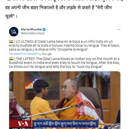
वह अपनी जीभ बाहर निकालते है और लड़के से कहते है “मेरी जीभ
चूसो”।