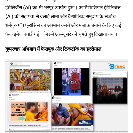
इंटेलिजेंस (AI) का भी भरपूर उपयोग हुआ। आर्टिफ़िशियल इंटेलिजेंस
(AI) की सहायता से दलाई लामा और कैथोलिक समुदाय के सर्व्वोच
धर्मगुरु पॉप फ्रांसिस का अपमान करने और मज़ाक बनाने के लिए कई
फेक इमेज बनाई गई। जिसमे एक-दूसरे को चूमते हुए दिखाया गया।
दुष्प्रचार अभियान में फेसबुक और टिकटॉक का इस्तेमाल