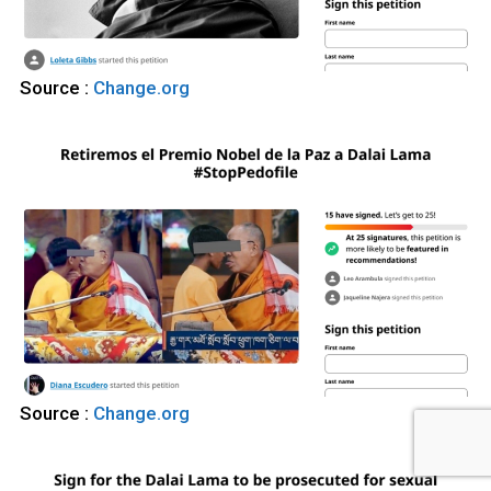
Source :
Change.org
Source :
Change.org