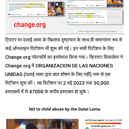
ट्विटर पर दलाई लामा के खिलाफ दुष्प्रचार के साथ ही समानांतर रूप से
कई ऑनलाइन पिटीशन भी शुरू की गई। इन सभी पिटीशन के लिए
Change.org प्लेटफॉर्म का इस्तेमाल किया गया। क्रिस्टा विलालेवर ने
Change.org में ORGANIZACION DE LAS NACIONES
UNIDAS (दलाई लामा द्वारा बाल शोषण के लिए नहीं) नाम से एक
पिटीशन शुरू की। यह पिटीशन पर 2 मई 2023 तक 50,000
हस्ताक्षरों में से 47000 के करीब हस्ताक्षर हो चुके।