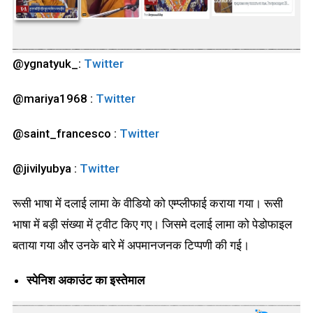
@ygnatyuk_:
Twitter
@mariya1968 :
Twitter
@saint_francesco :
Twitter
@jivilyubya :
Twitter
रूसी भाषा में दलाई लामा के वीडियो को एम्प्लीफाई कराया गया। रूसी
भाषा में बड़ी संख्या में ट्वीट किए गए। जिसमे दलाई लामा को पेडोफाइल
बताया गया और उनके बारे में अपमानजनक टिप्पणी की गई।
स्पेनिश अकाउंट का इस्तेमाल