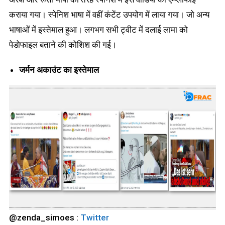
कराया गया। स्पेनिश भाषा में वहीं कंटेंट उपयोग में लाया गया। जो अन्य
भाषाओं में इस्तेमाल हुआ। लगभग सभी ट्वीट में दलाई लामा को
पेडोफाइल बताने की कोशिश की गई।
जर्मन
अकाउंट का इस्तेमाल
@zenda_simoes :
Twitter