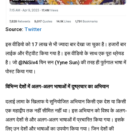
Source:
Twitter
इस वीडियो को 17 लाख से भी ज्यादा बार देखा जा चुका है। हजारों बार
लाईक और रीट्वीट किया गया है। इस वीडियो के साथ एक पूरा थ्रेयड
है। जो @NiSiv4 यिन सन (Yyne Sun) की तरह ही पुर्तगाल भाषा में
पोस्ट किया गया।
विभिन्न देशों में अलग-अलग भाषाओं में दुष्प्रचार का अभियान
दलाई लामा के खिलाफ ये सुनियोजित अभियान किसी एक देश या किसी
एक महाद्वीप तक नहीं सीमित नहीं था। इस अभियान को विश्व के अलग-
अलग देशों से और अलग-अलग भाषाओं में प्रचारित किया गया। इसके
लिए उन देशों और भाषाओं का उपयोग किया गया। जिन देशों की