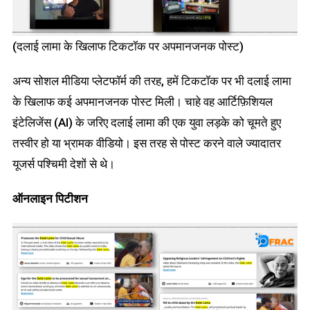
(दलाई लामा के खिलाफ टिकटॉक पर अपमानजनक पोस्ट)
अन्य सोशल मीडिया प्लेटफॉर्म की तरह, हमें टिकटॉक पर भी दलाई लामा
के खिलाफ कई अपमानजनक पोस्ट मिली। चाहे वह आर्टिफ़िशियल
इंटेलिजेंस (AI) के जरिए दलाई लामा की एक युवा लड़के को चूमते हुए
तस्वीर हो या भ्रामक वीडियो। इस तरह से पोस्ट करने वाले ज्यादातर
यूजर्स पश्चिमी देशों से थे।
ऑनलाइन पिटीशन