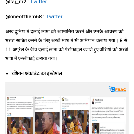
@taj_m2 :
Twitter
@oneofthem68 :
Twitter
अरब दुनिया में दलाई लामा को अपमानित करने और उनके आचरण को
भ्रष्ट साबित करने के लिए अरबी भाषा में भी अभियान चलाया गया। 8 से
11 अप्रेल के बीच दलाई लामा को पेडोफाइल बताते हुए वीडियो को अरबी
भाषा में एम्प्लीफाई कराया गया।
रशियन अकाउंट का इस्तेमाल