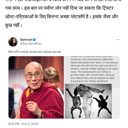
गया काम। इस बात पर पर्याप्त जोर नहीं दिया जा सकता कि ट्विटर
ऑल्ट-पत्रिकाओं के लिए कितना अच्छा प्लेटफॉर्म है। इसके जैसा और
कुछ नहीं।