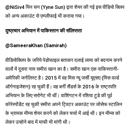
@NiSiv4 यिन सन (Yyne Sun) द्वारा शेयर की गई इस वीडियो क्लिप
को अन्य अकाउंट से एम्प्लीफाई भी कराया गया।
दुष्प्रचार अभियान में पाकिस्तान की संलिप्तता
@SameeraKhan (Samirah)
वीडियोक्लिप के जरिये पेडोफाइल बताकर दलाई लामा को बदनाम करने
वालों में दूसरा नाम समीरा खान का है। समीरा खान एक पाकिस्तानी-
अमेरिकी जर्नलिस्ट है। 2015 में वह मिस न्यू जर्सी यूएसए (मिस वर्ल्ड
ऑर्गनाइजेशन) रह चुकी हैं। वह बर्नी सैंडर्स के 2016 के राष्ट्रपति
अभियान के लिए सरोगेट भी थीं। वाशिंगटन में रशिया टुडे की पूर्व
कोरेस्पोंडेंट रह चुकी समीरा अपने ट्विटर अकाउंट पर जोसेफ स्टालिन
के भ्रामक मीम्स शेयर करने को लेकर चर्चा में आई थी। इन मीम्स को
लेकर उन्होने बाद में माफी भी मांगी थी।