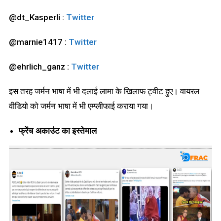
@dt_Kasperli :
Twitter
@marnie1417 :
Twitter
@ehrlich_ganz :
Twitter
इस तरह जर्मन भाषा में भी दलाई लामा के खिलाफ ट्वीट हुए। वायरल
वीडियो को जर्मन भाषा में भी एम्प्लीफाई कराया गया।
फ्रेंच अकाउंट का इस्तेमाल