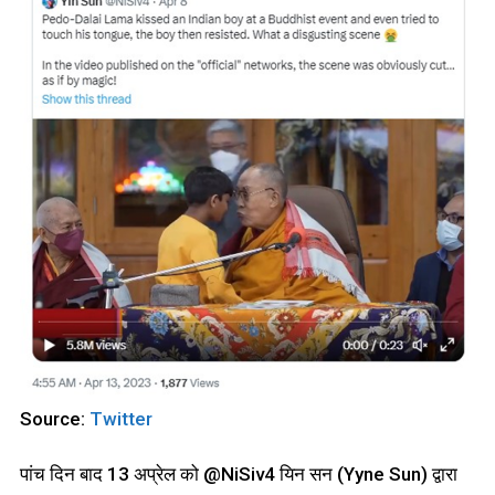
Source:
Twitter
पांच दिन बाद 13 अप्रेल को @NiSiv4 यिन सन (Yyne Sun) द्वारा