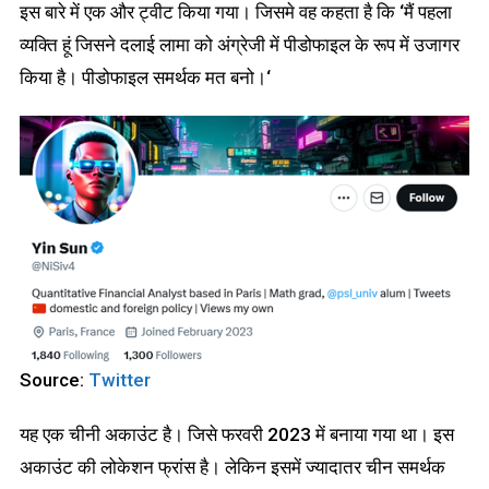
इस बारे में एक और ट्वीट किया गया। जिसमे वह कहता है कि ‘मैं पहला
व्यक्ति हूं जिसने दलाई लामा को अंग्रेजी में पीडोफाइल के रूप में उजागर
किया है। पीडोफाइल समर्थक मत बनो।‘
Source:
Twitter
यह एक चीनी अकाउंट है। जिसे फरवरी 2023 में बनाया गया था। इस
अकाउंट की लोकेशन फ्रांस है। लेकिन इसमें ज्यादातर चीन समर्थक