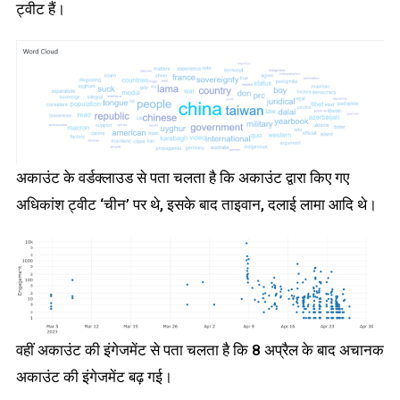
ट्वीट हैं।
अकाउंट के वर्डक्लाउड से पता चलता है कि अकाउंट द्वारा किए गए
अधिकांश ट्वीट ‘चीन’ पर थे, इसके बाद ताइवान, दलाई लामा आदि थे।
वहीं अकाउंट की इंगेजमेंट से पता चलता है कि 8 अप्रैल के बाद अचानक
अकाउंट की इंगेजमेंट बढ़ गई।