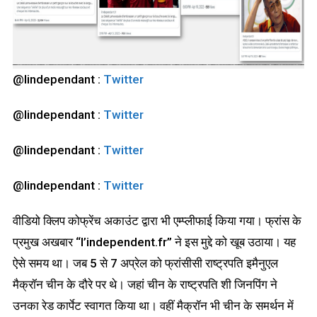
@lindependant :
Twitter
@lindependant :
Twitter
@lindependant :
Twitter
@lindependant :
Twitter
वीडियो क्लिप कोफ्रेंच अकाउंट द्वारा भी एम्प्लीफाई किया गया। फ्रांस के
प्रमुख अखबार “l’independent.fr” ने इस मुद्दे को खूब उठाया। यह
ऐसे समय था। जब 5 से 7 अप्रेल को फ्रांसीसी राष्ट्रपति इमैनुएल
मैक्रॉन चीन के दौरे पर थे। जहां चीन के राष्ट्रपति शी जिनपिंग ने
उनका रेड कार्पेट स्वागत किया था। वहीं मैक्रॉन भी चीन के समर्थन में