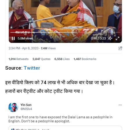
Source:
Twitter
इस वीडियो क्लिप को 74 लाख से भी अधिक बार देखा जा चुका है।
हजारों बार रीट्वीट और कोट ट्वीट किया गया।