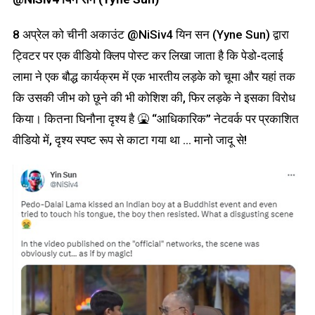
8 अप्रेल को चीनी अकाउंट @NiSiv4 यिन सन (Yyne Sun) द्वारा
ट्विटर पर एक वीडियो क्लिप पोस्ट कर लिखा जाता है कि पेडो-दलाई
लामा ने एक बौद्ध कार्यक्रम में एक भारतीय लड़के को चूमा और यहां तक
कि उसकी जीभ को छूने की भी कोशिश की, फिर लड़के ने इसका विरोध
किया। कितना घिनौना दृश्य है 🤮 “आधिकारिक” नेटवर्क पर प्रकाशित
वीडियो में, दृश्य स्पष्ट रूप से काटा गया था … मानो जादू से!