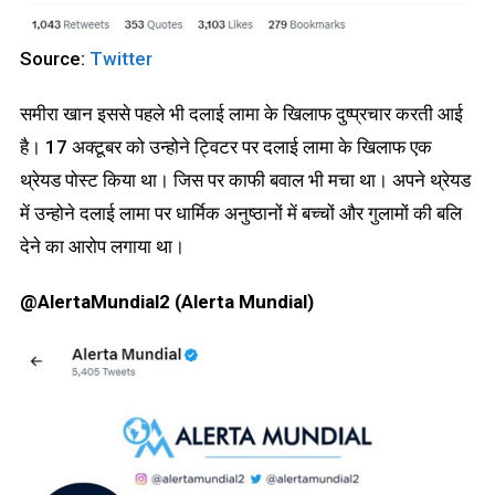
Source:
Twitter
समीरा खान इससे पहले भी दलाई लामा के खिलाफ दुष्प्रचार करती आई
है। 17 अक्टूबर को उन्होने ट्विटर पर दलाई लामा के खिलाफ एक
थ्रेयड पोस्ट किया था। जिस पर काफी बवाल भी मचा था। अपने थ्रेयड
में उन्होने दलाई लामा पर धार्मिक अनुष्ठानों में बच्चों और गुलामों की बलि
देने का आरोप लगाया था।
@AlertaMundial2 (Alerta Mundial)