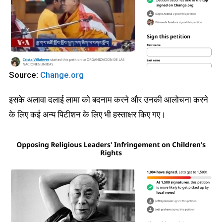
Source:
Change.org
इसके अलावा दलाई लामा को बदनाम करने और उनकी आलोचना करने
के लिए कई अन्य पिटीशन के लिए भी हस्ताक्षर किए गए।