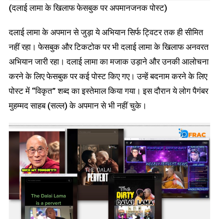
(दलाई लामा के खिलाफ फेसबुक पर अपमानजनक पोस्ट)
दलाई लामा के अपमान से जुड़ा ये अभियान सिर्फ ट्विटर तक ही सीमित
नहीं रहा। फेसबुक और टिकटोक पर भी दलाई लामा के खिलाफ अनवरत
अभियान जारी रहा। दलाई लामा का मजाक उड़ाने और उनकी आलोचना
करने के लिए फेसबुक पर कई पोस्ट किए गए। उन्हें बदनाम करने के लिए
पोस्ट में “विकृत” शब्द का इस्तेमाल किया गया। इस दौरान ये लोग पैगंबर
मुहम्मद साहब (सल्ल) के अपमान से भी नहीं चुके।