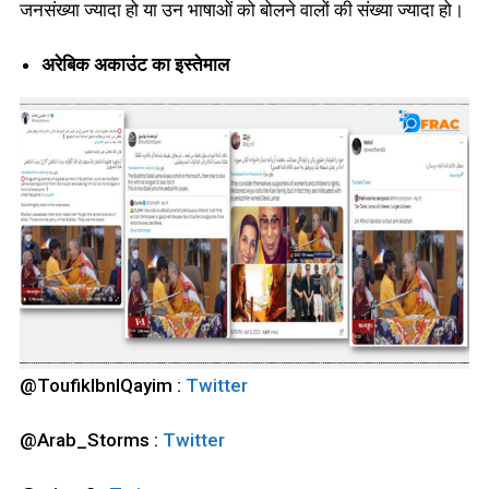
जनसंख्या ज्यादा हो या उन भाषाओं को बोलने वालों की संख्या ज्यादा हो।
अरेबिक अकाउंट का इस्तेमाल
@ToufikIbnlQayim :
Twitter
@Arab_Storms :
Twitter