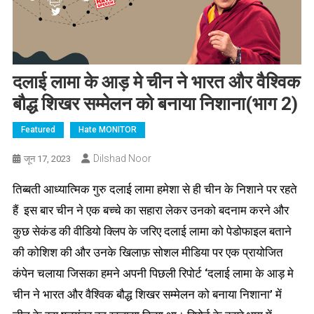
दलाई लामा के आड़ मे चीन ने भारत और वैश्विक
बौद्ध शिखर सम्मेलन को बनाया निशाना(भाग 2)
Featured
Hate MONITOR
Dilshad Noor
जून 17, 2023
तिब्बती आध्यात्मिक गुरु दलाई लामा हमेशा से ही चीन के निशाने पर रहते
हैं इस बार चीन ने एक बच्चे का सहारा लेकर उनको बदनाम करने और
कुछ सेकंड की वीडियो क्लिप के जरिए दलाई लामा को पेडोफाइल बताने
की कोशिश की और उनके खिलाफ़ सोशल मीडिया पर एक प्रायोजित
कंपेन चलाया जिसका हमने अपनी पिछली रिपोर्ट ‘दलाई लामा के आड़ मे
चीन ने भारत और वैश्विक बौद्ध शिखर सम्मेलन को बनाया निशाना’ में