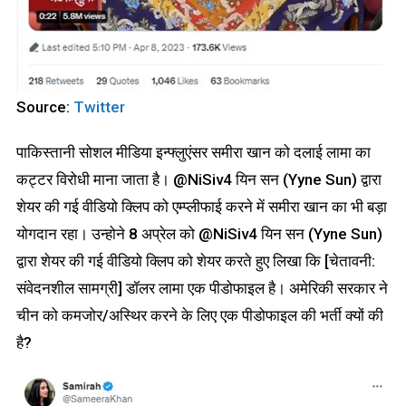
Source:
Twitter
पाकिस्तानी सोशल मीडिया इन्फ्लुएंसर समीरा खान को दलाई लामा का
कट्टर विरोधी माना जाता है। @NiSiv4 यिन सन (Yyne Sun) द्वारा
शेयर की गई वीडियो क्लिप को एम्प्लीफाई करने में समीरा खान का भी बड़ा
योगदान रहा। उन्होने 8 अप्रेल को @NiSiv4 यिन सन (Yyne Sun)
द्वारा शेयर की गई वीडियो क्लिप को शेयर करते हुए लिखा कि [चेतावनी:
संवेदनशील सामग्री] डॉलर लामा एक पीडोफाइल है। अमेरिकी सरकार ने
चीन को कमजोर/अस्थिर करने के लिए एक पीडोफाइल की भर्ती क्यों की
है?