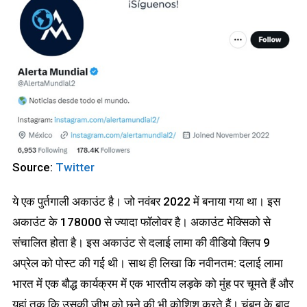
Source:
Twitter
ये एक पुर्तगाली अकाउंट है। जो नवंबर 2022 में बनाया गया था। इस
अकाउंट के 178000 से ज्यादा फॉलोवर है। अकाउंट मेक्सिको से
संचालित होता है। इस अकाउंट से दलाई लामा की वीडियो क्लिप 9
अप्रेल को पोस्ट की गई थी। साथ ही लिखा कि नवीनतम: दलाई लामा
भारत में एक बौद्ध कार्यक्रम में एक भारतीय लड़के को मुंह पर चूमते हैं और
यहां तक ​​कि उसकी जीभ को छूने की भी कोशिश करते हैं। चुंबन के बाद,