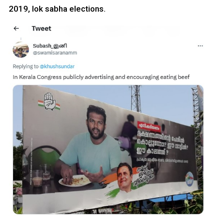
2019, lok sabha elections.