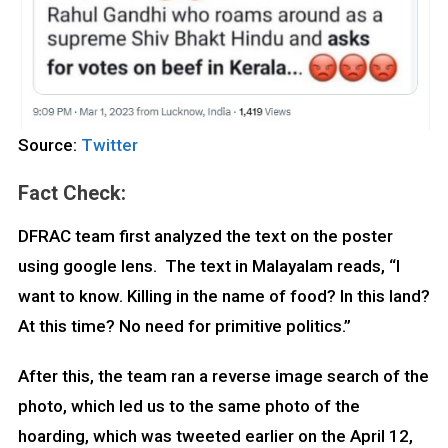
Source:
Twitter
Fact Check:
DFRAC team first analyzed the text on the poster
using google lens. The text in Malayalam reads, “I
want to know. Killing in the name of food? In this land?
At this time? No need for primitive politics.”
After this, the team ran a reverse image search of the
photo, which led us to the same photo of the
hoarding, which was tweeted earlier on the April 12,