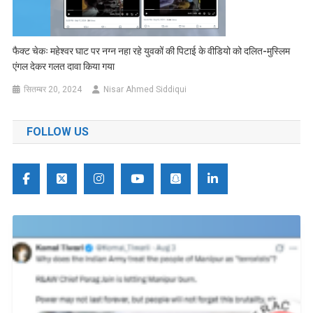
फैक्ट चेकः महेश्वर घाट पर नग्न नहा रहे युवकों की पिटाई के वीडियो को दलित-मुस्लिम
एंगल देकर गलत दावा किया गया
सितम्बर 20, 2024
Nisar Ahmed Siddiqui
FOLLOW US