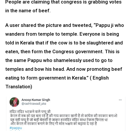
People are claiming that congress is grabbing votes
in the name of beef.
A user shared the picture and tweeted, “Pappu ji who
wanders from temple to temple. Everyone is being
told in Kerala that if the cow is to be slaughtered and
eaten, then form the Congress government. This is
the same Pappu who shamelessly used to go to
temples and bow his head. And now promoting beef
eating to form government in Kerala.” ( English
Translation)