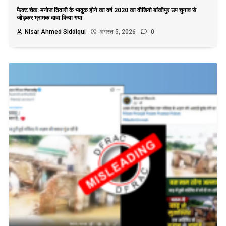
फैक्ट चेक: मनोज तिवारी के भावुक होने का वर्ष 2020 का वीडियो बांकीपुर उप चुनाव से
जोड़कर भ्रामक दावा किया गया
Nisar Ahmed Siddiqui
अगस्त 5, 2026
0