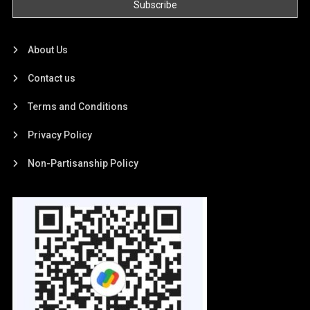
About Us
Contact us
Terms and Conditions
Privacy Policy
Non-Partisanship Policy