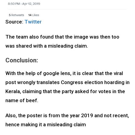
Source:
Twitter
The team also found that the image was then too
was shared with a misleading claim.
Conclusion:
With the help of google lens, it is clear that the viral
post wrongly translates Congress election hoarding in
Kerala, claiming that the party asked for votes in the
name of beef.
Also, the poster is from the year 2019 and not recent,
hence making it a misleading claim