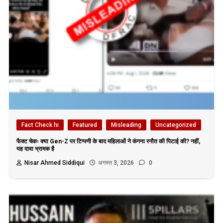
Fact Check hi
Featured
Misleading
Uncategorized
फैक्ट चेकः क्या Gen-Z पर टिप्पणी के बाद महिलाओं ने कंगना रनौत की पिटाई की? नहीं,
यह दावा भ्रामक है
Nisar Ahmed Siddiqui
अगस्त 3, 2026
0