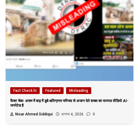
Fact Check hi
Featured
Misleading
फैक्ट चेकः असम में बाढ़ में डूबे क्षतिग्रस्त मस्जिद से अजान देते शख्स का वायरल वीडियो AI-
जनरेटेड है
Nisar Ahmed Siddiqui
अगस्त 4, 2026
0