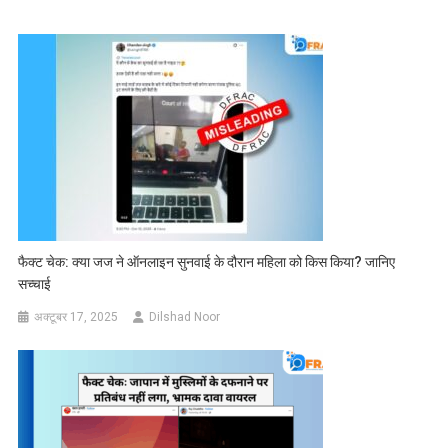
फैक्ट चेक: क्या जज ने ऑनलाइन सुनवाई के दौरान महिला को किस किया? जानिए
सच्चाई
अक्टूबर 17, 2025
Dilshad Noor