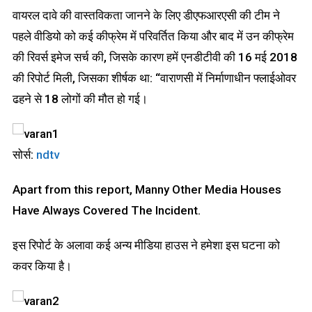
वायरल दावे की वास्तविकता जानने के लिए डीएफआरएसी की टीम ने
पहले वीडियो को कई कीफ्रेम में परिवर्तित किया और बाद में उन कीफ्रेम
की रिवर्स इमेज सर्च की, जिसके कारण हमें एनडीटीवी की 16 मई 2018
की रिपोर्ट मिली, जिसका शीर्षक था: “वाराणसी में निर्माणाधीन फ्लाईओवर
ढहने से 18 लोगों की मौत हो गई।
सोर्स:
ndtv
Apart from this report, Manny Other Media Houses
Have Always Covered The Incident.
इस रिपोर्ट के अलावा कई अन्य मीडिया हाउस ने हमेशा इस घटना को
कवर किया है।