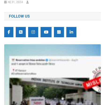
मई 31, 2024
FOLLOW US