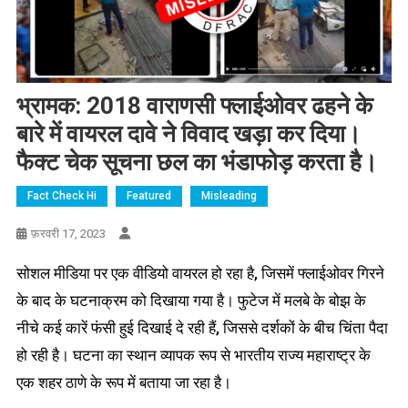
भ्रामक: 2018 वाराणसी फ्लाईओवर ढहने के
बारे में वायरल दावे ने विवाद खड़ा कर दिया।
फैक्ट चेक सूचना छल का भंडाफोड़ करता है।
Fact Check Hi
Featured
Misleading
फ़रवरी 17, 2023
सोशल मीडिया पर एक वीडियो वायरल हो रहा है, जिसमें फ्लाईओवर गिरने
के बाद के घटनाक्रम को दिखाया गया है। फुटेज में मलबे के बोझ के
नीचे कई कारें फंसी हुई दिखाई दे रही हैं, जिससे दर्शकों के बीच चिंता पैदा
हो रही है। घटना का स्थान व्यापक रूप से भारतीय राज्य महाराष्ट्र के
एक शहर ठाणे के रूप में बताया जा रहा है।