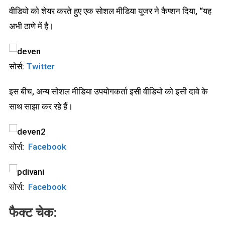
वीडियो को शेयर करते हुए एक सोशल मीडिया यूजर ने कैप्शन दिया, “यह
अभी ठाणे में है।
सोर्स:
Twitter
इस बीच, अन्य सोशल मीडिया उपयोगकर्ता इसी वीडियो को इसी दावे के
साथ साझा कर रहे हैं।
सोर्स:
Facebook
सोर्स:
Facebook
फैक्ट चेक: