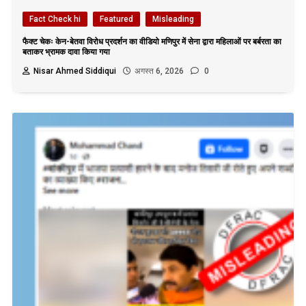
Fact Check hi
Featured
Misleading
फैक्ट चेकः केन-बेतवा विरोध प्रदर्शन का वीडियो मणिपुर में सेना द्वारा महिलाओं पर बर्बरता का
बताकर भ्रामक दावा किया गया
Nisar Ahmed Siddiqui
अगस्त 6, 2026
0