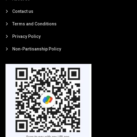
Contact us
Terms and Conditions
Privacy Policy
Non-Partisanship Policy