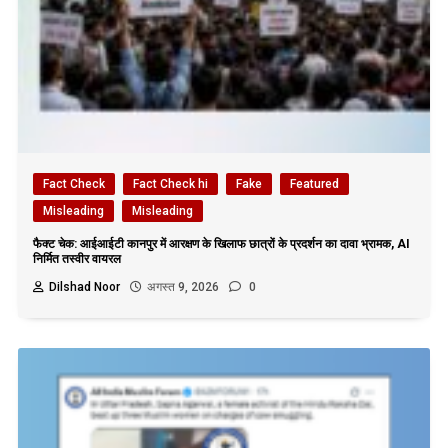
Fact Check
Fact Check hi
Fake
Featured
Misleading
Misleading
फैक्ट चेक: आईआईटी कानपुर में आरक्षण के खिलाफ छात्रों के प्रदर्शन का दावा भ्रामक, AI
निर्मित तस्वीर वायरल
Dilshad Noor
अगस्त 9, 2026
0