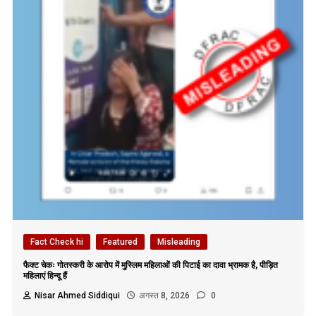
Fact Check hi
Featured
Misleading
फैक्ट चेकः गोतस्करी के आरोप में मुस्लिम महिलाओं की पिटाई का दावा भ्रामक है, पीड़ित
महिलाएं हिन्दू हैं
Nisar Ahmed Siddiqui
अगस्त 8, 2026
0