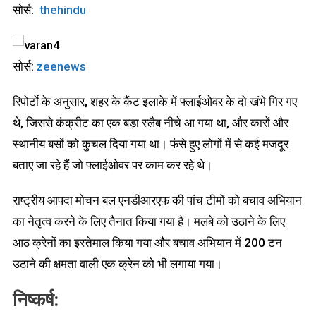
सोर्स:
thehindu
सोर्स:
zeenews
रिपोर्टों के अनुसार, शहर के कैंट इलाके में फ्लाईओवर के दो खंभे गिर गए
थे, जिससे कंक्रीट का एक बड़ा स्लैब नीचे आ गया था, और कारों और
स्थानीय बसों को कुचल दिया गया था। फंसे हुए लोगों में से कई मजदूर
बताए जा रहे हैं जो फ्लाईओवर पर काम कर रहे थे।
राष्ट्रीय आपदा मोचन बल एनडीआरएफ की पांच टीमों को बचाव अभियान
का नेतृत्व करने के लिए तैनात किया गया है। मलबे को उठाने के लिए
आठ क्रेनों का इस्तेमाल किया गया और बचाव अभियान में 200 टन
उठाने की क्षमता वाली एक क्रेन को भी लगाया गया।
निष्कर्ष: