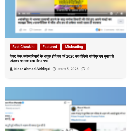
Fact Check hi
Featured
Misleading
फैक्ट चेक: मनोज तिवारी के भावुक होने का वर्ष 2020 का वीडियो बांकीपुर उप चुनाव से
जोड़कर भ्रामक दावा किया गया
Nisar Ahmed Siddiqui
अगस्त 5, 2026
0