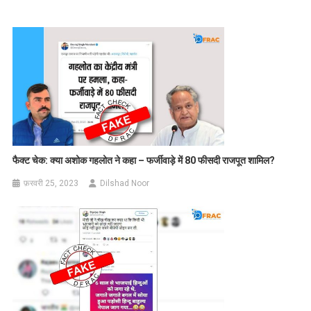
फैक्ट चेक: क्या अशोक गहलोत ने कहा – फर्जीवाड़े में 80 फीसदी राजपूत शामिल?
फ़रवरी 25, 2023
Dilshad Noor