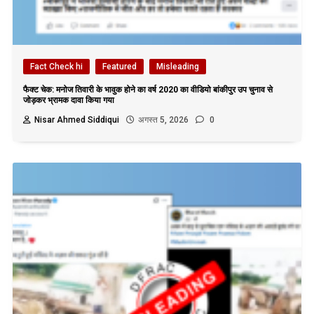
Fact Check hi
Featured
Misleading
फैक्ट चेक: मनोज तिवारी के भावुक होने का वर्ष 2020 का वीडियो बांकीपुर उप चुनाव से
जोड़कर भ्रामक दावा किया गया
Nisar Ahmed Siddiqui
अगस्त 5, 2026
0