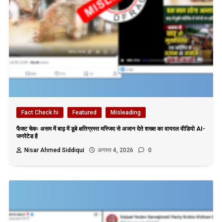
Fact Check hi
Featured
Misleading
फैक्ट चेकः असम में बाढ़ में डूबे क्षतिग्रस्त मस्जिद से अजान देते शख्स का वायरल वीडियो AI-
जनरेटेड है
Nisar Ahmed Siddiqui
अगस्त 4, 2026
0