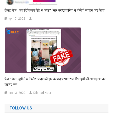
फ़ैक्ट चेक: क्या दिग्विजय सिंह ने कहा? ‘सारे भ्रष्टाचारियों ने बीजेपी ज्वाइन कर लिया’
जून 17, 2022
फैक्ट चेक: यूपी में अखिलेश यादव की हार के बाद प्रयागराज में भाइयों की आत्महत्या का
जानिए सच
मार्च 13, 2022
Dilshad Noor
FOLLOW US