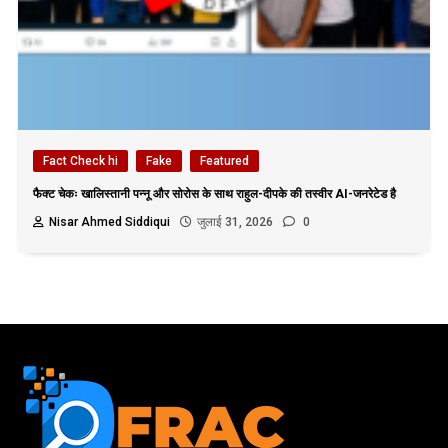
Fact Check hi
Fake
Featured
फैक्ट चेकः खालिस्तानी पन्नू और सोरोस के साथ राहुल-दीपके की तस्वीर AI-जनरेटेड है
Nisar Ahmed Siddiqui
जुलाई 31, 2026
0