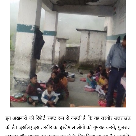
इन अखबारों की रिपोर्ट स्पष्ट रूप से कहती है कि यह तस्वीर उत्तराखंड
की है। इसलिए इस तस्वीर का इस्तेमाल लोगों को गुमराह करने, गुजरात