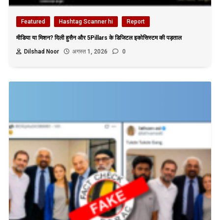
Featured
Hashtag Scanner hi
Report
मीडिया या मिशन? दिली हुसैन और 5Pillars के डिजिटल इकोसिस्टम की पड़ताल
Dilshad Noor
अगस्त 1, 2026
0