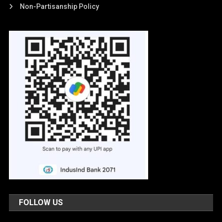
Non-Partisanship Policy
FOLLOW US