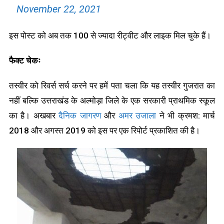
November 22, 2021
इस पोस्ट को अब तक 100 से ज्यादा रीट्वीट और लाइक मिल चुके हैं।
फैक्ट चेकः
तस्वीर को रिवर्स सर्च करने पर हमें पता चला कि यह तस्वीर गुजरात का
नहीं बल्कि उत्तराखंड के अल्मोड़ा जिले के एक सरकारी प्राथमिक स्कूल
का है। अखबार
दैनिक जागरण
और
अमर उजाला
ने भी क्रमश: मार्च
2018 और अगस्त 2019 को इस पर एक रिपोर्ट प्रकाशित की है।