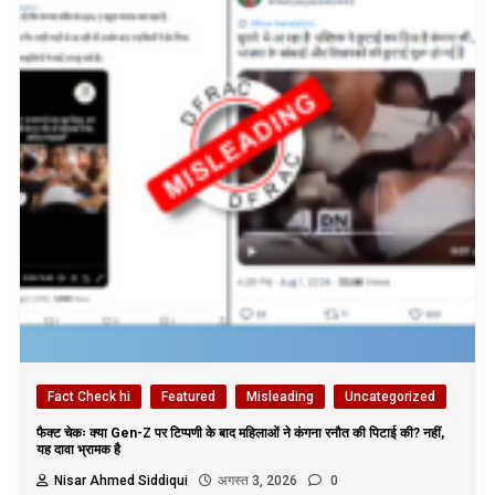
Fact Check hi
Featured
Misleading
Uncategorized
फैक्ट चेकः क्या Gen-Z पर टिप्पणी के बाद महिलाओं ने कंगना रनौत की पिटाई की? नहीं,
यह दावा भ्रामक है
Nisar Ahmed Siddiqui
अगस्त 3, 2026
0