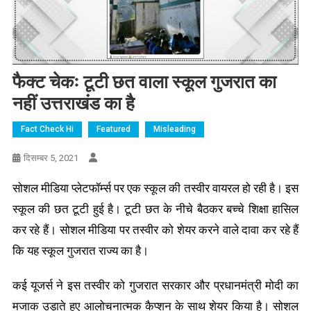
फैक्ट चेकः टूटी छत वाला स्कूल गुजरात का
नहीं उत्तराखंड का है
Fact Check Hi
Featured
Misleading
दिसम्बर 5, 2021
सोशल मीडिया प्लेटफॉर्म्स पर एक स्कूल की तस्वीर वायरल हो रही है। इस
स्कूल की छत टूटी हुई है। टूटी छत के नीचे बैठकर बच्चे शिक्षा हासिल
कर रहे हैं। सोशल मीडिया पर तस्वीर को शेयर करने वाले दावा कर रहे हैं
कि यह स्कूल गुजरात राज्य का है।
कई यूजर्स ने इस तस्वीर को गुजरात सरकार और प्रधानमंत्री मोदी का
मजाक उड़ाते हुए आलोचनात्मक कैप्शन के साथ शेयर किया है। सोशल