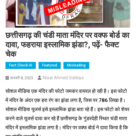
छत्तीसगढ़ की चंडी माता मंदिर पर वक्फ बोर्ड का
दावा, फहराया इस्लामिक झंडा?, पढ़ें- फैक्ट
चेक
Fact Check Hi
Featured
Misleading
Nisar Ahmed Siddiqui
फ़रवरी 8, 2023
सोशल मीडिया एक मंदिर की फोटो जमकर वायरल हो रही है। इस फोटो
में मंदिर के अंदर एक हरा रंग का झंडा लगा है, जिस पर 786 लिखा है।
सोशल मीडिया यूजर्स इसे इस्लामिक झंडा बता रहे हैं। इस फोटो को शेयर
करने वाले यूजर्स दावा कर रहे हैं छत्तीसगढ़ के गुंडरदेही स्थित चंडी माता
मंदिर में इस्लामिक झंडा लगा है। मंदिर पर वक्फ बोर्ड ने दावा किया है कि