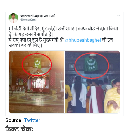
Source:
Twitter
फैक्ट चेकः