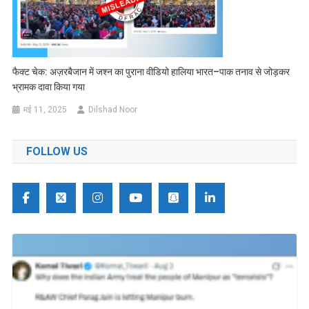
फैक्ट चेक: अज़रबैजान में जश्न का पुराना वीडियो हालिया भारत–पाक तनाव से जोड़कर
भ्रामक दावा किया गया
मई 11, 2025
Dilshad Noor
FOLLOW US