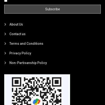
About Us
Contact us
Terms and Conditions
Privacy Policy
Non-Partisanship Policy