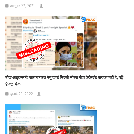
अक्टूबर 22, 2021
बीफ़ आइटम्स के साथ वायरल मेनू कार्ड सिल्ली सोल्स गोवा कैफ़े एंड बार का नहीं है, पढ़ें
फ़ैक्ट-चेक
जुलाई 29, 2022