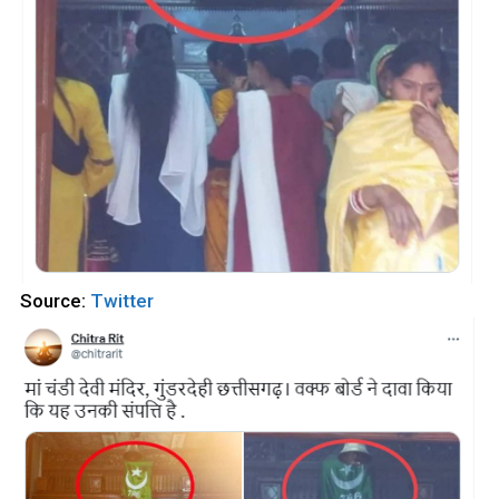
Source:
Twitter