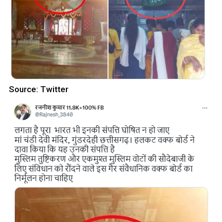
Source: Twitter