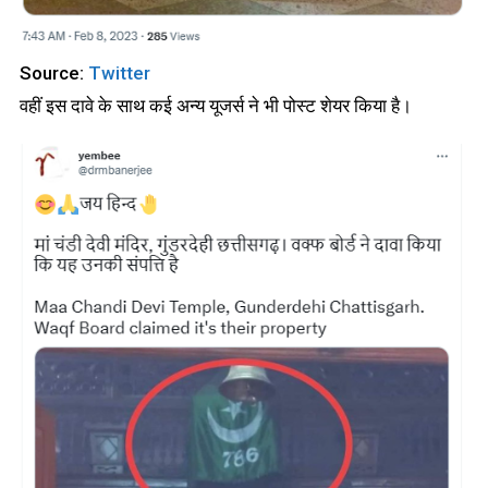
Source:
Twitter
वहीं इस दावे के साथ कई अन्य यूजर्स ने भी पोस्ट शेयर किया है।