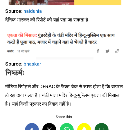
Source:
naidunia
दैनिक भास्कर की रिपोर्ट को यहां पढ़ा जा सकता है।
Source:
bhaskar
निष्कर्षः
मीडिया रिपोर्ट्स और DFRAC के फैक्ट चेक से स्पष्ट होता है कि वायरल
हो रहा दावा गलत है। चंडी माता मंदिर हिन्दू-मुस्लिम एकता की मिसाल
है। यहां किसी प्रकार का विवाद नहीं है।
Share this…