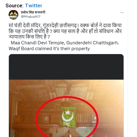
Source:
Twitter