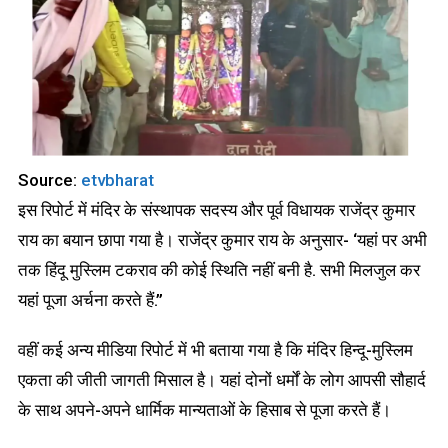
Source:
etvbharat
इस रिपोर्ट में मंदिर के संस्थापक सदस्य और पूर्व विधायक राजेंद्र कुमार
राय का बयान छापा गया है। राजेंद्र कुमार राय के अनुसार- ‘यहां पर अभी
तक हिंदू मुस्लिम टकराव की कोई स्थिति नहीं बनी है. सभी मिलजुल कर
यहां पूजा अर्चना करते हैं.”
वहीं कई अन्य मीडिया रिपोर्ट में भी बताया गया है कि मंदिर हिन्दू-मुस्लिम
एकता की जीती जागती मिसाल है। यहां दोनों धर्मों के लोग आपसी सौहार्द
के साथ अपने-अपने धार्मिक मान्यताओं के हिसाब से पूजा करते हैं।