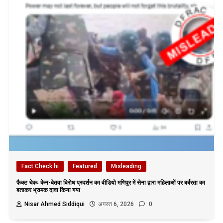
Fact Check hi
Featured
Misleading
फैक्ट चेकः केन-बेतवा विरोध प्रदर्शन का वीडियो मणिपुर में सेना द्वारा महिलाओं पर बर्बरता का
बताकर भ्रामक दावा किया गया
Nisar Ahmed Siddiqui
अगस्त 6, 2026
0