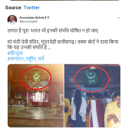
Source:
Twitter