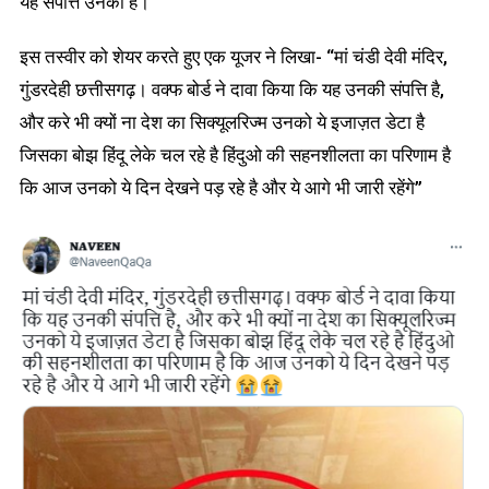
यह संपत्ति उनकी है।
इस तस्वीर को शेयर करते हुए एक यूजर ने लिखा- “मां चंडी देवी मंदिर,
गुंडरदेही छत्तीसगढ़। वक्फ बोर्ड ने दावा किया कि यह उनकी संपत्ति है,
और करे भी क्यों ना देश का सिक्यूलरिज्म उनको ये इजाज़त डेटा है
जिसका बोझ हिंदू लेके चल रहे है हिंदुओ की सहनशीलता का परिणाम है
कि आज उनको ये दिन देखने पड़ रहे है और ये आगे भी जारी रहेंगे”