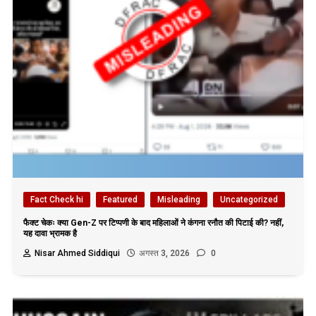
Fact Check hi
Featured
Misleading
Uncategorized
फैक्ट चेकः क्या Gen-Z पर टिप्पणी के बाद महिलाओं ने कंगना रनौत की पिटाई की? नहीं,
यह दावा भ्रामक है
Nisar Ahmed Siddiqui
अगस्त 3, 2026
0