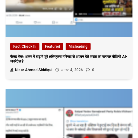
Fact Check hi
Featured
Misleading
फैक्ट चेकः असम में बाढ़ में डूबे क्षतिग्रस्त मस्जिद से अजान देते शख्स का वायरल वीडियो AI-
जनरेटेड है
Nisar Ahmed Siddiqui
अगस्त 4, 2026
0