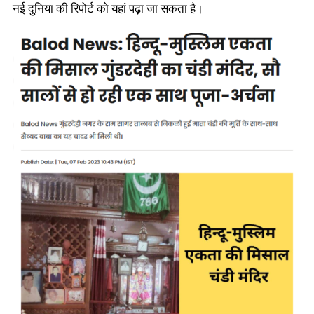
नई दुनिया की रिपोर्ट को यहां पढ़ा जा सकता है।