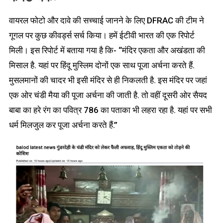
वायरल फोटो और दावे की सच्चाई जानने के लिए DFRAC की टीम ने
गूगल पर कुछ कीवर्ड्स सर्च किया। हमें ईटीवी भारत की एक रिपोर्ट
मिली। इस रिपोर्ट में बताया गया है कि- “मंदिर एकता और अखंडता की
मिसाल है. यहां पर हिंदू मुस्लिम दोनों एक साथ पूजा अर्चना करते हैं.
मुसलमानों की चादर भी इसी मंदिर से ही निकलती है. इस मंदिर पर जहां
एक ओर चंडी मैया की पूजा अर्चना की जाती है. तो वहीं दूसरी ओर सैयद
बाबा का हरे रंग का पवित्र 786 का पताका भी लहरा रहा है. यहां पर सभी
धर्म मिलजुल कर पूजा अर्चना करते हैं.”