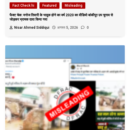
Fact Check hi
Featured
Misleading
फैक्ट चेक: मनोज तिवारी के भावुक होने का वर्ष 2020 का वीडियो बांकीपुर उप चुनाव से
जोड़कर भ्रामक दावा किया गया
Nisar Ahmed Siddiqui
अगस्त 5, 2026
0