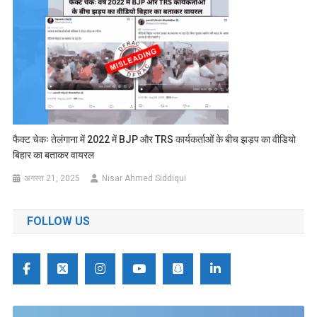
फैक्ट चेकः तेलंगाना में 2022 में BJP और TRS कार्यकर्ताओं के बीच झड़प का वीडियो
बिहार का बताकर वायरल
अगस्त 21, 2025
Nisar Ahmed Siddiqui
FOLLOW US