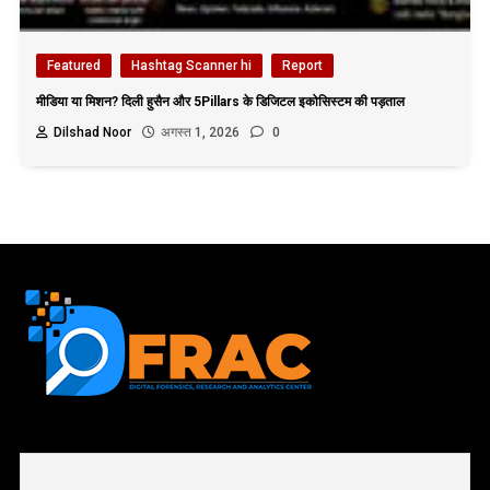
Featured
Hashtag Scanner hi
Report
मीडिया या मिशन? दिली हुसैन और 5Pillars के डिजिटल इकोसिस्टम की पड़ताल
Dilshad Noor
अगस्त 1, 2026
0
First name or full name