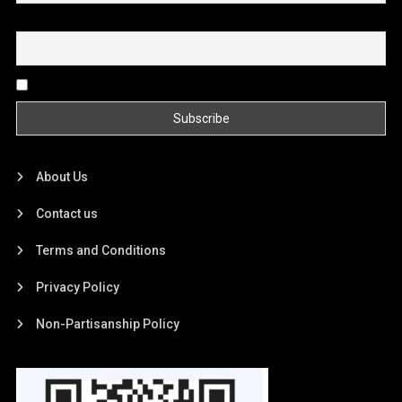
Email
By continuing, you accept the privacy policy
About Us
Contact us
Terms and Conditions
Privacy Policy
Non-Partisanship Policy