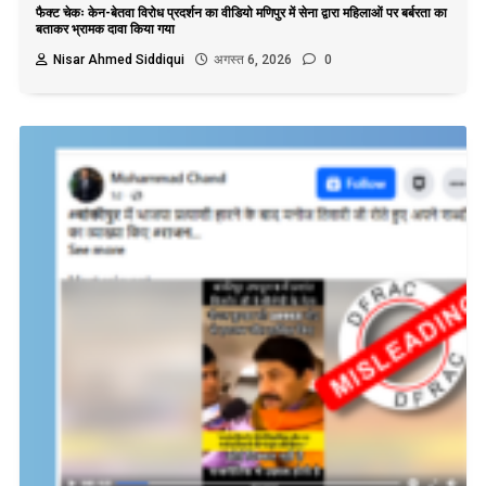
फैक्ट चेकः केन-बेतवा विरोध प्रदर्शन का वीडियो मणिपुर में सेना द्वारा महिलाओं पर बर्बरता का
बताकर भ्रामक दावा किया गया
Nisar Ahmed Siddiqui
अगस्त 6, 2026
0