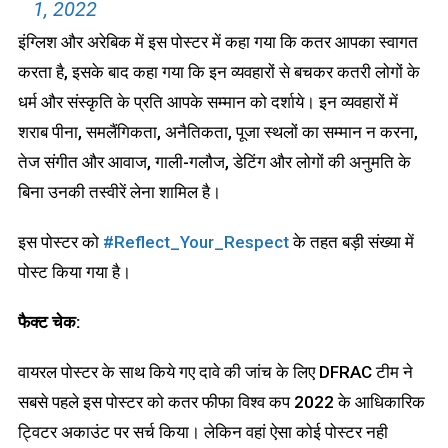
1, 2022
इंग्लिश और अरेबिक में इस पोस्टर में कहा गया कि कतर आपका स्वागत
करता है, इसके बाद कहा गया कि इन व्यवहारों से बचकर कतरी लोगों के
धर्म और संस्कृति के प्रति आपके सम्मान को दर्शाये। इन व्यवहारों में
शराब पीना, समलैंगिकता, अनैतिकता, पूजा स्थलों का सम्मान न करना,
तेज संगीत और आवाज, गाली-गलौज, डेटिंग और लोगों की अनुमति के
बिना उनकी तस्वीरें लेना शामिल है।
इस पोस्टर को
#Reflect_Your_Respect
के तहत बड़ी संख्या में
पोस्ट किया गया है।
फैक्ट चेक:
वायरल पोस्टर के साथ किये गए दावे की जांच के लिए DFRAC टीम ने
सबसे पहले इस पोस्टर को कतर फीफा विश्व कप 2022 के आधिकारिक
ट्विटर अकाउंट पर सर्च किया। लेकिन वहां ऐसा कोई पोस्टर नही