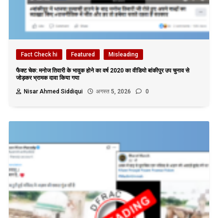
Fact Check hi
Featured
Misleading
फैक्ट चेक: मनोज तिवारी के भावुक होने का वर्ष 2020 का वीडियो बांकीपुर उप चुनाव से
जोड़कर भ्रामक दावा किया गया
Nisar Ahmed Siddiqui
अगस्त 5, 2026
0