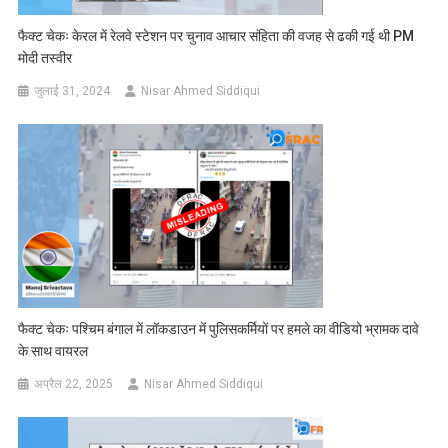
फैक्ट चेकः केरल में रेलवे स्टेशन पर चुनाव आचार संहिता की वजह से ढकी गई थी PM
मोदी तस्वीर
जुलाई 31, 2024
Nisar Ahmed Siddiqui
फैक्ट चेकः पश्चिम बंगाल में लॉकडाउन में पुलिसकर्मियों पर हमले का वीडियो भ्रामक दावे
के साथ वायरल
अप्रैल 22, 2025
Nisar Ahmed Siddiqui