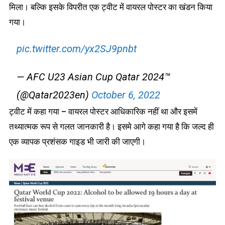
मिला। बल्कि इसके विपरीत एक ट्वीट में वायरल पोस्टर का खंडन किया
गया।
pic.twitter.com/yx2SJ9pnbt
— AFC U23 Asian Cup Qatar 2024™
(@Qatar2023en)
October 6, 2022
ट्वीट में कहा गया – वायरल पोस्टर आधिकारिक नहीं था और इसमें
तथ्यात्मक रूप से गलत जानकारी है। इसमे आगे कहा गया है कि जल्द ही
एक व्यापक प्रशंसक गाइड भी जारी की जाएगी।