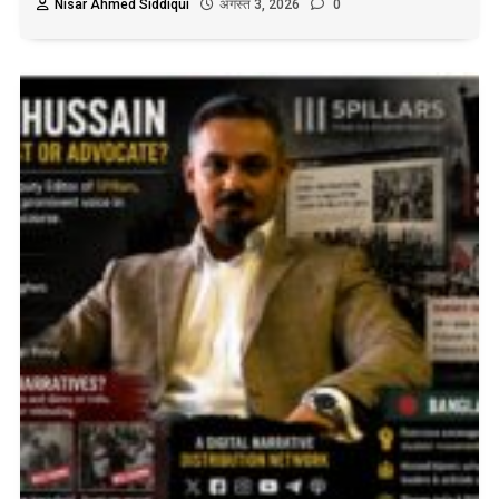
Nisar Ahmed Siddiqui
अगस्त 3, 2026
0