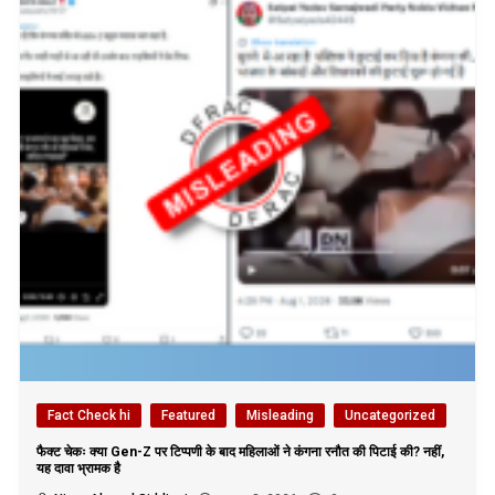
Fact Check hi
Featured
Misleading
Uncategorized
फैक्ट चेकः क्या Gen-Z पर टिप्पणी के बाद महिलाओं ने कंगना रनौत की पिटाई की? नहीं,
यह दावा भ्रामक है