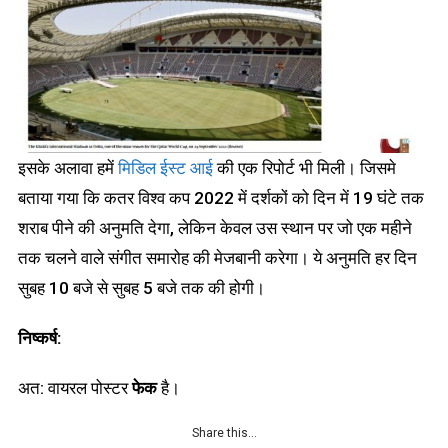
इसके अलावा हमें
मिडिल ईस्ट आई
की एक रिपोर्ट भी मिली। जिसमे
बताया गया कि कतर विश्व कप 2022 में दर्शकों को दिन में 19 घंटे तक
शराब पीने की अनुमति देगा, लेकिन केवल उस स्थान पर जो एक महीने
तक चलने वाले संगीत समारोह की मेजबानी करेगा। ये अनुमति हर दिन
सुबह 10 बजे से सुबह 5 बजे तक की होगी।
निष्कर्ष:
अत: वायरल पोस्टर
फेक
है।
Share this…