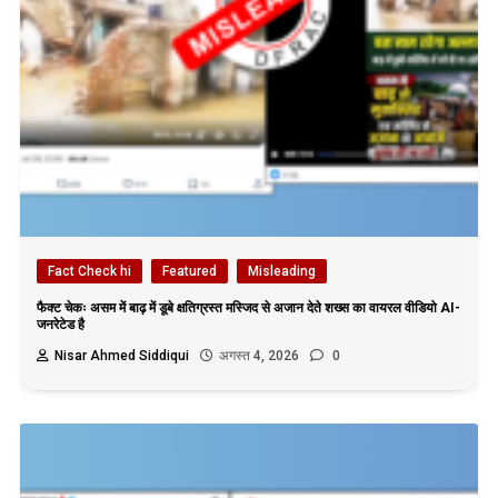
Fact Check hi
Featured
Misleading
फैक्ट चेकः असम में बाढ़ में डूबे क्षतिग्रस्त मस्जिद से अजान देते शख्स का वायरल वीडियो AI-
जनरेटेड है
Nisar Ahmed Siddiqui
अगस्त 4, 2026
0