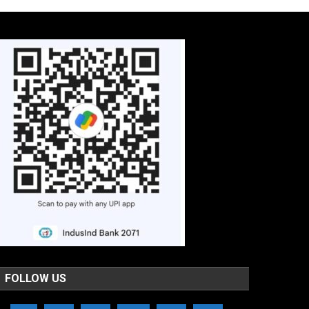
FOLLOW US