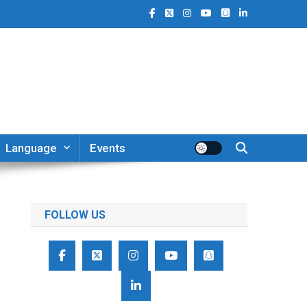
Language
Events
FOLLOW US