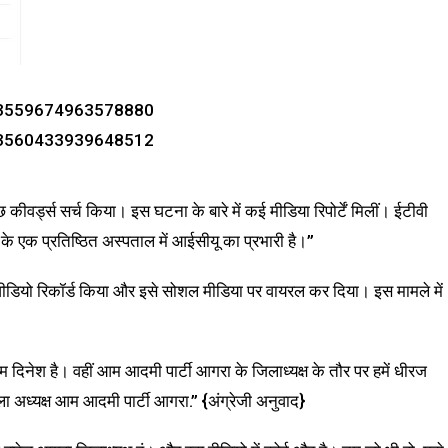
1573559674963578880
1573560433939648512
र्ड्स सर्च किया। इस घटना के बारे में कई मीडिया रिपोर्टें मिलीं। ईटीवी
र के एक प्रतिष्ठित अस्पताल में आईसीयू का प्रभारी है।”
ीडियो रिकॉर्ड किया और इसे सोशल मीडिया पर वायरल कर दिया। इस मामले में
म दिनेश है। वहीं आम आदमी पार्टी आगरा के जिलाध्यक्ष के तौर पर हमें धीरज
ला अध्यक्ष आम आदमी पार्टी आगरा.” {अंग्रेजी अनुवाद}