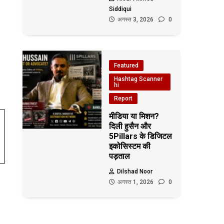
Siddiqui
अगस्त 3, 2026
0
Featured
Hashtag Scanner
hi
Report
मीडिया या मिशन?
दिली हुसैन और
5Pillars के डिजिटल
इकोसिस्टम की
पड़ताल
Dilshad Noor
अगस्त 1, 2026
0