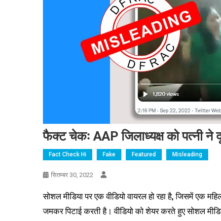
फैक्ट चेकः
AAP
जिलाध्यक्ष को पत्नी न
Fact Check Hi
Fake
Featured
Misleading
सितम्बर 30, 2022
सोशल मीडिया पर एक वीडियो वायरल हो रहा है, जिसमें एक महि
जमकर पिटाई करती है। वीडियो को शेयर करते हुए सोशल मीडिया 