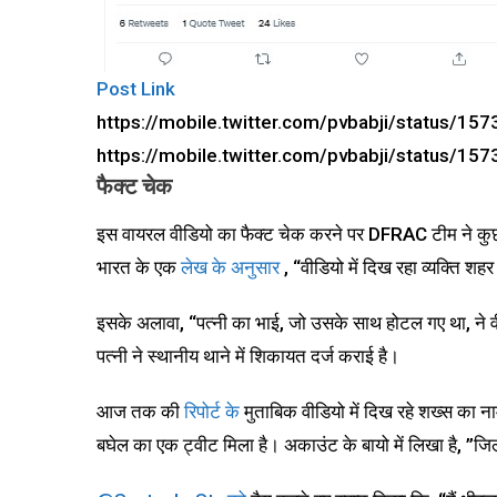
Post Link
https://mobile.twitter.com/pvbabji/status/
https://mobile.twitter.com/pvbabji/status/
फैक्ट चेक
इस वायरल वीडियो का फैक्ट चेक करने पर DFRAC टीम ने कुछ कीव
भारत के एक
लेख के अनुसार
, “वीडियो में दिख रहा व्यक्ति शह
इसके अलावा, “पत्नी का भाई, जो उसके साथ होटल गए था, ने व
पत्नी ने स्थानीय थाने में शिकायत दर्ज कराई है।
आज तक की
रिपोर्ट के
मुताबिक वीडियो में दिख रहे शख्स का ना
बघेल का एक ट्वीट मिला है। अकाउंट के बायो में लिखा है, ”जि