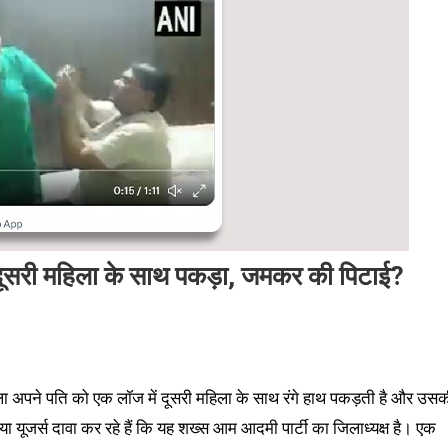
े दूसरी महिला के साथ पकड़ा, जमकर की पिटाई
?
ला अपने पति को एक लॉज में दूसरी महिला के साथ रंगे हाथ पकड़ती है और उस
यूजर्स दावा कर रहे हैं कि यह शख्स आम आदमी पार्टी का जिलाध्यक्ष है। एक