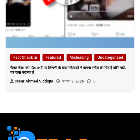
Fact Check hi
Featured
Misleading
Uncategorized
फैक्ट चेकः क्या Gen-Z पर टिप्पणी के बाद महिलाओं ने कंगना रनौत की पिटाई की? नहीं,
यह दावा भ्रामक है
Nisar Ahmed Siddiqui
अगस्त 3, 2026
0