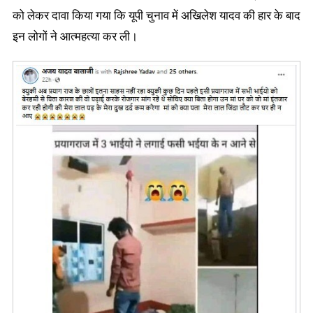
को लेकर दावा किया गया कि यूपी चुनाव में अखिलेश यादव की हार के बाद
इन लोगों ने आत्महत्या कर ली।