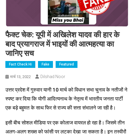
फैक्ट चेक: यूपी में अखिलेश यादव की हार के
बाद प्रयागराज में भाइयों की आत्महत्या का
जानिए सच
Fact Check Hi
Fake
Featured
Dilshad Noor
मार्च 13, 2022
उत्तर प्रदेश में गुरुवार यानी 10 मार्च को विधान सभा चुनाव के नतीजों ने
स्पष्ट कर दिया कि योगी आदित्यनाथ के नेतृत्व में भारतीय जनता पार्टी
एक बड़े बहुमत के साथ फिर से राज्य की सत्ता संभालने जा रही है।
इसी बीच सोशल मीडिया पर एक कोलाज वायरल हो रहा है। जिसमे तीन
अलग-अलग शख्स को फांसी पर लटका देखा जा सकता है। इन तस्वीरों