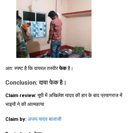
अत: स्पष्ट है कि वायरल तस्वीर
फेक
है।
Conclusion: दावा फेक है।
Claim review:
यूपी में अखिलेश यादव की हार के बाद प्रयागराज में
भाइयों ने की आत्महत्या
Claim by:
अजय यादव बालाजी