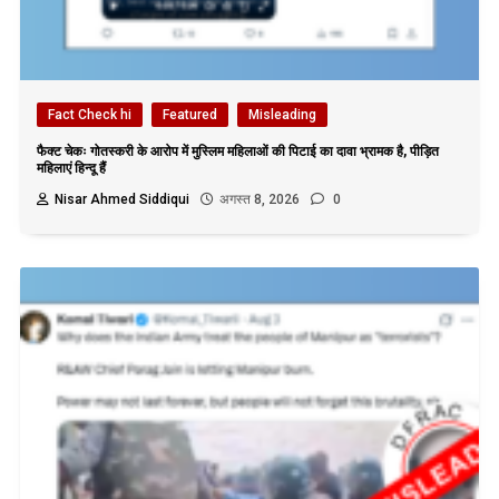
Fact Check hi
Featured
Misleading
फैक्ट चेकः गोतस्करी के आरोप में मुस्लिम महिलाओं की पिटाई का दावा भ्रामक है, पीड़ित
महिलाएं हिन्दू हैं
Nisar Ahmed Siddiqui
अगस्त 8, 2026
0