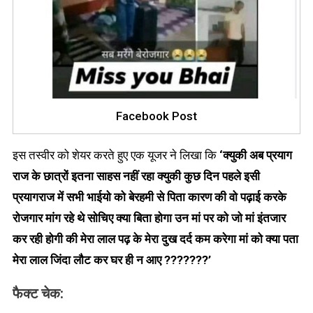
Facebook Post
इस तस्वीर को शेयर करते हुए एक यूजर ने लिखा कि
‘
क्युकी अब प्रयाग
राज के छात्रों इतना साहस नहीं रहा क्युकी कुछ दिन पहले
इसी
प्रयागराज में सभी भाईयो को बेरहमी से पिता कारण की वो पढ़ाई करके
रोजगार मांग रहे थे सोचिए क्या बिता होगा उन मां पर को जो मां इंतजार
कर
रही होगी की मेरा लाल पढ़ के मेरा दुख दर्द कम करेगा
मां को क्या पता
मेरा लाल जिंदा लौट कर घर ही न आए
???????
’
फैक्ट चेक: