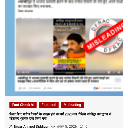
Fact Check hi
Featured
Misleading
फैक्ट चेक: मनोज तिवारी के भावुक होने का वर्ष 2020 का वीडियो बांकीपुर उप चुनाव से
जोड़कर भ्रामक दावा किया गया
Nisar Ahmed Siddiqui
अगस्त 5, 2026
0