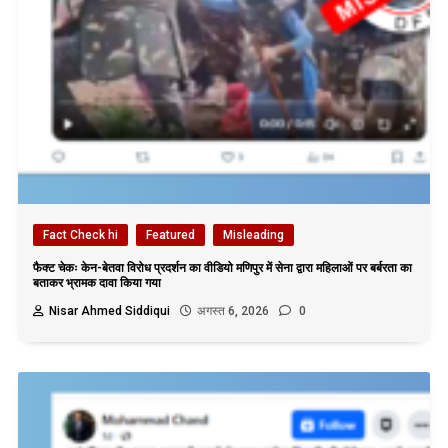
Fact Check hi
Featured
Misleading
फैक्ट चेकः केन-बेतवा विरोध प्रदर्शन का वीडियो मणिपुर में सेना द्वारा महिलाओं पर बर्बरता का
बताकर भ्रामक दावा किया गया
Nisar Ahmed Siddiqui
अगस्त 6, 2026
0