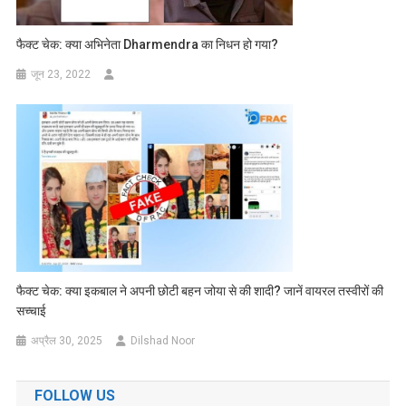
फैक्ट चेक: क्या अभिनेता Dharmendra का निधन हो गया?
जून 23, 2022
फैक्ट चेक: क्या इकबाल ने अपनी छोटी बहन जोया से की शादी? जानें वायरल तस्वीरों की
सच्चाई
अप्रैल 30, 2025
Dilshad Noor
FOLLOW US