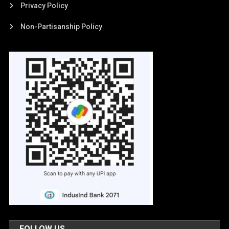
Privacy Policy
Non-Partisanship Policy
FOLLOW US