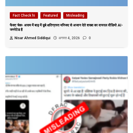
Fact Check hi
Featured
Misleading
फैक्ट चेकः असम में बाढ़ में डूबे क्षतिग्रस्त मस्जिद से अजान देते शख्स का वायरल वीडियो AI-
जनरेटेड है
Nisar Ahmed Siddiqui
अगस्त 4, 2026
0