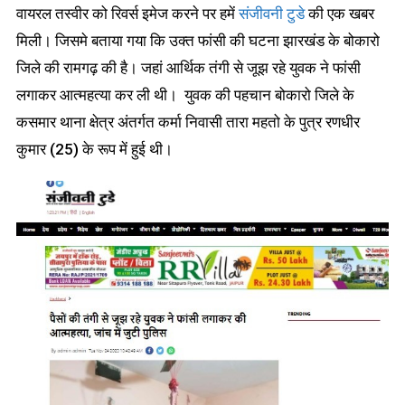
वायरल तस्वीर को रिवर्स इमेज करने पर हमें
संजीवनी टुडे
की एक खबर
मिली। जिसमे बताया गया कि उक्त फांसी की घटना झारखंड के बोकारो
जिले की रामगढ़ की है। जहां आर्थिक तंगी से जूझ रहे युवक ने फांसी
लगाकर आत्महत्या कर ली थी। युवक की पहचान बोकारो जिले के
कसमार थाना क्षेत्र अंतर्गत कर्मा निवासी तारा महतो के पुत्र रणधीर
कुमार (25) के रूप में हुई थी।