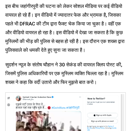
इस बीच जहांगीरपुरी की घटना को लेकर सोशल मीडिया पर कई वीडियो
वायरल हो रहे हैं। इन वीडियो में ज्यादातर फेक और भ्रामक है, जिसका
पहले भी DFRAC की टीम द्वारा फैक्ट चेक किया जा चुका है। वहीं एक
और वीडियो वायरल हो रहा है। इस वीडियो में देखा जा सकता है कि कुछ
मुस्लिमों की भीड़ की पुलिस से बहस हो रही है। इस दौरान एक शख्स द्वारा
पुलिसवाले को धमकी देते हुए सुना जा सकता है।
सुदर्शन न्यूज के संतोष चौहान ने 30 सेकंड की वायरल क्लिप पोस्ट की,
जिसमें पुलिस अधिकारियों पर एक मुस्लिम व्यक्ति चिल्ला रहा है। मुस्लिम
शख्स ने कहा कि वर्दी उतारो और फिर मुझसे बात करो।