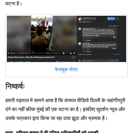
घटना है।
फेसबुक पोस्ट
निष्कर्षः
हमारी पड़ताल में सामने आया है कि वायरल वीडियो दिल्ली के जहांगीरपुरी
दंगे का नहीं बल्कि मुंबई की एक घटना का है। इसलिए सुदर्शन न्यूज और
उसके पत्रकार द्वारा किया जा रहा दावा झूठा और भ्रामक है।
दावा- मुस्लिम शख्स ने दी पुलिस अधिकारियों को धमकी