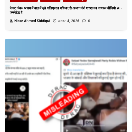
फैक्ट चेकः असम में बाढ़ में डूबे क्षतिग्रस्त मस्जिद से अजान देते शख्स का वायरल वीडियो AI-
जनरेटेड है
Nisar Ahmed Siddiqui
अगस्त 4, 2026
0