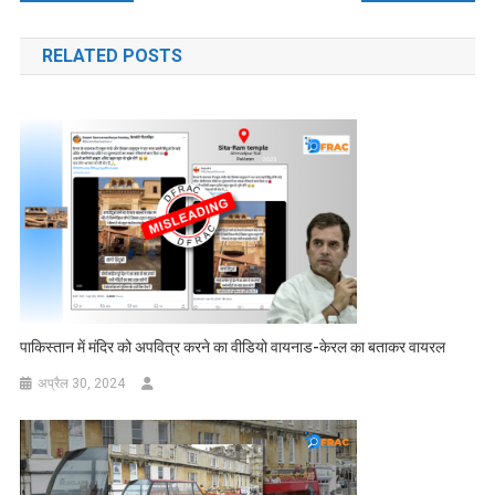
नेविगेशन
RELATED POSTS
पाकिस्तान में मंदिर को अपवित्र करने का वीडियो वायनाड-केरल का बताकर वायरल
अप्रैल 30, 2024