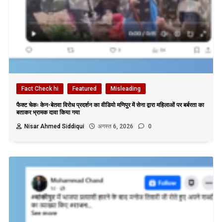
Fact Check hi
Featured
Misleading
फैक्ट चेकः केन-बेतवा विरोध प्रदर्शन का वीडियो मणिपुर में सेना द्वारा महिलाओं पर बर्बरता का
बताकर भ्रामक दावा किया गया
Nisar Ahmed Siddiqui
अगस्त 6, 2026
0