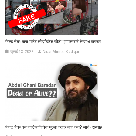
फैक्ट चेकः बाबा साहेब की एडिटेड फोटो भ्रामक दावे के साथ वायरल
जुलाई 13, 2022
Nisar Ahmed Siddiqui
फैक्ट चेकः क्या तालिबानी नेता मुल्ला बरादर मारा गया? जानें- सच्चाई