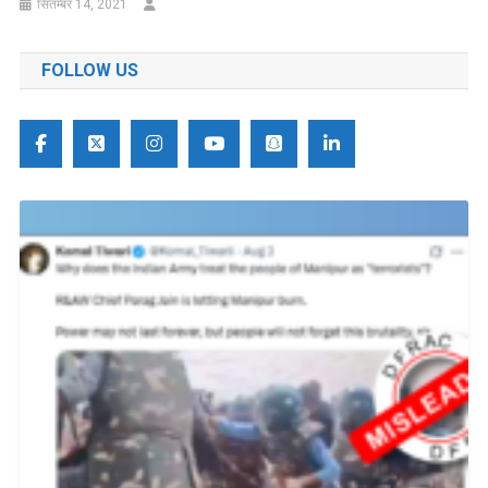
सितम्बर 14, 2021
FOLLOW US