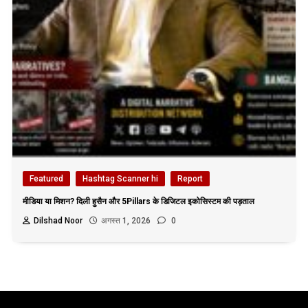
Featured
Hashtag Scanner hi
Report
मीडिया या मिशन? दिली हुसैन और 5Pillars के डिजिटल इकोसिस्टम की पड़ताल
Dilshad Noor
अगस्त 1, 2026
0