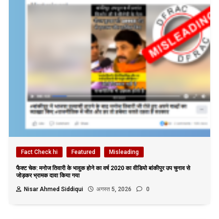
Fact Check hi
Featured
Misleading
फैक्ट चेक: मनोज तिवारी के भावुक होने का वर्ष 2020 का वीडियो बांकीपुर उप चुनाव से
जोड़कर भ्रामक दावा किया गया
Nisar Ahmed Siddiqui
अगस्त 5, 2026
0