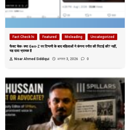
Fact Check hi
Featured
Misleading
Uncategorized
फैक्ट चेकः क्या Gen-Z पर टिप्पणी के बाद महिलाओं ने कंगना रनौत की पिटाई की? नहीं,
यह दावा भ्रामक है
Nisar Ahmed Siddiqui
अगस्त 3, 2026
0