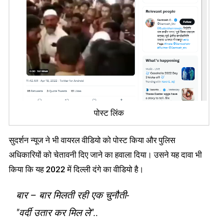
पोस्ट लिंक
सुदर्शन न्यूज ने भी वायरल वीडियो को पोस्ट किया और पुलिस
अधिकारियों को चेतावनी दिए जाने का हवाला दिया। उसने यह दावा भी
किया कि यह 2022 में दिल्ली दंगे का वीडियो है।
बार – बार मिलती रही एक चुनौती-
"वर्दी उतार कर मिल ले"..