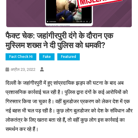
फैक्ट चेक: जहांगीरपुरी दंगे के दौरान एक
मुस्लिम शख्स ने दी पुलिस को धमकी?
Fact Check Hi
Fake
Featured
अप्रैल 23, 2022
दिल्ली के जहांगीरपुरी में हुए सांप्रदायिक झड़प की घटना के बाद अब
प्रशासनिक कार्रवाई चल रही है। पुलिस द्वारा दंगों के कई आरोपियों को
गिरफ्तार किया जा चुका है। वहीं बुलडोजर प्रकरण को लेकर देश में एक
नई बहस भी चल पड़ रही है। कुछ लोग बुलडोजर को देश के संविधान और
लोकतंत्र के लिए खतरा बता रहे हैं, तो वहीं कुछ लोग इस कार्रवाई का
समर्थन कर रहे हैं।