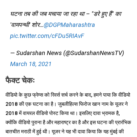
घटना तब की जब मचाया जा रहा था – "डरे हुए हैं" का
'वामपन्थी' शोर…
@DGPMaharashtra
pic.twitter.com/cFDu5RIAvF
— Sudarshan News (@SudarshanNewsTV)
March 18, 2021
फैक्ट चेकः
वीडियो के कुछ फ्रेम्स को रिवर्स सर्च करने के बाद, हमने पाया कि वीडियो
2018 की एक घटना का है। जुबलीहिल्स फिरोज खान नाम के यूजर ने
2018 में वायरल वीडियो पोस्ट किया था। इसलिए दावा भ्रामक है,
क्योंकि वीडियो पुराना है और महाराष्ट्र का है और इस घटना की प्रारंभिक
बातचीत मराठी में हुई थी। यूजर ने यह भी दावा किया कि यह मुंबई की