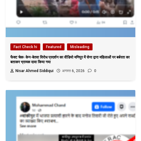
Fact Check hi
Featured
Misleading
फैक्ट चेकः केन-बेतवा विरोध प्रदर्शन का वीडियो मणिपुर में सेना द्वारा महिलाओं पर बर्बरता का
बताकर भ्रामक दावा किया गया
Nisar Ahmed Siddiqui
अगस्त 6, 2026
0