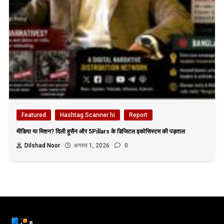
Featured
Hashtag Scanner hi
Report
मीडिया या मिशन? दिली हुसैन और 5Pillars के डिजिटल इकोसिस्टम की पड़ताल
Dilshad Noor
अगस्त 1, 2026
0