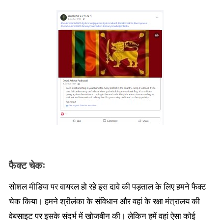
फैक्ट चेकः
सोशल मीडिया पर वायरल हो रहे इस दावे की पड़ताल के लिए हमने फैक्ट
चेक किया। हमने श्रीलंका के संविधान और वहां के रक्षा मंत्रालय की
वेबसाइट पर इसके संदर्भ में खोजबीन की। लेकिन हमें वहां ऐसा कोई