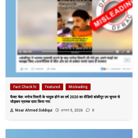
Fact Check hi
Featured
Misleading
फैक्ट चेक: मनोज तिवारी के भावुक होने का वर्ष 2020 का वीडियो बांकीपुर उप चुनाव से
जोड़कर भ्रामक दावा किया गया
Nisar Ahmed Siddiqui
अगस्त 5, 2026
0