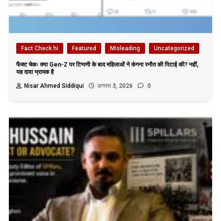
Fact Check hi
Featured
Misleading
Uncategorized
फैक्ट चेकः क्या Gen-Z पर टिप्पणी के बाद महिलाओं ने कंगना रनौत की पिटाई की? नहीं,
यह दावा भ्रामक है
Nisar Ahmed Siddiqui
अगस्त 3, 2026
0