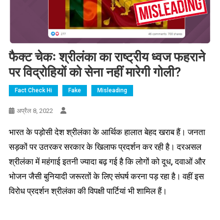
फैक्ट चेकः श्रीलंका का राष्ट्रीय ध्वज फहराने
पर विद्रोहियों को सेना नहीं मारेगी गोली?
Fact Check Hi
Fake
Misleading
अप्रैल 8, 2022
भारत के पड़ोसी देश श्रीलंका के आर्थिक हालात बेहद खराब हैं। जनता
सड़कों पर उतरकर सरकार के खिलाफ प्रदर्शन कर रही है। दरअसल
श्रीलंका में महंगाई इतनी ज्यादा बढ़ गई है कि लोगों को दूध, दवाओं और
भोजन जैसी बुनियादी जरूरतों के लिए संघर्ष करना पड़ रहा है। वहीं इस
विरोध प्रदर्शन श्रीलंका की विपक्षी पार्टियां भी शामिल हैं।