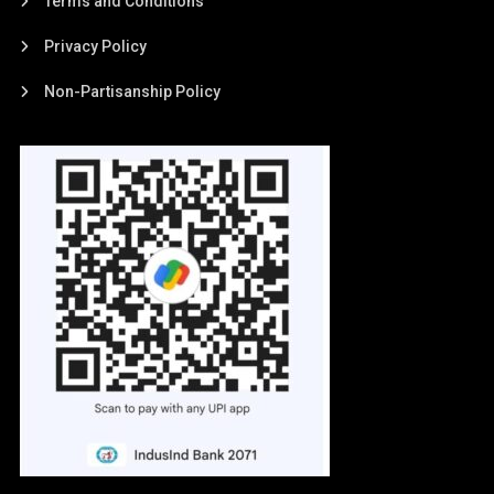
Terms and Conditions
Privacy Policy
Non-Partisanship Policy