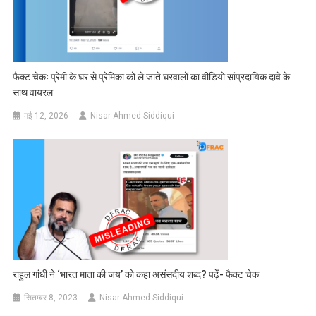
फैक्ट चेकः प्रेमी के घर से प्रेमिका को ले जाते घरवालों का वीडियो सांप्रदायिक दावे के
साथ वायरल
मई 12, 2026
Nisar Ahmed Siddiqui
राहुल गांधी ने ‘भारत माता की जय’ को कहा असंसदीय शब्द? पढ़ें- फैक्ट चेक
सितम्बर 8, 2023
Nisar Ahmed Siddiqui