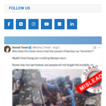
FOLLOW US