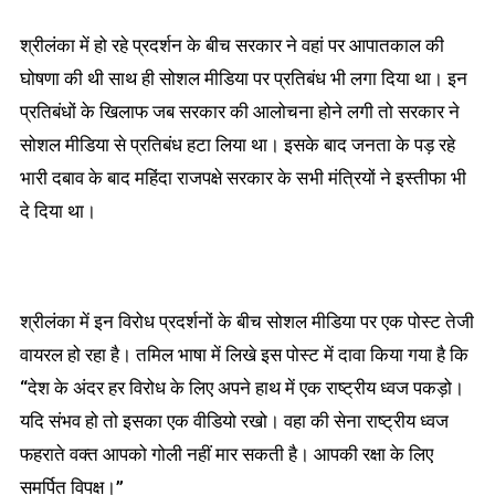
श्रीलंका में हो रहे प्रदर्शन के बीच सरकार ने वहां पर आपातकाल की
घोषणा की थी साथ ही सोशल मीडिया पर प्रतिबंध भी लगा दिया था। इन
प्रतिबंधों के खिलाफ जब सरकार की आलोचना होने लगी तो सरकार ने
सोशल मीडिया से प्रतिबंध हटा लिया था। इसके बाद जनता के पड़ रहे
भारी दबाव के बाद महिंदा राजपक्षे सरकार के सभी मंत्रियों ने इस्तीफा भी
दे दिया था।
श्रीलंका में इन विरोध प्रदर्शनों के बीच सोशल मीडिया पर एक पोस्ट तेजी
वायरल हो रहा है। तमिल भाषा में लिखे इस पोस्ट में दावा किया गया है कि
“देश के अंदर हर विरोध के लिए अपने हाथ में एक राष्ट्रीय ध्वज पकड़ो।
यदि संभव हो तो इसका एक वीडियो रखो। वहा की सेना राष्ट्रीय ध्वज
फहराते वक्त आपको गोली नहीं मार सकती है। आपकी रक्षा के लिए
समर्पित विपक्ष।”