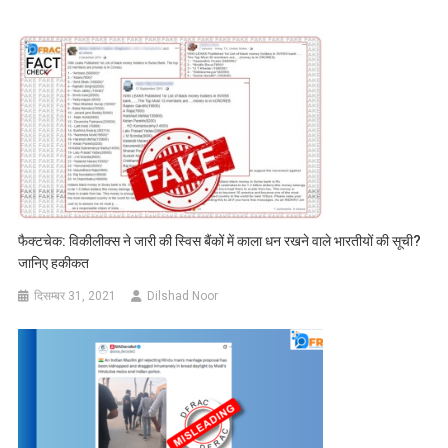
फैक्टचेक: विकीलीक्स ने जारी की स्विस बैंकों में काला धन रखने वाले भारतीयों की सूची?
जानिए हकीकत
दिसम्बर 31, 2021
Dilshad Noor