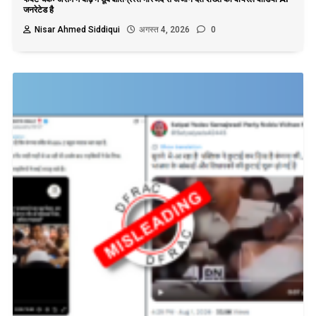
जनरेटेड है
Nisar Ahmed Siddiqui
अगस्त 4, 2026
0