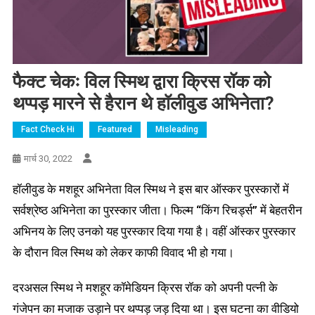
फैक्ट चेकः विल स्मिथ द्वारा क्रिस रॉक को
थप्पड़ मारने से हैरान थे हॉलीवुड अभिनेता?
Fact Check Hi
Featured
Misleading
मार्च 30, 2022
हॉलीवुड के मशहूर अभिनेता विल स्मिथ ने इस बार ऑस्कर पुरस्कारों में
सर्वश्रेष्ठ अभिनेता का पुरस्कार जीता। फिल्म “किंग रिचर्ड्स” में बेहतरीन
अभिनय के लिए उनको यह पुरस्कार दिया गया है। वहीं ऑस्कर पुरस्कार
के दौरान विल स्मिथ को लेकर काफी विवाद भी हो गया।
दरअसल स्मिथ ने मशहूर कॉमेडियन क्रिस रॉक को अपनी पत्नी के
गंजेपन का मजाक उड़ाने पर थप्पड़ जड़ दिया था। इस घटना का वीडियो