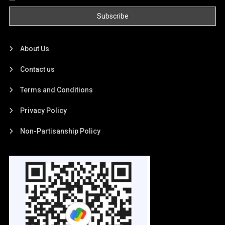
About Us
Contact us
Terms and Conditions
Privacy Policy
Non-Partisanship Policy