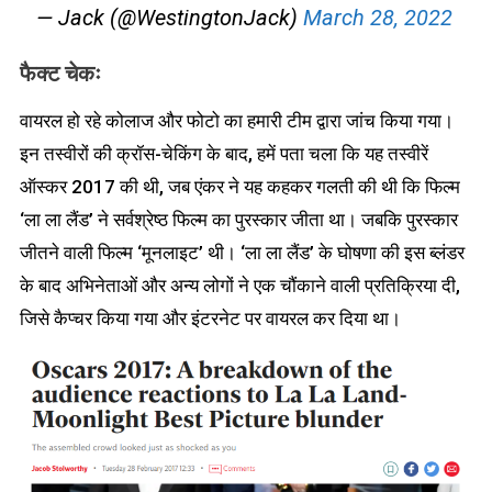
— Jack (@WestingtonJack)
March 28, 2022
फैक्ट चेकः
वायरल हो रहे कोलाज और फोटो का हमारी टीम द्वारा जांच किया गया।
इन तस्वीरों की क्रॉस-चेकिंग के बाद, हमें पता चला कि यह तस्वीरें
ऑस्कर 2017 की थी, जब एंकर ने यह कहकर गलती की थी कि फिल्म
‘ला ला लैंड’ ने सर्वश्रेष्ठ फिल्म का पुरस्कार जीता था। जबकि पुरस्कार
जीतने वाली फिल्म ‘मूनलाइट’ थी। ‘ला ला लैंड’ के घोषणा की इस ब्लंडर
के बाद अभिनेताओं और अन्य लोगों ने एक चौंकाने वाली प्रतिक्रिया दी,
जिसे कैप्चर किया गया और इंटरनेट पर वायरल कर दिया था।