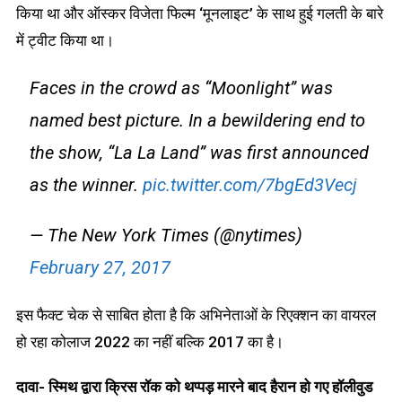
किया था और ऑस्कर विजेता फिल्म ‘मूनलाइट’ के साथ हुई गलती के बारे
में ट्वीट किया था।
Faces in the crowd as “Moonlight” was
named best picture. In a bewildering end to
the show, “La La Land” was first announced
as the winner.
pic.twitter.com/7bgEd3Vecj
— The New York Times (@nytimes)
February 27, 2017
इस फैक्ट चेक से साबित होता है कि अभिनेताओं के रिएक्शन का वायरल
हो रहा कोलाज 2022 का नहीं बल्कि 2017 का है।
दावा- स्मिथ द्वारा क्रिस रॉक को थप्पड़ मारने बाद हैरान हो गए हॉलीवुड