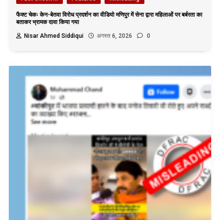
फैक्ट चेकः केन-बेतवा विरोध प्रदर्शन का वीडियो मणिपुर में सेना द्वारा महिलाओं पर बर्बरता का
बताकर भ्रामक दावा किया गया
Nisar Ahmed Siddiqui
अगस्त 6, 2026
0