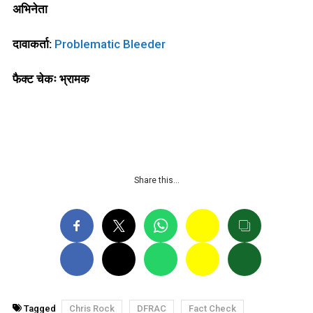
अभिनेता
दावाकर्ता
:
Problematic Bleeder
फैक्ट चेकः भ्रामक
Share this…
Tagged
Chris Rock
DFRAC
Fact Check