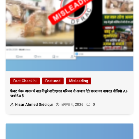
Fact Check hi
Featured
Misleading
फैक्ट चेकः असम में बाढ़ में डूबे क्षतिग्रस्त मस्जिद से अजान देते शख्स का वायरल वीडियो AI-
जनरेटेड है
Nisar Ahmed Siddiqui
अगस्त 4, 2026
0