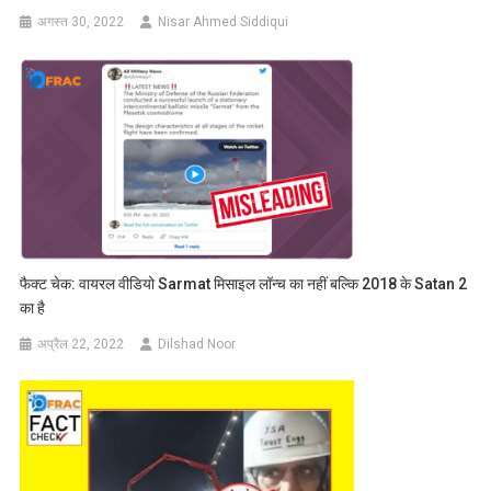
अगस्त 30, 2022
Nisar Ahmed Siddiqui
फैक्ट चेक: वायरल वीडियो Sarmat मिसाइल लॉन्च का नहीं बल्कि 2018 के Satan 2
का है
अप्रैल 22, 2022
Dilshad Noor