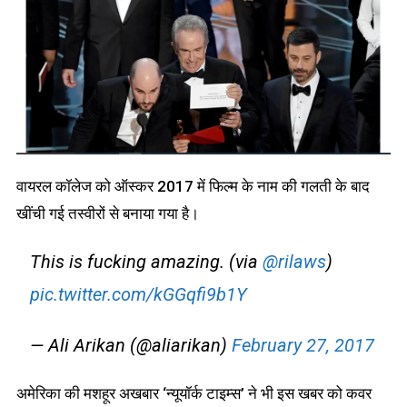
वायरल कॉलेज को ऑस्कर 2017 में फिल्म के नाम की गलती के बाद
खींची गई तस्वीरों से बनाया गया है।
This is fucking amazing. (via
@rilaws
)
pic.twitter.com/kGGqfi9b1Y
— Ali Arikan (@aliarikan)
February 27, 2017
अमेरिका की मशहूर अखबार ‘न्यूयॉर्क टाइम्स’ ने भी इस खबर को कवर