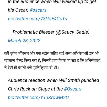
in the audience when Will walked up to get
his Oscar.
#oscars
pic.twitter.com/73UoE4CcTs
— Problematic Bleeder (@Saucy_Sadie)
March 28, 2022
वहीं ड्वेन जॉनसन और एमा स्टोन सहित कई अन्य अभिनेताओं द्वारा भी
कोलाज पोस्ट किया गया है, जिसमें दावा किया जा रहा है कि अभिनेताओं
ने वैसी ही हैरानी भरी प्रतिक्रिया दी थी।
Audience reaction when Will Smith punched
Chris Rock on Stage at the
#Oscars
pic.twitter.com/YTJKrdwM2U