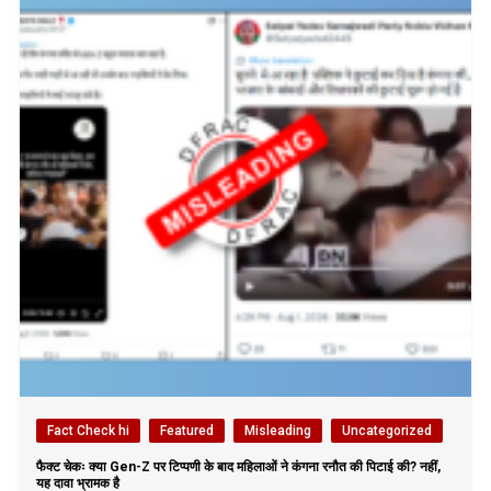
Fact Check hi
Featured
Misleading
Uncategorized
फैक्ट चेकः क्या Gen-Z पर टिप्पणी के बाद महिलाओं ने कंगना रनौत की पिटाई की? नहीं,
यह दावा भ्रामक है