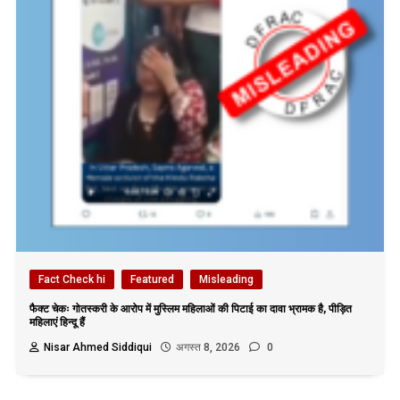
Fact Check hi
Featured
Misleading
फैक्ट चेकः गोतस्करी के आरोप में मुस्लिम महिलाओं की पिटाई का दावा भ्रामक है, पीड़ित
महिलाएं हिन्दू हैं
Nisar Ahmed Siddiqui
अगस्त 8, 2026
0