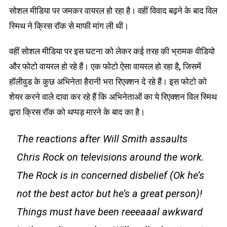
सोशल मीडिया पर जमकर वायरल हो रहा है। वहीं विवाद बढ़ने के बाद विल
स्मिथ ने क्रिस रॉक से माफी मांग ली थी।
वहीं सोशल मीडिया पर इस घटना को लेकर कई तरह की भ्रामक वीडियो
और फोटो वायरल हो रहे हैं। एक फोटो ऐसा वायरल हो रहा है, जिसमें
हॉलीवुड के कुछ अभिनेता हैरानी भरा रिएक्शन दे रहे हैं। इस फोटो को
शेयर करने वाले दावा कर रहे हैं कि अभिनेताओं का ये रिएक्शन विल स्मिथ
द्वारा क्रिस रॉक को थप्पड़ मारने के बाद का है।
The reactions after Will Smith assaults
Chris Rock on televisions around the work.
The Rock is in concerned disbelief (Ok he’s
not the best actor but he’s a great person)!
Things must have been reeeaaal awkward