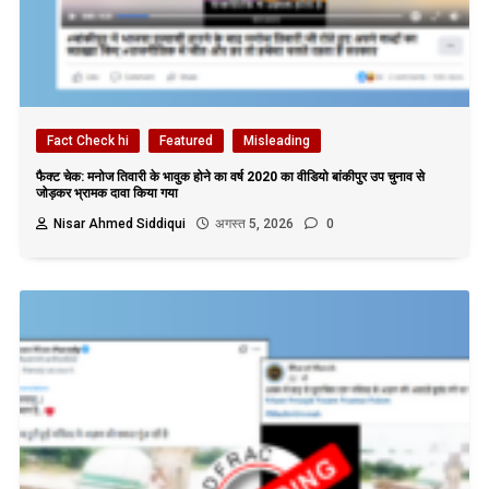
Fact Check hi
Featured
Misleading
फैक्ट चेक: मनोज तिवारी के भावुक होने का वर्ष 2020 का वीडियो बांकीपुर उप चुनाव से
जोड़कर भ्रामक दावा किया गया
Nisar Ahmed Siddiqui
अगस्त 5, 2026
0