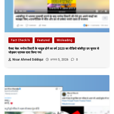
Fact Check hi
Featured
Misleading
फैक्ट चेक: मनोज तिवारी के भावुक होने का वर्ष 2020 का वीडियो बांकीपुर उप चुनाव से
जोड़कर भ्रामक दावा किया गया
Nisar Ahmed Siddiqui
अगस्त 5, 2026
0