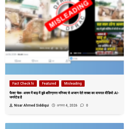
Fact Check hi
Featured
Misleading
फैक्ट चेकः असम में बाढ़ में डूबे क्षतिग्रस्त मस्जिद से अजान देते शख्स का वायरल वीडियो AI-
जनरेटेड है
Nisar Ahmed Siddiqui
अगस्त 4, 2026
0