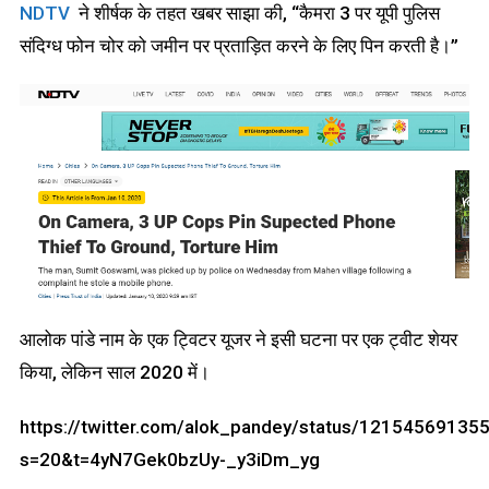
NDTV
ने शीर्षक के तहत खबर साझा की, “कैमरा 3 पर यूपी पुलिस
संदिग्ध फोन चोर को जमीन पर प्रताड़ित करने के लिए पिन करती है।”
आलोक पांडे नाम के एक ट्विटर यूजर ने इसी घटना पर एक ट्वीट शेयर
किया, लेकिन साल 2020 में।
https://twitter.com/alok_pandey/status/1215456913
s=20&t=4yN7Gek0bzUy-_y3iDm_yg