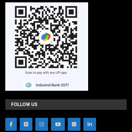
FOLLOW US