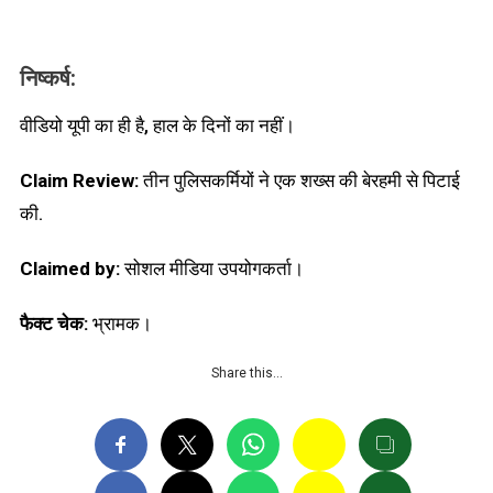
निष्कर्ष:
वीडियो यूपी का ही है, हाल के दिनों का नहीं।
Claim Review:
तीन पुलिसकर्मियों ने एक शख्स की बेरहमी से पिटाई
की.
Claimed by:
सोशल मीडिया उपयोगकर्ता।
फैक्ट चेक:
भ्रामक।
Share this…