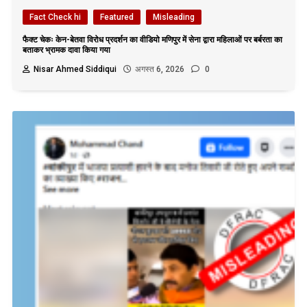
Fact Check hi
Featured
Misleading
फैक्ट चेकः केन-बेतवा विरोध प्रदर्शन का वीडियो मणिपुर में सेना द्वारा महिलाओं पर बर्बरता का
बताकर भ्रामक दावा किया गया
Nisar Ahmed Siddiqui
अगस्त 6, 2026
0