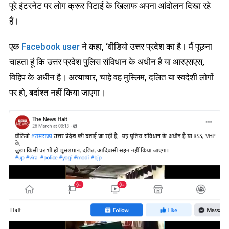
पूरे इंटरनेट पर लोग क्रूर पिटाई के खिलाफ अपना आंदोलन दिखा रहे
हैं।
एक
Facebook user
ने कहा, ‘वीडियो उत्तर प्रदेश का है। मैं पूछना
चाहता हूं कि उत्तर प्रदेश पुलिस संविधान के अधीन है या आरएसएस,
विहिप के अधीन है। अत्याचार, चाहे वह मुस्लिम, दलित या स्वदेशी लोगों
पर हो, बर्दाश्त नहीं किया जाएगा।