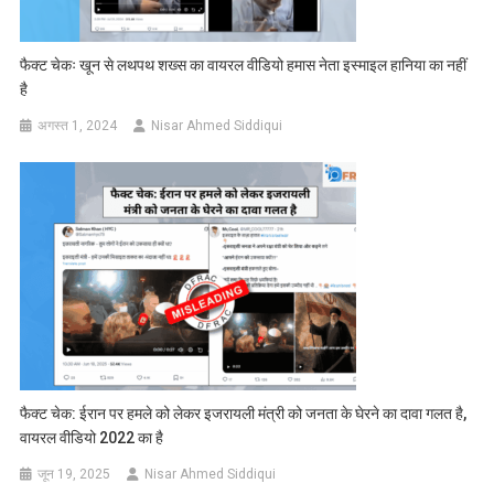
फैक्ट चेकः खून से लथपथ शख्स का वायरल वीडियो हमास नेता इस्माइल हानिया का नहीं
है
अगस्त 1, 2024
Nisar Ahmed Siddiqui
फैक्ट चेक: ईरान पर हमले को लेकर इजरायली मंत्री को जनता के घेरने का दावा गलत है,
वायरल वीडियो 2022 का है
जून 19, 2025
Nisar Ahmed Siddiqui