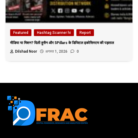
Featured
Hashtag Scanner hi
Report
मीडिया या मिशन? दिली हुसैन और 5Pillars के डिजिटल इकोसिस्टम की पड़ताल
Dilshad Noor
अगस्त 1, 2026
0