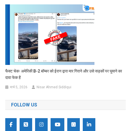
फैक्ट चेकः अमेरिकी B-2 बॉम्बर को ईरान द्वारा मार गिराने और उसे सड़कों पर घुमाने का
दावा फेक है
मार्च 5, 2026
Nisar Ahmed Siddiqui
FOLLOW US