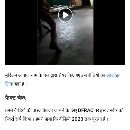
मुस्लिम आवाज़ नाम के पेज द्वारा शेयर किए गए इस वीडियो का
आर्काइव
लिंक
यहां है।
फैक्ट चेक:
हमने वीडियो की वास्तविकता जानने के लिए DFRAC पर इस तस्वीर को
रिवर्स सर्च किया। हमने पाया कि वीडियो 2020 तक पुराना है।