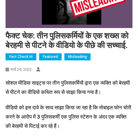
फैक्ट चेक: तीन पुलिसकर्मियों के एक शख्स को
बेरहमी से पीटने के वीडियो के पीछे की सच्चाई.
Fact Check Hi
Featured
Misleading
मार्च 29, 2022
सोशल मीडिया साइट्स पर तीन पुलिसकर्मियों द्वारा एक व्यक्ति को बेरहमी
से पीटने का वीडियो कथित रूप से साझा किया गया है।
वीडियो को इस दावे के साथ साझा किया जा रहा है कि मोबाइल फोन चोरी
करने के आरोप में 3 पुलिसकर्मी एक पुलिस स्टेशन के अंदर एक व्यक्ति
की बेरहमी से पिटाई कर रहे हैं।