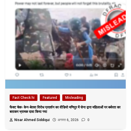
Fact Check hi
Featured
Misleading
फैक्ट चेकः केन-बेतवा विरोध प्रदर्शन का वीडियो मणिपुर में सेना द्वारा महिलाओं पर बर्बरता का
बताकर भ्रामक दावा किया गया
Nisar Ahmed Siddiqui
अगस्त 6, 2026
0