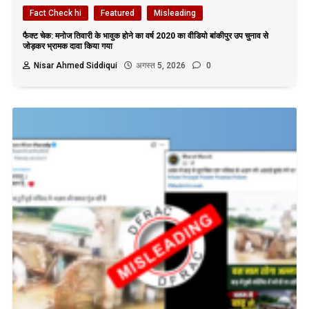
Fact Check hi
Featured
Misleading
फैक्ट चेक: मनोज तिवारी के भावुक होने का वर्ष 2020 का वीडियो बांकीपुर उप चुनाव से
जोड़कर भ्रामक दावा किया गया
Nisar Ahmed Siddiqui
अगस्त 5, 2026
0