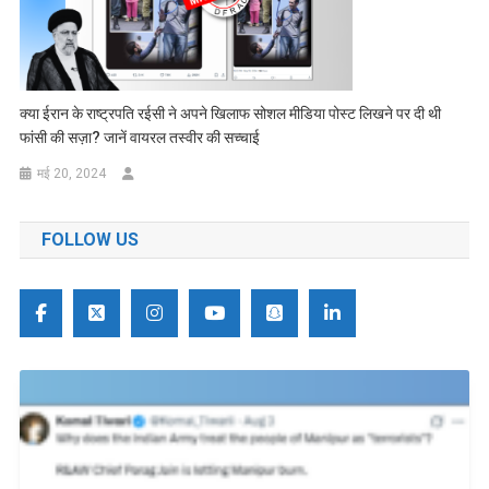
क्या ईरान के राष्ट्रपति रईसी ने अपने खिलाफ सोशल मीडिया पोस्ट लिखने पर दी थी
फांसी की सज़ा? जानें वायरल तस्वीर की सच्चाई
मई 20, 2024
FOLLOW US