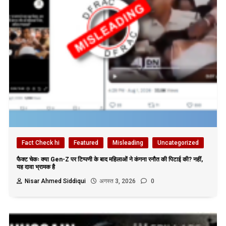
Fact Check hi
Featured
Misleading
Uncategorized
फैक्ट चेकः क्या Gen-Z पर टिप्पणी के बाद महिलाओं ने कंगना रनौत की पिटाई की? नहीं,
यह दावा भ्रामक है
Nisar Ahmed Siddiqui
अगस्त 3, 2026
0