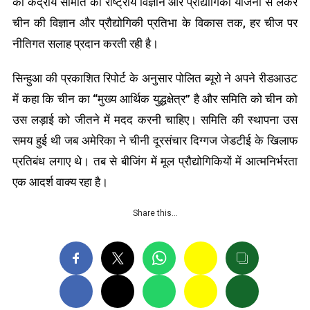
की केंद्रीय समिति को राष्ट्रीय विज्ञान और प्रौद्योगिकी योजना से लेकर
चीन की विज्ञान और प्रौद्योगिकी प्रतिभा के विकास तक, हर चीज पर
नीतिगत सलाह प्रदान करती रही है।
सिन्हुआ की प्रकाशित रिपोर्ट के अनुसार पोलित ब्यूरो ने अपने रीडआउट
में कहा कि चीन का “मुख्य आर्थिक युद्धक्षेत्र” है और समिति को चीन को
उस लड़ाई को जीतने में मदद करनी चाहिए। समिति की स्थापना उस
समय हुई थी जब अमेरिका ने चीनी दूरसंचार दिग्गज जेडटीई के खिलाफ
प्रतिबंध लगाए थे। तब से बीजिंग में मूल प्रौद्योगिकियों में आत्मनिर्भरता
एक आदर्श वाक्य रहा है।
Share this…