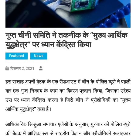
गुप्त चीनी समिति ने तकनीक के “मुख्य आर्थिक
युद्धक्षेत्र” पर ध्यान केंद्रित किया
Featured
News
दिसम्बर 2, 2021
इस सप्ताह अपनी बैठक के एक रीडआउट में चीन के पोलित ब्यूरो ने पहली
बार एक गुप्त निकाय के काम का विवरण प्रदान किया, जिसका उद्देश्य
उस पर ध्यान केंद्रित करना है जिसे चीन ने प्रौद्योगिकी का “मुख्य
आर्थिक युद्धक्षेत्र” कहा है।
आधिकारिक सिन्हुआ समाचार एजेंसी के अनुसार, गुरुवार को पोलित ब्यूरो
की बैठक में आंशिक रूप से राष्ट्रीय विज्ञान और प्रौद्योगिकी सलाहकार