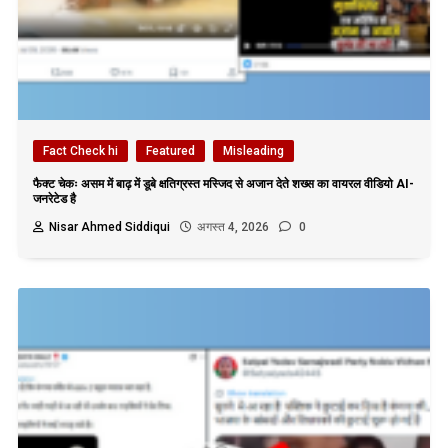
Fact Check hi
Featured
Misleading
फैक्ट चेकः असम में बाढ़ में डूबे क्षतिग्रस्त मस्जिद से अजान देते शख्स का वायरल वीडियो AI-
जनरेटेड है
Nisar Ahmed Siddiqui
अगस्त 4, 2026
0