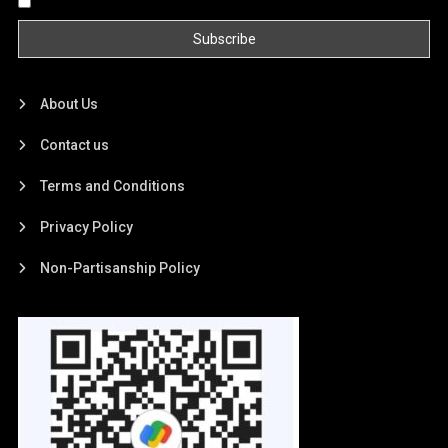
About Us
Contact us
Terms and Conditions
Privacy Policy
Non-Partisanship Policy