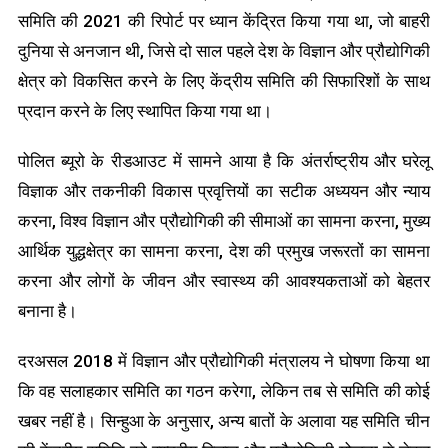
समिति की 2021 की रिपोर्ट पर ध्यान केंद्रित किया गया था, जो बाहरी
दुनिया से अनजान थी, जिसे दो साल पहले देश के विज्ञान और प्रौद्योगिकी
क्षेत्र को विकसित करने के लिए केंद्रीय समिति की सिफारिशों के साथ
प्रदान करने के लिए स्थापित किया गया था।
पोलित ब्यूरो के रीडआउट में सामने आया है कि अंतर्राष्ट्रीय और घरेलू
विज्ञाक और तकनीकी विकास प्रवृत्तियों का सटीक अध्ययन और न्याय
करना, विश्व विज्ञान और प्रौद्योगिकी की सीमाओं का सामना करना, मुख्य
आर्थिक युद्धक्षेत्र का सामना करना, देश की प्रमुख जरूरतों का सामना
करना और लोगों के जीवन और स्वास्थ्य की आवश्यकताओं को बेहतर
बनाना है।
दरअसल 2018 में विज्ञान और प्रौद्योगिकी मंत्रालय ने घोषणा किया था
कि वह सलाहकार समिति का गठन करेगा, लेकिन तब से समिति की कोई
खबर नहीं है। सिन्हुआ के अनुसार, अन्य बातों के अलावा यह समिति चीन