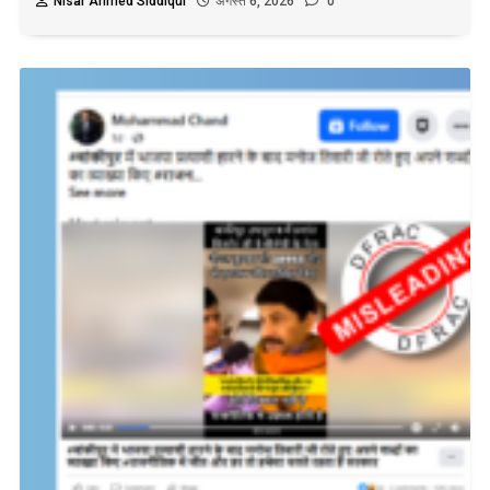
Nisar Ahmed Siddiqui
अगस्त 6, 2026
0