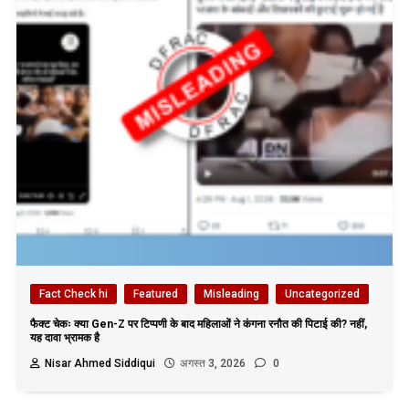
Fact Check hi
Featured
Misleading
Uncategorized
फैक्ट चेकः क्या Gen-Z पर टिप्पणी के बाद महिलाओं ने कंगना रनौत की पिटाई की? नहीं,
यह दावा भ्रामक है
Nisar Ahmed Siddiqui
अगस्त 3, 2026
0