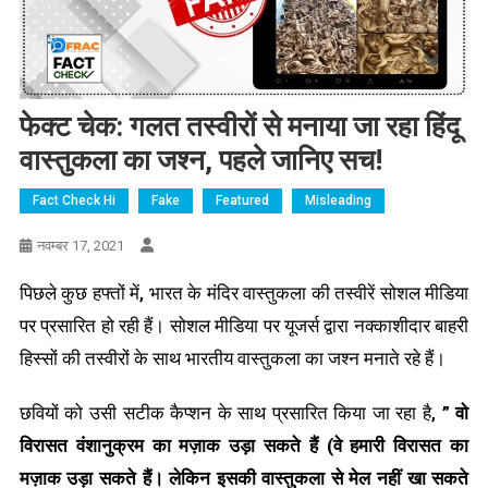
फेक्ट चेक: गलत तस्वीरों से मनाया जा रहा हिंदू
वास्तुकला का जश्न, पहले जानिए सच!
Fact Check Hi
Fake
Featured
Misleading
नवम्बर 17, 2021
पिछले कुछ हफ्तों में, भारत के मंदिर वास्तुकला की तस्वीरें सोशल मीडिया
पर प्रसारित हो रही हैं। सोशल मीडिया पर यूजर्स द्वारा नक्काशीदार बाहरी
हिस्सों की तस्वीरों के साथ भारतीय वास्तुकला का जश्न मनाते रहे हैं।
छवियों को उसी सटीक कैप्शन के साथ प्रसारित किया जा रहा है,
” वो
विरासत वंशानुक्रम का मज़ाक उड़ा सकते हैं (वे हमारी विरासत का
मज़ाक उड़ा सकते हैं। लेकिन इसकी वास्तुकला से मेल नहीं खा सकते