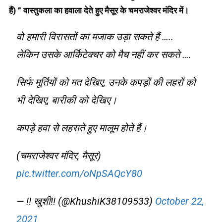
हैं) ” वास्तुकला का हवाला देते हुए मैसूर के चमराजेश्वर मंदिर में।
वो हमारी विरासतों का मजाक उड़ा सकते हैं …..
लेकिन उसके आर्किटेक्चर को मैच नहीं कर सकते ….
सिर्फ मूर्तियों को मत देखिए, उनके कपड़ों की लहरों को
भी देखिए, बारीकी को देखिए।
कपड़े हवा से लहराते हुए मालूम होते हैं।
(चमराजेश्वर मंदिर, मैसूर)
pic.twitter.com/oNpSAQcY80
— ‼️ खुशी‼️ (@KhushiK38109533)
October 22,
2021