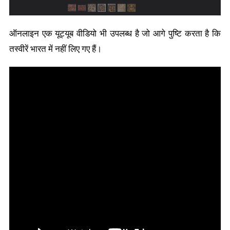
ऑनलाइन एक यूट्यूब वीडियो भी उपलब्ध है जो आगे पुष्टि करता है कि
तस्वीरें भारत में नहीं लिए गए हैं।