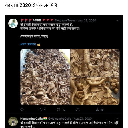
यह दावा 2020 से प्रचलन में है।