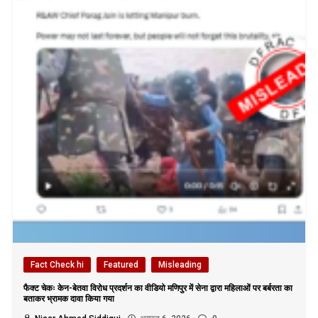
Fact Check hi
Featured
Misleading
फैक्ट चेकः केन-बेतवा विरोध प्रदर्शन का वीडियो मणिपुर में सेना द्वारा महिलाओं पर बर्बरता का
बताकर भ्रामक दावा किया गया