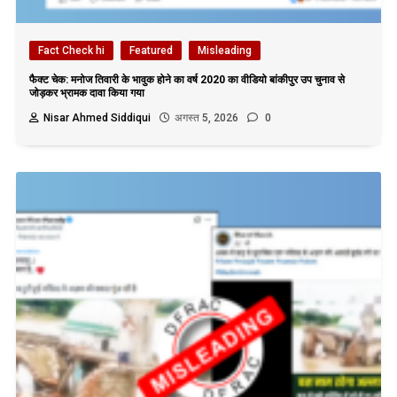
Fact Check hi
Featured
Misleading
फैक्ट चेक: मनोज तिवारी के भावुक होने का वर्ष 2020 का वीडियो बांकीपुर उप चुनाव से
जोड़कर भ्रामक दावा किया गया
Nisar Ahmed Siddiqui
अगस्त 5, 2026
0