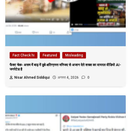
Fact Check hi
Featured
Misleading
फैक्ट चेकः असम में बाढ़ में डूबे क्षतिग्रस्त मस्जिद से अजान देते शख्स का वायरल वीडियो AI-
जनरेटेड है
Nisar Ahmed Siddiqui
अगस्त 4, 2026
0