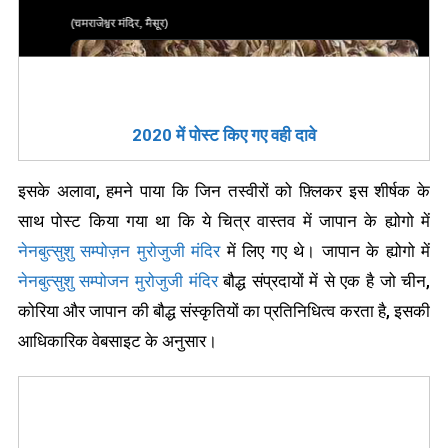
2020 में पोस्ट किए गए वही दावे
इसके अलावा, हमने पाया कि जिन तस्वीरों को फ़्लिकर इस शीर्षक के
साथ पोस्ट किया गया था कि ये चित्र वास्तव में जापान के ह्योगो में
नेनबुत्सुशु सम्पोज़न मुरोजुजी मंदिर
में लिए गए थे। जापान के ह्योगो में
नेनबुत्सुशु सम्पोजन मुरोजुजी मंदिर
बौद्ध संप्रदायों में से एक है जो चीन,
कोरिया और जापान की बौद्ध संस्कृतियों का प्रतिनिधित्व करता है, इसकी
आधिकारिक वेबसाइट के अनुसार।