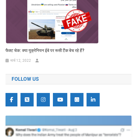
फैक्ट चेक: क्या यूक्रेनियन ईबे पर रूसी टैंक बेच रहे हैं?
मार्च 12, 2022
FOLLOW US