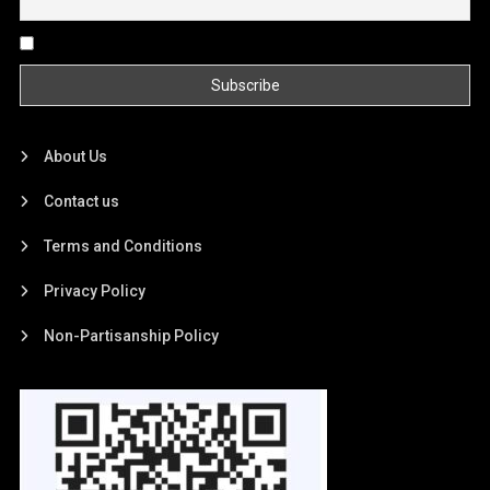
By continuing, you accept the privacy policy
About Us
Contact us
Terms and Conditions
Privacy Policy
Non-Partisanship Policy