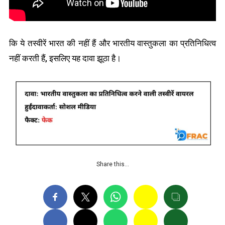
कि ये तस्वीरें भारत की नहीं हैं और भारतीय वास्तुकला का प्रतिनिधित्व
नहीं करती हैं, इसलिए यह दावा झूठा है।
Share this…