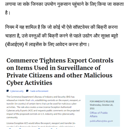
लगाया जा सके जिनका उपयोग नुकसान पहुंचाने के लिए किया जा सकता
है।
नियम में यह शामिल है कि जो कोई भी ऐसे सॉफ़्टवेयर की बिक्री करना
चाहता है, उसे वस्तुओं की बिक्री करने से पहले उद्योग और सुरक्षा ब्यूरो
(बीआईएस) में लाइसेंस के लिए आवेदन करना होगा।