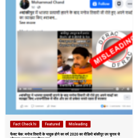
Fact Check hi
Featured
Misleading
फैक्ट चेक: मनोज तिवारी के भावुक होने का वर्ष 2020 का वीडियो बांकीपुर उप चुनाव से