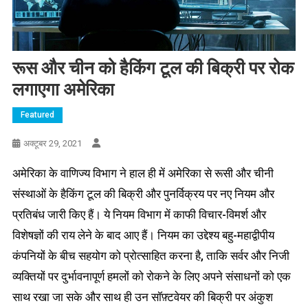
रूस और चीन को हैकिंग टूल की बिक्री पर रोक
लगाएगा अमेरिका
Featured
Report
अक्टूबर 29, 2021
अमेरिका के वाणिज्य विभाग ने हाल ही में अमेरिका से रूसी और चीनी
संस्थाओं के हैकिंग टूल की बिक्री और पुनर्विक्रय पर नए नियम और
प्रतिबंध जारी किए हैं। ये नियम विभाग में काफी विचार-विमर्श और
विशेषज्ञों की राय लेने के बाद आए हैं। नियम का उद्देश्य बहु-महाद्वीपीय
कंपनियों के बीच सहयोग को प्रोत्साहित करना है, ताकि सर्वर और निजी
व्यक्तियों पर दुर्भावनापूर्ण हमलों को रोकने के लिए अपने संसाधनों को एक
साथ रखा जा सके और साथ ही उन सॉफ़्टवेयर की बिक्री पर अंकुश