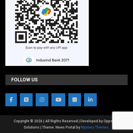
FOLLOW US
Copyright © 2026 | All Rights Reserved | Developed by OppsWeb
Solutions
|
Theme: News Portal by
Mystery Themes
.