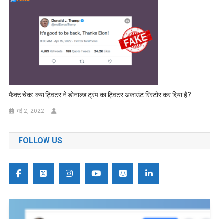
फैक्ट चेक: क्या ट्विटर ने डोनाल्ड ट्रंप का ट्विटर अकाउंट रिस्टोर कर दिया है?
मई 2, 2022
FOLLOW US