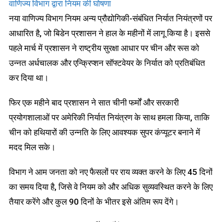
वाणिज्य विभाग द्वारा नियम की घोषणा
नया वाणिज्य विभाग नियम अन्य प्रौद्योगिकी-संबंधित निर्यात नियंत्रणों पर
आधारित है, जो बिडेन प्रशासन ने हाल के महीनों में लागू किया है। इससे
पहले मार्च में प्रशासन ने राष्ट्रीय सुरक्षा आधार पर चीन और रूस को
उन्नत अर्धचालक और एन्क्रिप्शन सॉफ्टवेयर के निर्यात को प्रतिबंधित
कर दिया था।
फिर एक महीने बाद प्रशासन ने सात चीनी फर्मों और सरकारी
प्रयोगशालाओं पर अमेरिकी निर्यात नियंत्रण के साथ हमला किया, ताकि
चीन को हथियारों की उन्नति के लिए आवश्यक सुपर कंप्यूटर बनाने में
मदद मिल सके।
विभाग ने आम जनता को नए फैसलों पर राय व्यक्त करने के लिए 45 दिनों
का समय दिया है, जिसे वे नियम को और अधिक सुव्यवस्थित करने के लिए
तैयार करेंगे और कुल 90 दिनों के भीतर इसे अंतिम रूप देंगे।