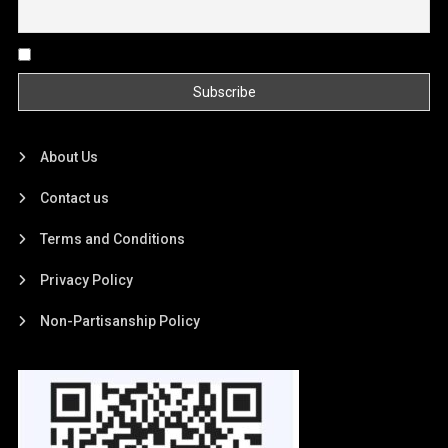
By continuing, you accept the privacy policy
About Us
Contact us
Terms and Conditions
Privacy Policy
Non-Partisanship Policy