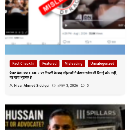
Fact Check hi
Featured
Misleading
Uncategorized
फैक्ट चेकः क्या Gen-Z पर टिप्पणी के बाद महिलाओं ने कंगना रनौत की पिटाई की? नहीं,
यह दावा भ्रामक है
Nisar Ahmed Siddiqui
अगस्त 3, 2026
0