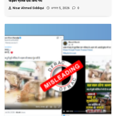
जोड़कर भ्रामक दावा किया गया
Nisar Ahmed Siddiqui
अगस्त 5, 2026
0