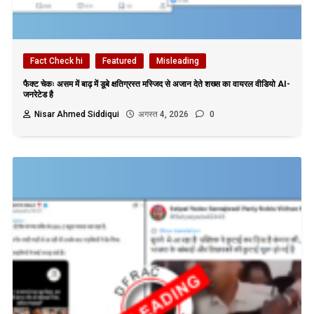
Fact Check hi
Featured
Misleading
फैक्ट चेकः असम में बाढ़ में डूबे क्षतिग्रस्त मस्जिद से अजान देते शख्स का वायरल वीडियो AI-
जनरेटेड है
Nisar Ahmed Siddiqui
अगस्त 4, 2026
0