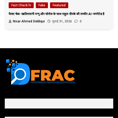
Fact Check hi
Fake
Featured
फैक्ट चेकः खालिस्तानी पन्नू और सोरोस के साथ राहुल-दीपके की तस्वीर AI-जनरेटेड है
Nisar Ahmed Siddiqui
जुलाई 31, 2026
0
First name or full name
Email