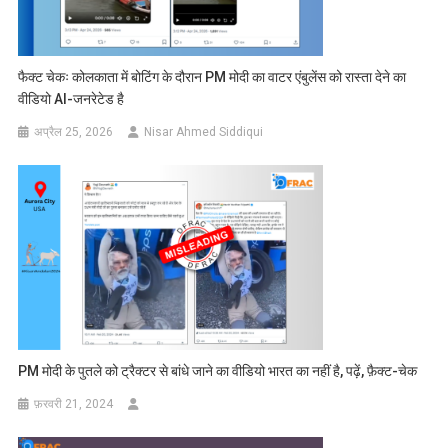
फैक्ट चेकः कोलकाता में बोटिंग के दौरान PM मोदी का वाटर एंबुलेंस को रास्ता देने का
वीडियो AI-जनरेटेड है
अप्रैल 25, 2026
Nisar Ahmed Siddiqui
PM मोदी के पुतले को ट्रैक्टर से बांधे जाने का वीडियो भारत का नहीं है, पढ़ें, फ़ैक्ट-चेक
फ़रवरी 21, 2024