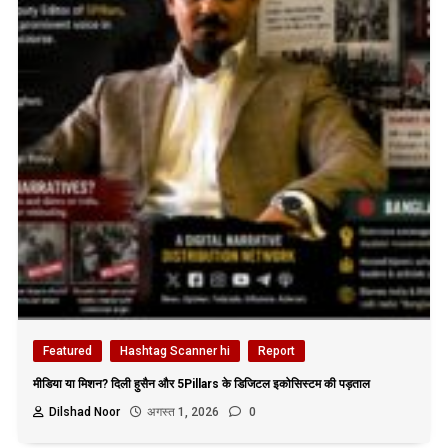
Featured
Hashtag Scanner hi
Report
मीडिया या मिशन? दिली हुसैन और 5Pillars के डिजिटल इकोसिस्टम की पड़ताल
Dilshad Noor
अगस्त 1, 2026
0