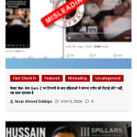
Fact Check hi
Featured
Misleading
Uncategorized
फैक्ट चेकः क्या Gen-Z पर टिप्पणी के बाद महिलाओं ने कंगना रनौत की पिटाई की? नहीं,
यह दावा भ्रामक है
Nisar Ahmed Siddiqui
अगस्त 3, 2026
0