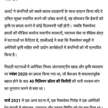
अलर्ट ने कंपनियों को सबसे खराब उदाहरणों के साथ प्रदान किया यदि वे
उचित सुरक्षा स्थापित करने की उपेक्षा करते हैं, यह सोचकर कि हैकरों को
कृषि पर हमला करने में कोई दिलचस्पी नहीं होगी। जबकि रैंसमवेयर
हमलों की मीडिया कवरेज स्थानीय सरकारों, स्वास्थ्य सेवा या शैक्षिक क्षेत्र
में घटनाओं पर केंद्रित है, एफबीआई ने कहा कि रैंसमवेयर समूहों ने
अमेरिकी कृषि सहित सभी उद्योग कार्यक्षेत्रों में कंपनियों को भी प्रभावित
किया है।
पिछली घटनाओं में अमेरिका स्थित अंतरराष्ट्रीय खाद्य और कृषि व्यवसाय
पर
नवंबर 2020
का हमला किया गया था, जो बैकअप से सफलतापूर्वक
बहाल होने के बाद
40 मिलियन डॉलर की फिरौती
की भारी भरकम मांग
का भुगतान करने से बचा था।
मार्च 2021
में एक अन्य घटना में, एक रैंसमवेयर गिरोह ने एक अमेरिकी
पेय कंपनी में संचालन, उत्पादन और उत्पाद शिपिंग को पंगु बना दिया था।