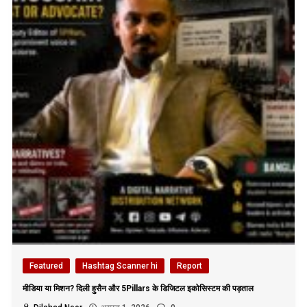
Featured
Hashtag Scanner hi
Report
मीडिया या मिशन? दिली हुसैन और 5Pillars के डिजिटल इकोसिस्टम की पड़ताल