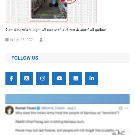
फैक्ट चेकः गर्भवती महिला की मदद करने वाले सेना के जवानों की हकीकत
दिसम्बर 23, 2021
FOLLOW US