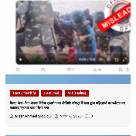
Fact Check hi
Featured
Misleading
फैक्ट चेकः केन-बेतवा विरोध प्रदर्शन का वीडियो मणिपुर में सेना द्वारा महिलाओं पर बर्बरता का
बताकर भ्रामक दावा किया गया
Nisar Ahmed Siddiqui
अगस्त 6, 2026
0