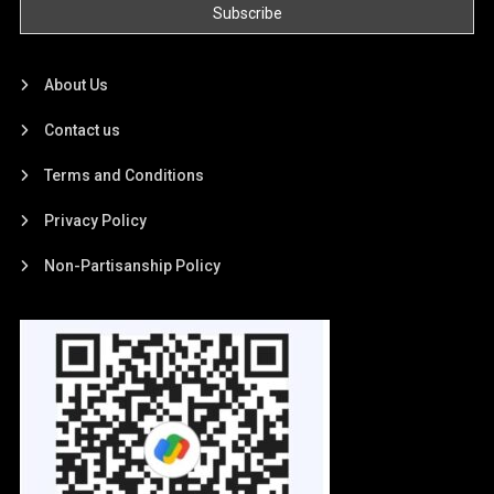
About Us
Contact us
Terms and Conditions
Privacy Policy
Non-Partisanship Policy