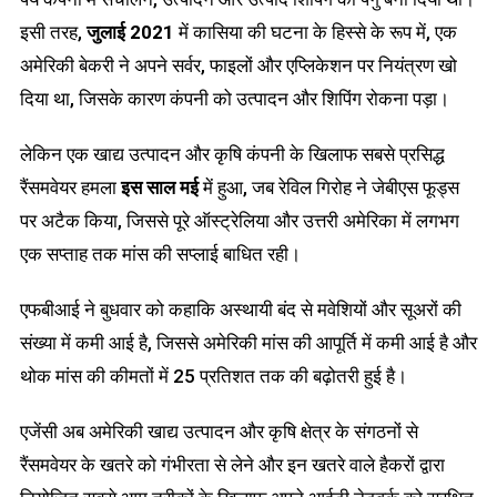
इसी तरह,
जुलाई 2021
में कासिया की घटना के हिस्से के रूप में, एक
अमेरिकी बेकरी ने अपने सर्वर, फाइलों और एप्लिकेशन पर नियंत्रण खो
दिया था, जिसके कारण कंपनी को उत्पादन और शिपिंग रोकना पड़ा।
लेकिन एक खाद्य उत्पादन और कृषि कंपनी के खिलाफ सबसे प्रसिद्ध
रैंसमवेयर हमला
इस साल मई
में हुआ, जब रेविल गिरोह ने जेबीएस फूड्स
पर अटैक किया, जिससे पूरे ऑस्ट्रेलिया और उत्तरी अमेरिका में लगभग
एक सप्ताह तक मांस की सप्लाई बाधित रही।
एफबीआई ने बुधवार को कहाकि अस्थायी बंद से मवेशियों और सूअरों की
संख्या में कमी आई है, जिससे अमेरिकी मांस की आपूर्ति में कमी आई है और
थोक मांस की कीमतों में 25 प्रतिशत तक की बढ़ोतरी हुई है।
एजेंसी अब अमेरिकी खाद्य उत्पादन और कृषि क्षेत्र के संगठनों से
रैंसमवेयर के खतरे को गंभीरता से लेने और इन खतरे वाले हैकरों द्वारा