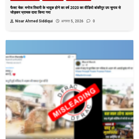
फैक्ट चेक: मनोज तिवारी के भावुक होने का वर्ष 2020 का वीडियो बांकीपुर उप चुनाव से
जोड़कर भ्रामक दावा किया गया
Nisar Ahmed Siddiqui
अगस्त 5, 2026
0