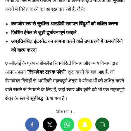
नियोजित सबसे आम तरीकों के खिलाफ अपने आईटी नेटवर्क को सुरक्षित
करने में निवेश करने का आग्रह कर रही है, जैसे:
कमजोर रूप से सुरक्षित आरडीपी समापन बिंदुओं को लक्षित करना
फ़िशिंग ईमेल से जुड़ी दुर्भावनापूर्ण फ़ाइलें
अप्रतिबंधित इंटरनेट का सामना करने वाले उपकरणों में कमजोरियों
को खत्म करना
एफबीआई के प्रयास होमलैंड सिक्योरिटी विभाग और न्याय विभाग द्वारा
अलग-अलग
“रैंसमवेयर टास्क फोर्स”
शुरू करने के बाद आए हैं, जो
रैंसमवेयर गिरोहों से अमेरिकी महत्वपूर्ण क्षेत्रों में संस्थाओं को लक्षित करने
वाले खतरे से निपटने के लिए हैं, जहां खाद्य और कृषि को भी एक महत्वपूर्ण
क्षेत्र के रूप में
सूचीबद्ध
किया गया है।
Share this…