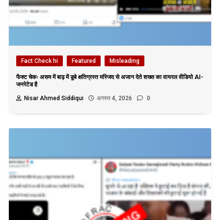
Fact Check hi
Featured
Misleading
फैक्ट चेकः असम में बाढ़ में डूबे क्षतिग्रस्त मस्जिद से अजान देते शख्स का वायरल वीडियो AI-
जनरेटेड है
Nisar Ahmed Siddiqui
अगस्त 4, 2026
0