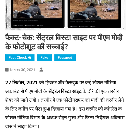
फैक्ट-चेक: सेंट्रल विस्टा साइट पर पीएम मोदी
के फोटोशूट की सच्चाई?
Fact Check Hi
Fake
Featured
सितम्बर 30, 2021
27 सितंबर, 2021
को ट्विटर और फेसबुक पर कई सोशल मीडिया
अकाउंट से पीएम मोदी के
सेंट्रल विस्टा साइट
के दौरे की एक तस्वीर
शेयर की जाने लगी। तस्वीर में एक फोटोग्राफर को मोदी की तस्वीर लेने
के लिए जमीन पर लेटा हुआ दिखाया गया है। इस तस्वीर को कांग्रेस के
सोशल मीडिया विभाग के अध्यक्ष रोहन गुप्ता और फिल्म निर्देशक अविनाश
दास ने साझा किया।