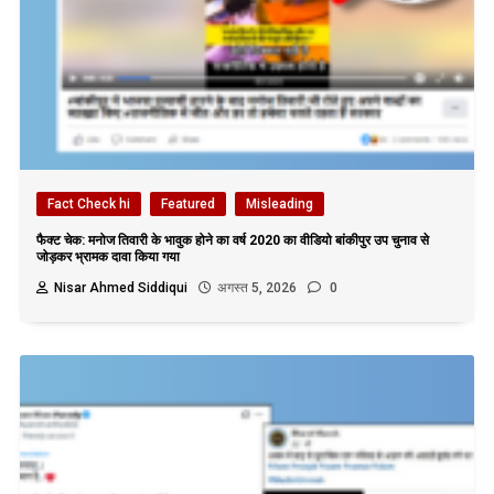
Fact Check hi
Featured
Misleading
फैक्ट चेक: मनोज तिवारी के भावुक होने का वर्ष 2020 का वीडियो बांकीपुर उप चुनाव से
जोड़कर भ्रामक दावा किया गया
Nisar Ahmed Siddiqui
अगस्त 5, 2026
0