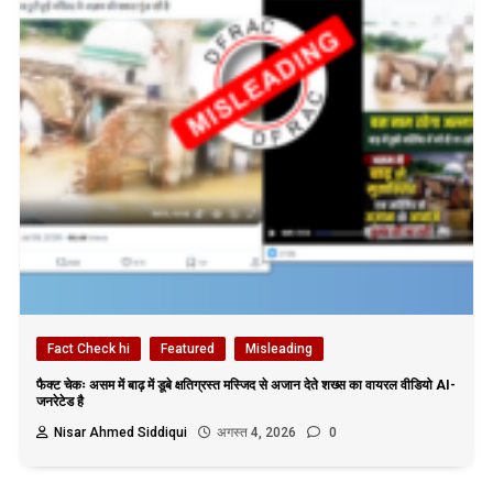
Fact Check hi
Featured
Misleading
फैक्ट चेकः असम में बाढ़ में डूबे क्षतिग्रस्त मस्जिद से अजान देते शख्स का वायरल वीडियो AI-
जनरेटेड है
Nisar Ahmed Siddiqui
अगस्त 4, 2026
0