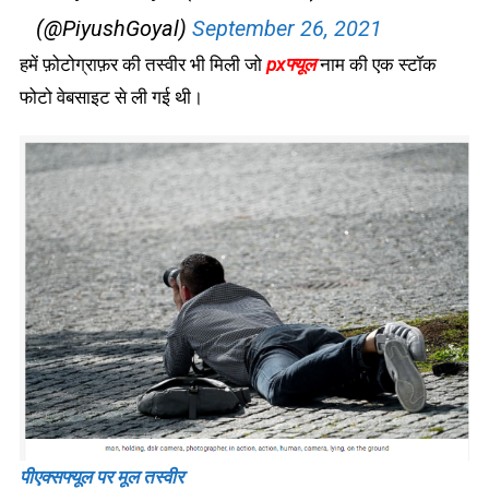
(@PiyushGoyal)
September 26, 2021
हमें फ़ोटोग्राफ़र की तस्वीर भी मिली जो
pxफ्यूल
नाम की एक स्टॉक
फोटो वेबसाइट से ली गई थी।
पीएक्सफ्यूल पर मूल तस्वीर