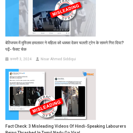
बेल्जियम में मुस्लिम हमलावर ने महिला को धक्का देकर चलती ट्रेन के सामने गिरा दिया?
पढ़ें- फैक्ट चेक
फ़रवरी 3, 2024
Nisar Ahmed Siddiqui
Fact Check: 3 Misleading Videos Of Hindi-Speaking Labourers
Being Thrashed In Tamil Nadu Go Viral