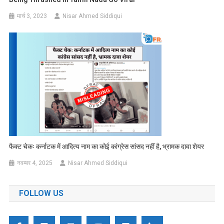
मार्च 3, 2023
Nisar Ahmed Siddiqui
फैक्ट चेकः कर्नाटक में आदित्य नाम का कोई कांग्रेस सांसद नहीं है, भ्रामक दावा शेयर
नवम्बर 4, 2025
Nisar Ahmed Siddiqui
FOLLOW US