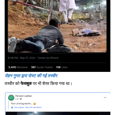
रोहन गुप्ता द्वारा पोस्ट की गई तस्वीर
तस्वीर को
फेसबुक
पर भी शेयर किया गया था।