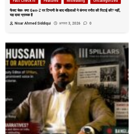
Fact Check hi
Featured
Misleading
Uncategorized
फैक्ट चेकः क्या Gen-Z पर टिप्पणी के बाद महिलाओं ने कंगना रनौत की पिटाई की? नहीं,
यह दावा भ्रामक है
Nisar Ahmed Siddiqui
अगस्त 3, 2026
0