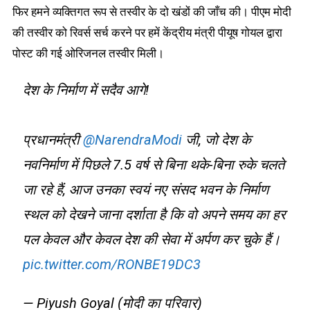
फिर हमने व्यक्तिगत रूप से तस्वीर के दो खंडों की जाँच की। पीएम मोदी
की तस्वीर को रिवर्स सर्च करने पर हमें केंद्रीय मंत्री पीयूष गोयल द्वारा
पोस्ट की गई ओरिजनल तस्वीर मिली।
देश के निर्माण में सदैव आगे!
प्रधानमंत्री
@NarendraModi
जी, जो देश के
नवनिर्माण में पिछले 7.5 वर्ष से बिना थके-बिना रुके चलते
जा रहे हैं, आज उनका स्वयं नए संसद भवन के निर्माण
स्थल को देखने जाना दर्शाता है कि वो अपने समय का हर
पल केवल और केवल देश की सेवा में अर्पण कर चुके हैं।
pic.twitter.com/RONBE19DC3
— Piyush Goyal (मोदी का परिवार)