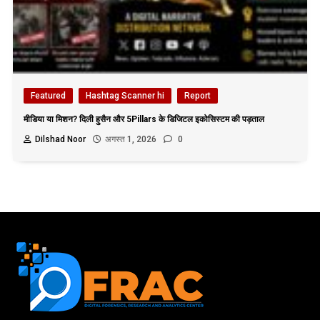
Featured
Hashtag Scanner hi
Report
मीडिया या मिशन? दिली हुसैन और 5Pillars के डिजिटल इकोसिस्टम की पड़ताल
Dilshad Noor
अगस्त 1, 2026
0