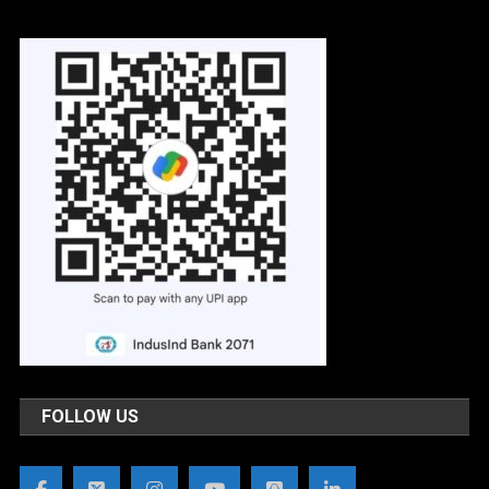
FOLLOW US