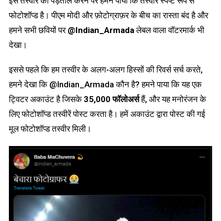
इस तस्वीर की पड़ताल करने पर हमने पाया कि तस्वीर स्पष्ट रूप से
फोटोशॉप्ड है। पीएम मोदी और फ़ोटोग्राफ़र के बीच का रास्ता बंद है और
हमने सभी छवियों पर
@Indian_Armada
लेबल वाला वॉटरमार्क भी
देखा।
इससे पहले कि हम तस्वीर के अलग-अलग हिस्सों की रिवर्स सर्च करते,
हमने देखा कि @Indian_Armada कौन है? हमने पाया कि यह एक
ट्विटर अकाउंट है जिसके
35,000 फॉलोअर्स
हैं, और यह मनोरंजन के
लिए फोटोशॉप्ड तस्वीरें पोस्ट करता है। हमें अकाउंट द्वारा पोस्ट की गई
मूल फोटोशॉप्ड तस्वीर मिली।