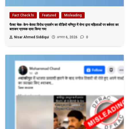
Fact Check hi
Featured
Misleading
फैक्ट चेकः केन-बेतवा विरोध प्रदर्शन का वीडियो मणिपुर में सेना द्वारा महिलाओं पर बर्बरता का
बताकर भ्रामक दावा किया गया
Nisar Ahmed Siddiqui
अगस्त 6, 2026
0