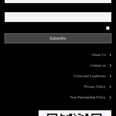
Email
By continuing, you accept the privacy policy
About Us
Contact us
Terms and Conditions
Privacy Policy
Non-Partisanship Policy