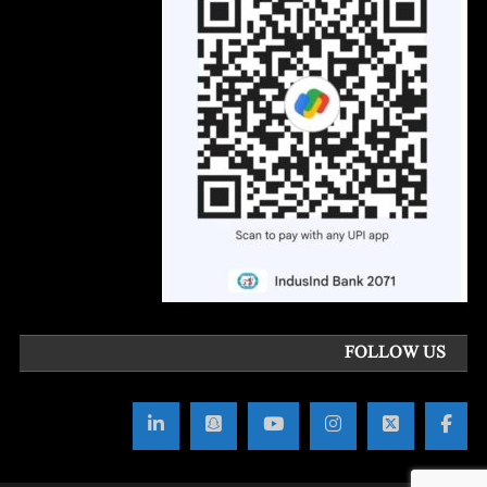
FOLLOW US