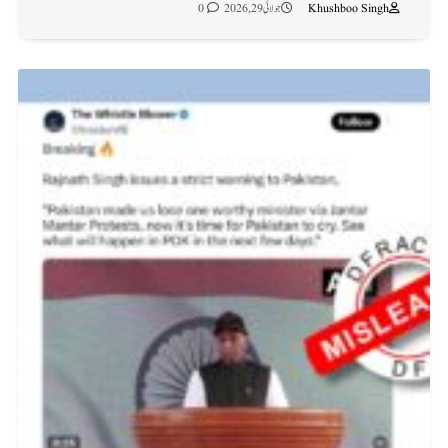
Khushboo Singh
جولائی 29, 2026
0