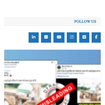
FOLLOW US