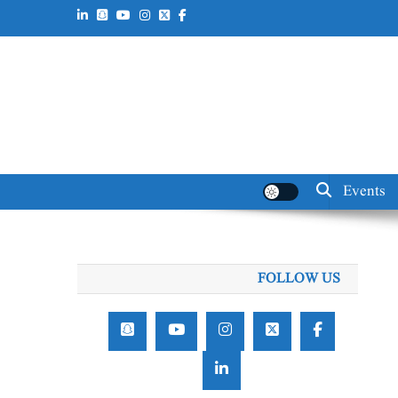
Events
FOLLOW US