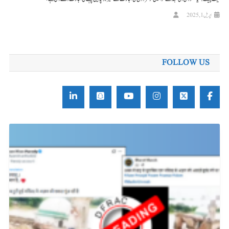
اپریل 1, 2025
FOLLOW US