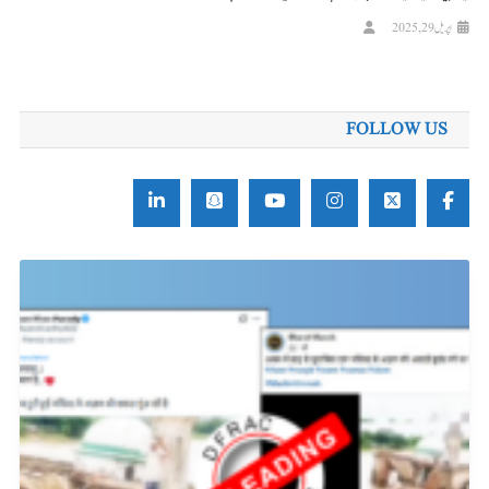
اپریل 29, 2025
FOLLOW US