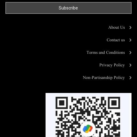
About Us
Contact us
Terms and Conditions
Privacy Policy
Non-Partisanship Policy