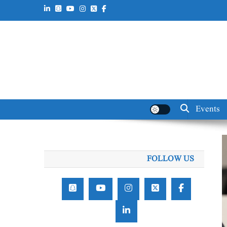
Events
FOLLOW US