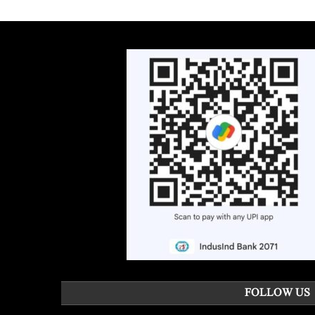
FOLLOW US