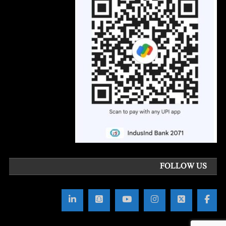
FOLLOW US