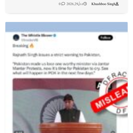
Khushboo Singh
جولائی 29, 2026
0