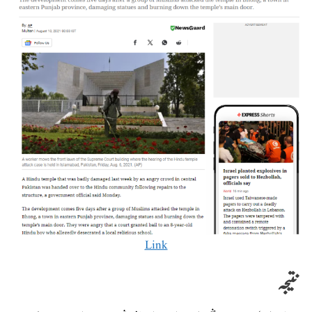
Link
نتیجہ