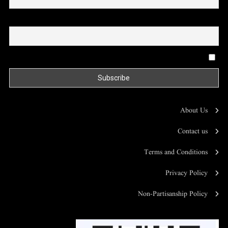
Email
By continuing, you accept the privacy policy
About Us
Contact us
Terms and Conditions
Privacy Policy
Non-Partisanship Policy