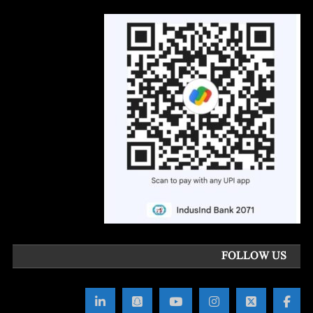
FOLLOW US