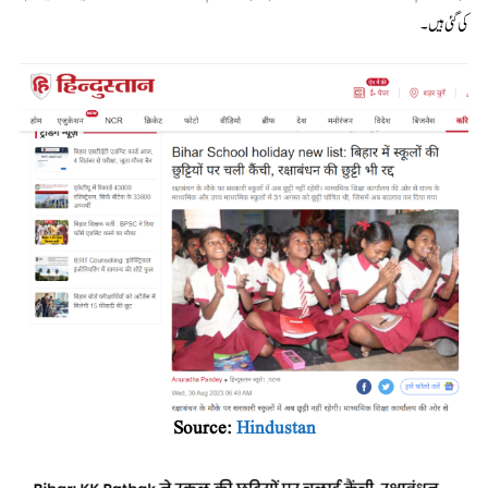
کی گئی ہیں۔
Source:
Hindustan