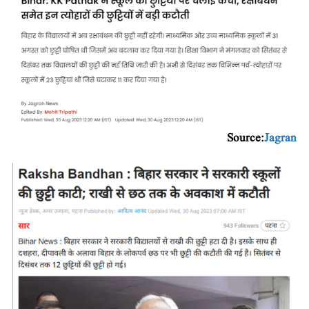
Source:
Jagran