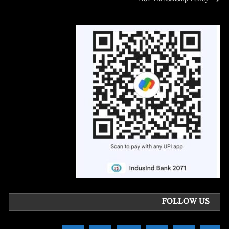
FOLLOW US