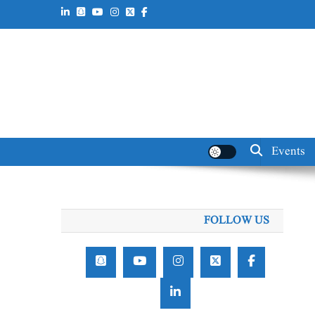
Events
FOLLOW US