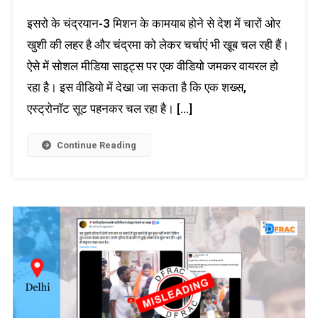
इसरो के चंद्रयान-3 मिशन के कामयाब होने से देश में चारों ओर
खुशी की लहर है और चंद्रमा को लेकर चर्चाएं भी खू़ब चल रही हैं।
ऐसे में सोशल मीडिया साइट्स पर एक वीडियो जमकर वायरल हो
रहा है। इस वीडियो में देखा जा सकता है कि एक शख्स,
एस्ट्रोनॉट सूट पहनकर चल रहा है। […]
Continue Reading