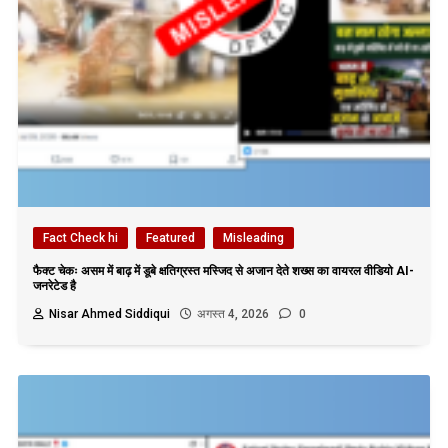
Fact Check hi
Featured
Misleading
फैक्ट चेकः असम में बाढ़ में डूबे क्षतिग्रस्त मस्जिद से अजान देते शख्स का वायरल वीडियो AI-
जनरेटेड है
Nisar Ahmed Siddiqui
अगस्त 4, 2026
0