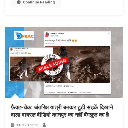
Continue Reading
फ़ैक्ट-चेक: अंतरिक्ष यात्री बनकर टूटी सड़कें दिखाने
वाला वायरल वीडियो कानपुर का नहीं बेंगलुरू का है
अगस्त 28, 2023