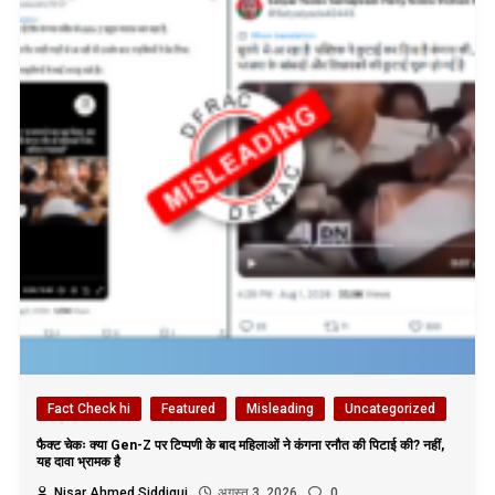
Fact Check hi
Featured
Misleading
Uncategorized
फैक्ट चेकः क्या Gen-Z पर टिप्पणी के बाद महिलाओं ने कंगना रनौत की पिटाई की? नहीं,
यह दावा भ्रामक है
Nisar Ahmed Siddiqui
अगस्त 3, 2026
0