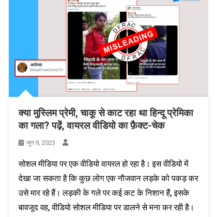
क्या मुस्लिम प्रेमी, चाकू से काट रहा था हिन्दू प्रेमिका
का गला? पढ़ें, वायरल वीडियो का फ़ैक्ट-चेक
जून 9, 2023
सोशल मीडिया पर एक वीडियो वायरल हो रहा है। इस वीडियो में
देखा जा सकता है कि कुछ लोग एक नौजवान लड़के को पकड़ कर
उसे मार रहे हैं। लड़की के गले पर कई कट के निशान हैं, इसके
बावजूद वह, वीडियो सोशल मीडिया पर डालने से मना कर रही है।