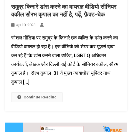
समुद्र किनारे डांस करने का वायरल वीडियो सीनियर
वकील सौरभ कृपाल का नहीं है, पढ़ें, फ़ैक्ट-चेक
जून 10, 2023
सोशल मीडिया पर समुद्र के किनारे एक व्यक्ति के डांस करने का
वीडियो वायरल हो रहा है। इस वीडियो को शेयर कर यूज़र्स दावा
कर रहे हैं कि डांस करने वाला व्यक्ति, LGBTQ अधिकार
कार्यकर्ता, लेखक और दिल्ली हाई कोर्ट के सीनियर वकील, सौरभ
कृपाल हैं। सैरभ कृपाल 31 वें मुख्य न्यायाधीश भूपिंदर नाथ
कृपाल […]
Continue Reading