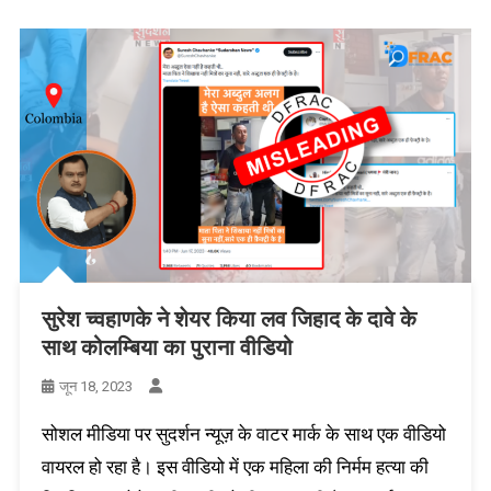
सुरेश च्वहाणके ने शेयर किया लव जिहाद के दावे के
साथ कोलम्बिया का पुराना वीडियो
जून 18, 2023
सोशल मीडिया पर सुदर्शन न्यूज़ के वाटर मार्क के साथ एक वीडियो
वायरल हो रहा है। इस वीडियो में एक महिला की निर्मम हत्या की