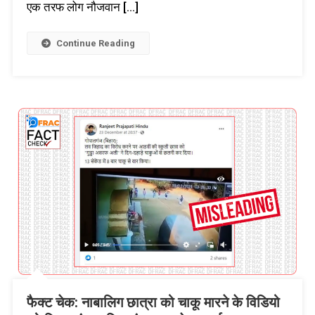
एक तरफ लोग नौजवान […]
Continue Reading
फैक्ट चेक: नाबालिग छात्रा को चाकू मारने के विडियो