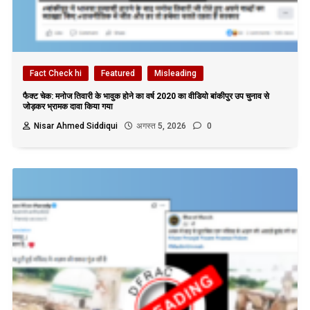
Fact Check hi
Featured
Misleading
फैक्ट चेक: मनोज तिवारी के भावुक होने का वर्ष 2020 का वीडियो बांकीपुर उप चुनाव से
जोड़कर भ्रामक दावा किया गया
Nisar Ahmed Siddiqui
अगस्त 5, 2026
0