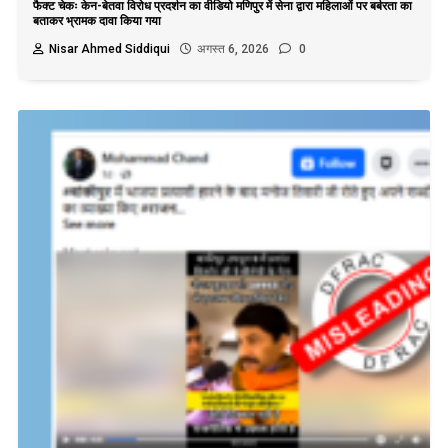
फैक्ट चेकः केन-बेतवा विरोध प्रदर्शन का वीडियो मणिपुर में सेना द्वारा महिलाओं पर बर्बरता का
बताकर भ्रामक दावा किया गया
Nisar Ahmed Siddiqui
अगस्त 6, 2026
0