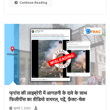
Continue Reading
फ्रांस की लाइब्रेरी में आगज़नी के दावे के साथ
फिलीपींस का वीडियो वायरल, पढ़ें, फ़ैक्ट-चेक
जुलाई 7, 2023