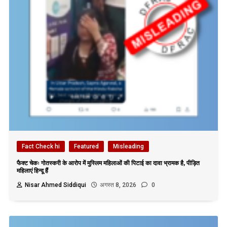
Fact Check hi
Featured
Misleading
फैक्ट चेकः गोतस्करी के आरोप में मुस्लिम महिलाओं की पिटाई का दावा भ्रामक है, पीड़ित
महिलाएं हिन्दू हैं
Nisar Ahmed Siddiqui
अगस्त 8, 2026
0