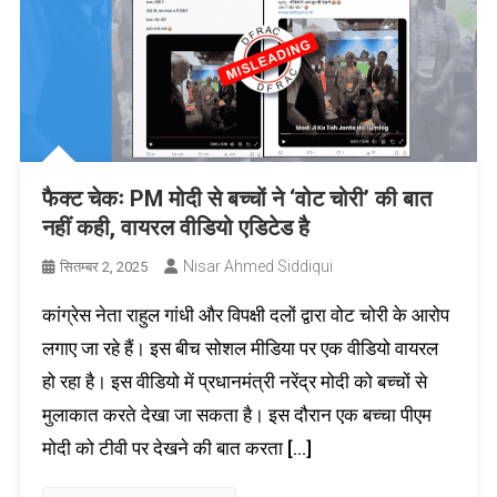
फैक्ट चेकः PM मोदी से बच्चों ने ‘वोट चोरी’ की बात
नहीं कही, वायरल वीडियो एडिटेड है
Nisar Ahmed Siddiqui
सितम्बर 2, 2025
कांग्रेस नेता राहुल गांधी और विपक्षी दलों द्वारा वोट चोरी के आरोप
लगाए जा रहे हैं। इस बीच सोशल मीडिया पर एक वीडियो वायरल
हो रहा है। इस वीडियो में प्रधानमंत्री नरेंद्र मोदी को बच्चों से
मुलाकात करते देखा जा सकता है। इस दौरान एक बच्चा पीएम
मोदी को टीवी पर देखने की बात करता […]