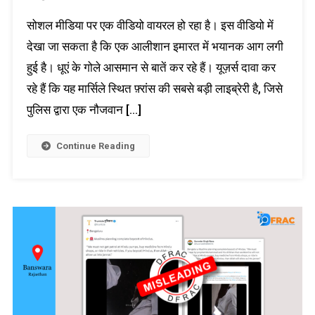
सोशल मीडिया पर एक वीडियो वायरल हो रहा है। इस वीडियो में
देखा जा सकता है कि एक आलीशान इमारत में भयानक आग लगी
हुई है। धूएं के गोले आसमान से बातें कर रहे हैं। यूज़र्स दावा कर
रहे हैं कि यह मार्सिले स्थित फ़्रांस की सबसे बड़ी लाइब्रेरी है, जिसे
पुलिस द्वारा एक नौजवान […]
Continue Reading