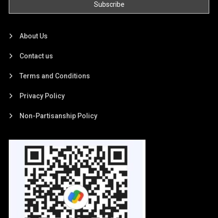
About Us
Contact us
Terms and Conditions
Privacy Policy
Non-Partisanship Policy