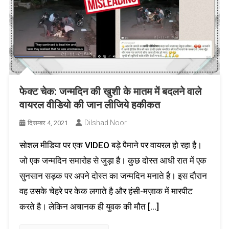
फेक्ट चेक: जन्मदिन की खुशी के मातम में बदलने वाले
वायरल वीडियो की जान लीजिये हकीकत
Dilshad Noor
दिसम्बर 4, 2021
सोशल मीडिया पर एक VIDEO बड़े पैमाने पर वायरल हो रहा है।
जो एक जन्मदिन समारोह से जुड़ा है। कुछ दोस्त आधी रात में एक
सुनसान सड़क पर अपने दोस्त का जन्मदिन मनाते है। इस दौरान
वह उसके चेहरे पर केक लगाते है और हंसी-मज़ाक में मारपीट
करते है। लेकिन अचानक ही युवक की मौत […]