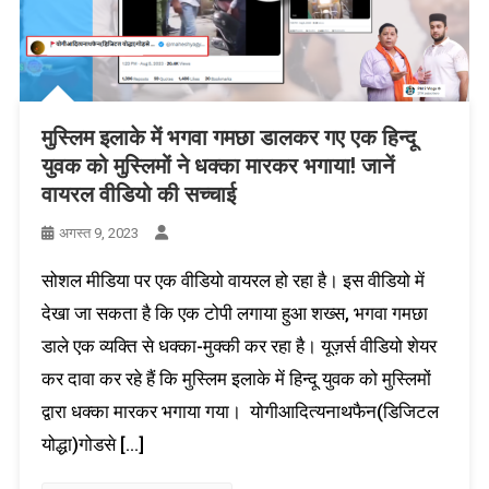
मुस्लिम इलाके में भगवा गमछा डालकर गए एक हिन्दू
युवक को मुस्लिमों ने धक्का मारकर भगाया! जानें
वायरल वीडियो की सच्चाई
अगस्त 9, 2023
सोशल मीडिया पर एक वीडियो वायरल हो रहा है। इस वीडियो में
देखा जा सकता है कि एक टोपी लगाया हुआ शख्स, भगवा गमछा
डाले एक व्यक्ति से धक्का-मुक्की कर रहा है। यूज़र्स वीडियो शेयर
कर दावा कर रहे हैं कि मुस्लिम इलाके में हिन्दू युवक को मुस्लिमों
द्वारा धक्का मारकर भगाया गया। योगीआदित्यनाथफैन(डिजिटल
योद्धा)गोडसे […]