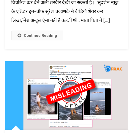
विचलित कर देने वाली तस्वीर देखी जा सकती है। सुदर्शन न्यूज़
के एडिटर इन-चीफ सुरेश चव्हाणके ने वीडियो शेयर कर
लिखा,“मेरा अब्दुल ऐसा नहीं है कहती थी.. माता पिता ने […]
Continue Reading