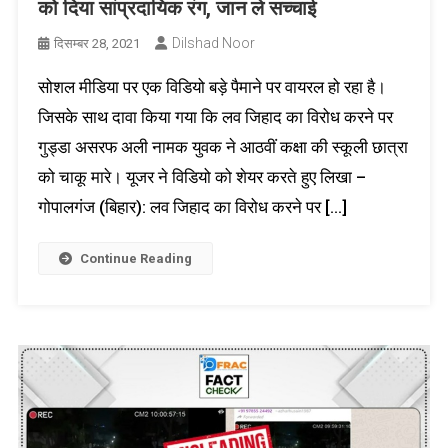
को दिया सांप्रदायिक रंग, जान ले सच्चाई
Dilshad Noor
दिसम्बर 28, 2021
सोशल मीडिया पर एक विडियो बड़े पैमाने पर वायरल हो रहा है।
जिसके साथ दावा किया गया कि लव जिहाद का विरोध करने पर
गुड्डा असरफ अली नामक युवक ने आठवीं कक्षा की स्कूली छात्रा
को चाकू मारे। यूजर ने विडियो को शेयर करते हुए लिखा –
गोपालगंज (बिहार): लव जिहाद का विरोध करने पर […]
Continue Reading