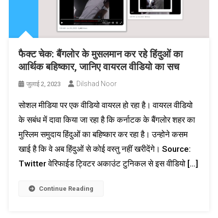
फैक्ट चेक: बैंगलोर के मुसलमान कर रहे हिंदुओं का
आर्थिक बहिष्कार, जानिए वायरल वीडियो का सच
Dilshad Noor
जुलाई 2, 2023
सोशल मीडिया पर एक वीडियो वायरल हो रहा है। वायरल वीडियो
के सबंध में दावा किया जा रहा है कि कर्नाटक के बैंगलोर शहर का
मुस्लिम समुदाय हिंदुओं का बहिष्कार कर रहा है। उन्होने कसम
खाई है कि वे अब हिंदुओं से कोई वस्तु नहीं खरीदेंगे। Source:
Twitter वेरिफाईड ट्विटर अकाउंट टुनिकल से इस वीडियो […]
Continue Reading