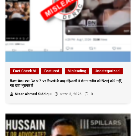
Fact Check hi
Featured
Misleading
Uncategorized
फैक्ट चेकः क्या Gen-Z पर टिप्पणी के बाद महिलाओं ने कंगना रनौत की पिटाई की? नहीं,
यह दावा भ्रामक है
Nisar Ahmed Siddiqui
अगस्त 3, 2026
0