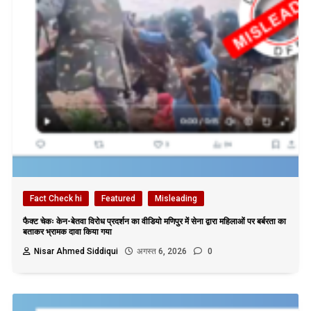
Fact Check hi
Featured
Misleading
फैक्ट चेकः केन-बेतवा विरोध प्रदर्शन का वीडियो मणिपुर में सेना द्वारा महिलाओं पर बर्बरता का
बताकर भ्रामक दावा किया गया
Nisar Ahmed Siddiqui
अगस्त 6, 2026
0