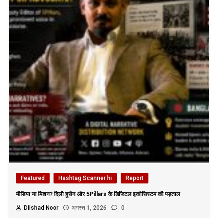
Featured
Hashtag Scanner hi
Report
मीडिया या मिशन? दिली हुसैन और 5Pillars के डिजिटल इकोसिस्टम की पड़ताल
Dilshad Noor
अगस्त 1, 2026
0