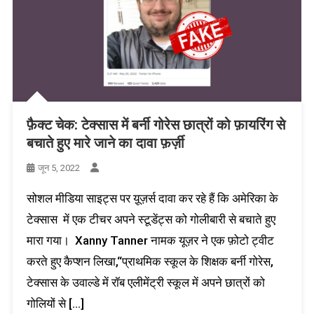
फ़ैक्ट चेक: टेक्सास में बर्नी गोरेस छात्रों को फ़ायरिंग से
बचाते हुए मारे जाने का दावा फ़र्ज़ी
जून 5, 2022
सोशल मीडिया साइट्स पर यू़ज़र्स दावा कर रहे हैं कि अमेरिका के
टेक्सास में एक टीचर अपने स्टूडेंट्स को गोलीबारी से बचाते हुए
मारा गया। Xanny Tanner नामक यूज़र ने एक फ़ोटो ट्वीट
करते हुए कैप्शन लिखा,“प्राथमिक स्कूल के शिक्षक बर्नी गोरेस,
टेक्सास के उवाल्डे में रॉब एलीमेंट्री स्कूल में अपने छात्रों को
गोलियों से […]