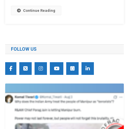
Continue Reading
FOLLOW US