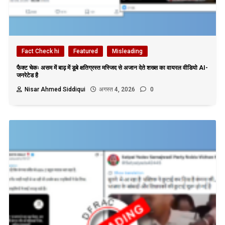
Fact Check hi
Featured
Misleading
फैक्ट चेकः असम में बाढ़ में डूबे क्षतिग्रस्त मस्जिद से अजान देते शख्स का वायरल वीडियो AI-
जनरेटेड है
Nisar Ahmed Siddiqui
अगस्त 4, 2026
0