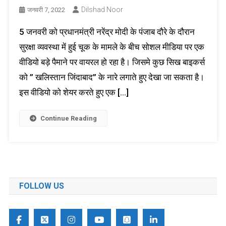
Dilshad Noor
जनवरी 7, 2022
5 जनवरी को प्रधानमंत्री नरेंद्र मोदी के पंजाब दौरे के दौरान
सुरक्षा व्यवस्था में हुई चूक के मामले के बीच सोशल मीडिया पर एक
वीडियो बड़े पैमाने पर वायरल हो रहा है। जिसमे कुछ सिख बाइकर्स
को ” खलिस्तान जिंदाबाद” के नारे लगाते हुए देखा जा सकता है।
इस वीडियो को शेयर करते हुए एक […]
Continue Reading
FOLLOW US