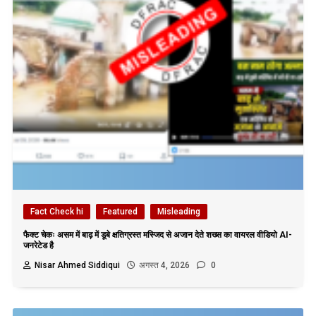
Fact Check hi
Featured
Misleading
फैक्ट चेकः असम में बाढ़ में डूबे क्षतिग्रस्त मस्जिद से अजान देते शख्स का वायरल वीडियो AI-
जनरेटेड है
Nisar Ahmed Siddiqui
अगस्त 4, 2026
0