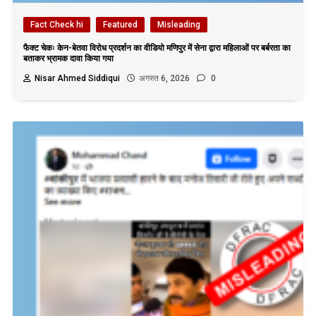
Fact Check hi
Featured
Misleading
फैक्ट चेकः केन-बेतवा विरोध प्रदर्शन का वीडियो मणिपुर में सेना द्वारा महिलाओं पर बर्बरता का
बताकर भ्रामक दावा किया गया
Nisar Ahmed Siddiqui
अगस्त 6, 2026
0