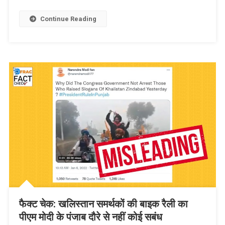
Continue Reading
फैक्ट चेक: खलिस्तान समर्थकों की बाइक रैली का
पीएम मोदी के पंजाब दौरे से नहीं कोई सबंध