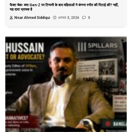
फैक्ट चेकः क्या Gen-Z पर टिप्पणी के बाद महिलाओं ने कंगना रनौत की पिटाई की? नहीं,
यह दावा भ्रामक है
Nisar Ahmed Siddiqui
अगस्त 3, 2026
0