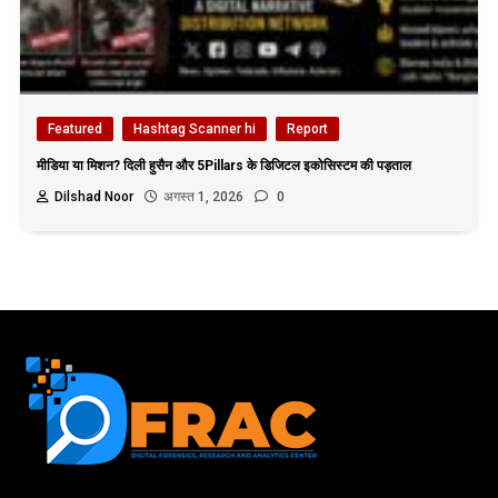
Featured
Hashtag Scanner hi
Report
मीडिया या मिशन? दिली हुसैन और 5Pillars के डिजिटल इकोसिस्टम की पड़ताल
Dilshad Noor
अगस्त 1, 2026
0