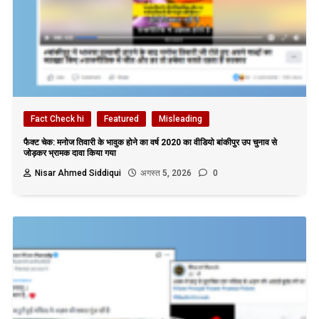
Fact Check hi
Featured
Misleading
फैक्ट चेक: मनोज तिवारी के भावुक होने का वर्ष 2020 का वीडियो बांकीपुर उप चुनाव से
जोड़कर भ्रामक दावा किया गया
Nisar Ahmed Siddiqui
अगस्त 5, 2026
0