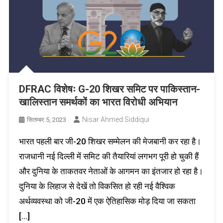
DFRAC विशेषः G-20 शिखर समिट पर पाकिस्तान-
खालिस्तान समर्थकों का भारत विरोधी अभियान
Nisar Ahmed Siddiqui
सितम्बर 5, 2023
भारत पहली बार जी-20 शिखर सम्मेलन की मेजबानी कर रहा है।
राजधानी नई दिल्ली में समिट की तैयारियां लगभग पूरी हो चुकी हैं
और दुनिया के ताकतवर नेताओं के आगमन का इंतजार हो रहा है।
दुनिया के लिहाज से देखें तो विकसित हो रही नई वैश्विक
अर्थव्यवस्था को जी-20 में एक ऐतिहासिक मोड़ दिया जा सकता
[…]