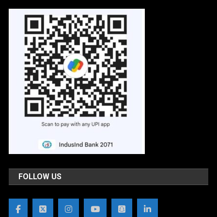
FOLLOW US