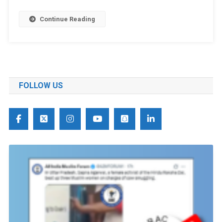
Continue Reading
FOLLOW US