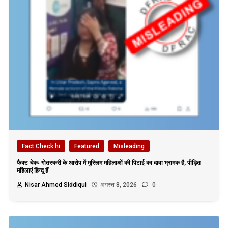
Fact Check hi
Featured
Misleading
फैक्ट चेकः गोतस्करी के आरोप में मुस्लिम महिलाओं की पिटाई का दावा भ्रामक है, पीड़ित
महिलाएं हिन्दू हैं
Nisar Ahmed Siddiqui
अगस्त 8, 2026
0