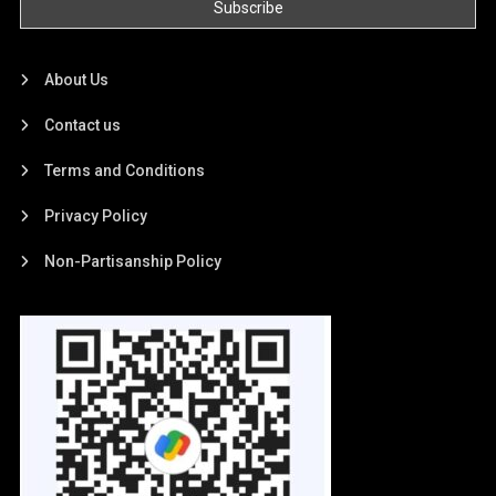
About Us
Contact us
Terms and Conditions
Privacy Policy
Non-Partisanship Policy