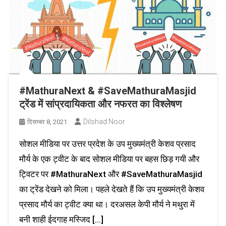
#MathuraNext & #SaveMathuraMasjid
ट्रेंड में सांप्रदायिकता और नफरत का विश्लेषण
Dilshad Noor
दिसम्बर 8, 2021
सोशल मीडिया पर उत्तर प्रदेश के उप मुख्यमंत्री केशव प्रसाद
मौर्य के एक ट्वीट के बाद सोशल मीडिया पर बहस छिड़ गयी और
ट्विटर पर #MathuraNext और #SaveMathuraMasjid
का ट्रेंड देखने को मिला। पहले देखते हैं कि उप मुख्यमंत्री केशव
प्रसाद मौर्य का ट्वीट क्या था। दरअसल केपी मौर्य ने मथुरा में
बनी शाही ईदगाह मस्जिद […]