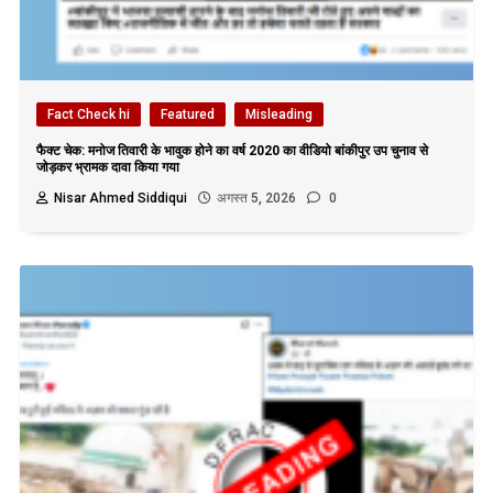
Fact Check hi
Featured
Misleading
फैक्ट चेक: मनोज तिवारी के भावुक होने का वर्ष 2020 का वीडियो बांकीपुर उप चुनाव से
जोड़कर भ्रामक दावा किया गया
Nisar Ahmed Siddiqui
अगस्त 5, 2026
0