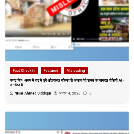
Fact Check hi
Featured
Misleading
फैक्ट चेकः असम में बाढ़ में डूबे क्षतिग्रस्त मस्जिद से अजान देते शख्स का वायरल वीडियो AI-
जनरेटेड है
Nisar Ahmed Siddiqui
अगस्त 4, 2026
0