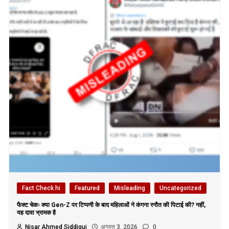
Fact Check hi
Featured
Misleading
Uncategorized
फैक्ट चेकः क्या Gen-Z पर टिप्पणी के बाद महिलाओं ने कंगना रनौत की पिटाई की? नहीं,
यह दावा भ्रामक है
Nisar Ahmed Siddiqui
अगस्त 3, 2026
0