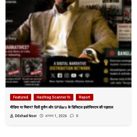
Featured
Hashtag Scanner hi
Report
मीडिया या मिशन? दिली हुसैन और 5Pillars के डिजिटल इकोसिस्टम की पड़ताल
Dilshad Noor
अगस्त 1, 2026
0