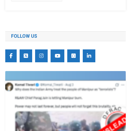
FOLLOW US