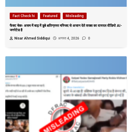
Fact Check hi
Featured
Misleading
फैक्ट चेकः असम में बाढ़ में डूबे क्षतिग्रस्त मस्जिद से अजान देते शख्स का वायरल वीडियो AI-
जनरेटेड है
Nisar Ahmed Siddiqui
अगस्त 4, 2026
0