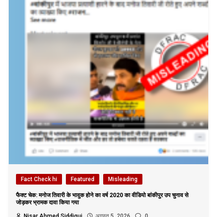
Fact Check hi
Featured
Misleading
फैक्ट चेक: मनोज तिवारी के भावुक होने का वर्ष 2020 का वीडियो बांकीपुर उप चुनाव से
जोड़कर भ्रामक दावा किया गया
Nisar Ahmed Siddiqui
अगस्त 5, 2026
0