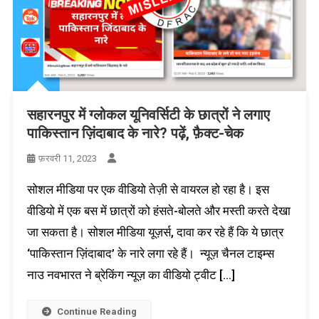
सहारनपुर में ग्लोकल यूनिवर्सिटी के छात्रों ने लगाए
पाकिस्तान ज़िंदाबाद के नारे? पढ़ें, फ़ैक्ट-चेक
फ़रवरी 11, 2023
सोशल मीडिया पर एक वीडियो तेज़ी से वायरल हो रहा है। इस
वीडियो में एक बस में छात्रों को हंसते-बोलते और मस्ती करते देखा
जा सकता है। सोशल मीडिया यूज़र्स, दावा कर रहे हैं कि ये छात्र
‘पाकिस्तान ज़िंदाबाद’ के नारे लगा रहे हैं। न्यूज़ चैनल टाइम्स
नाउ नवभारत ने ब्रेकिंग न्यूज़ का वीडियो ट्वीट […]
Continue Reading