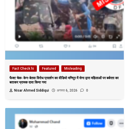
Fact Check hi
Featured
Misleading
फैक्ट चेकः केन-बेतवा विरोध प्रदर्शन का वीडियो मणिपुर में सेना द्वारा महिलाओं पर बर्बरता का
बताकर भ्रामक दावा किया गया
Nisar Ahmed Siddiqui
अगस्त 6, 2026
0