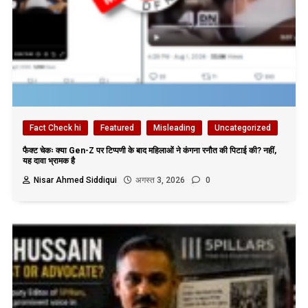
Fact Check hi
Featured
Misleading
Uncategorized
फैक्ट चेकः क्या Gen-Z पर टिप्पणी के बाद महिलाओं ने कंगना रनौत की पिटाई की? नहीं,
यह दावा भ्रामक है
Nisar Ahmed Siddiqui
अगस्त 3, 2026
0