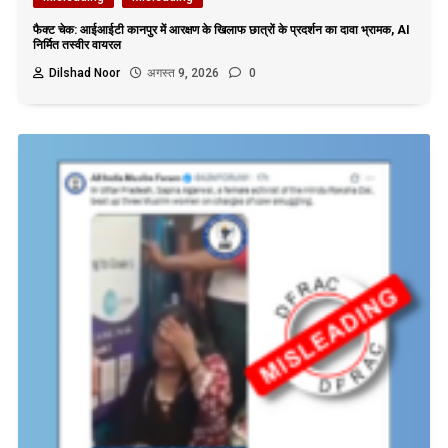
फैक्ट चेक: आईआईटी कानपुर में आरक्षण के खिलाफ छात्रों के प्रदर्शन का दावा भ्रामक, AI
निर्मित तस्वीर वायरल
Dilshad Noor
अगस्त 9, 2026
0