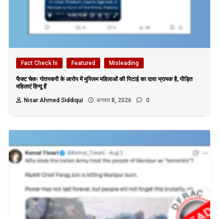
Fact Check hi
Featured
Misleading
फैक्ट चेकः गोतस्करी के आरोप में मुस्लिम महिलाओं की पिटाई का दावा भ्रामक है, पीड़ित
महिलाएं हिन्दू हैं
Nisar Ahmed Siddiqui
अगस्त 8, 2026
0