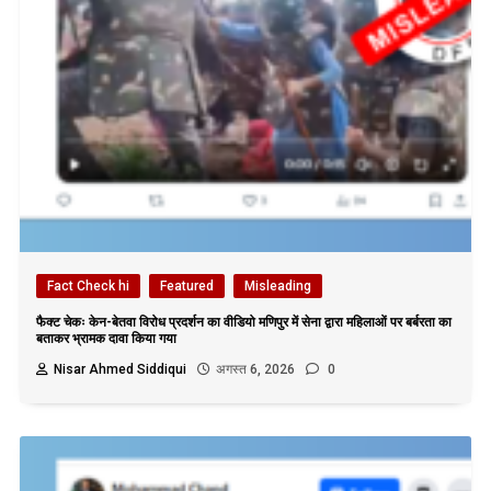
Fact Check hi
Featured
Misleading
फैक्ट चेकः केन-बेतवा विरोध प्रदर्शन का वीडियो मणिपुर में सेना द्वारा महिलाओं पर बर्बरता का
बताकर भ्रामक दावा किया गया
Nisar Ahmed Siddiqui
अगस्त 6, 2026
0