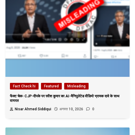
Fact Check hi
Featured
Misleading
फैक्ट चेकः CJP-दीपके पर रवीश कुमार का AI-मैनिपुलेटेड वीडियो भ्रामक दावे के साथ
वायरल
Nisar Ahmed Siddiqui
अगस्त 10, 2026
0