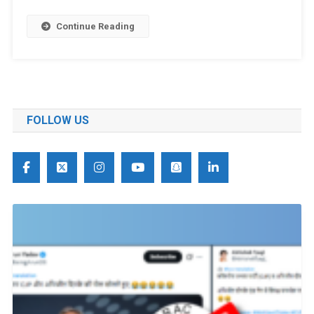
Continue Reading
FOLLOW US