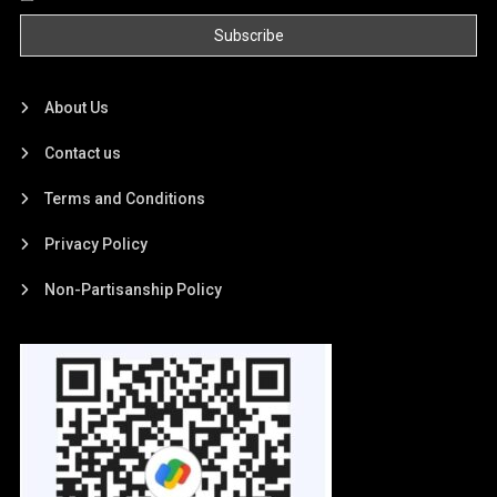
About Us
Contact us
Terms and Conditions
Privacy Policy
Non-Partisanship Policy