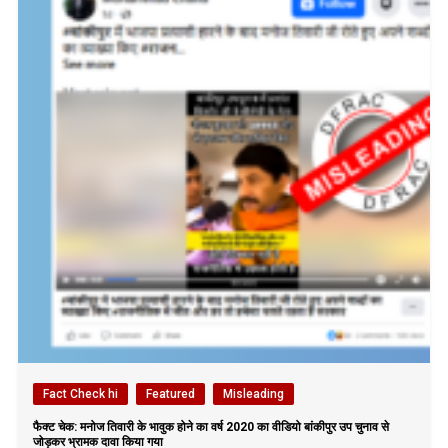
Fact Check hi
Featured
Misleading
फैक्ट चेक: मनोज तिवारी के भावुक होने का वर्ष 2020 का वीडियो बांकीपुर उप चुनाव से
जोड़कर भ्रामक दावा किया गया