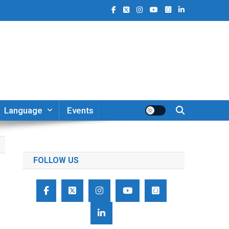
Language
Events
FOLLOW US