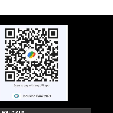
FOLLOW US