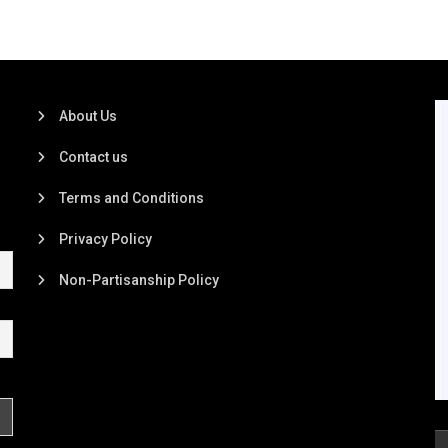
About Us
Contact us
Terms and Conditions
Privacy Policy
Non-Partisanship Policy