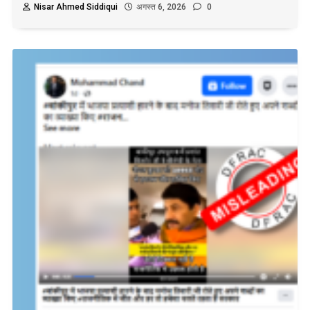
Nisar Ahmed Siddiqui
अगस्त 6, 2026
0