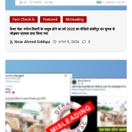
Fact Check hi
Featured
Misleading
फैक्ट चेक: मनोज तिवारी के भावुक होने का वर्ष 2020 का वीडियो बांकीपुर उप चुनाव से
जोड़कर भ्रामक दावा किया गया
Nisar Ahmed Siddiqui
अगस्त 5, 2026
0