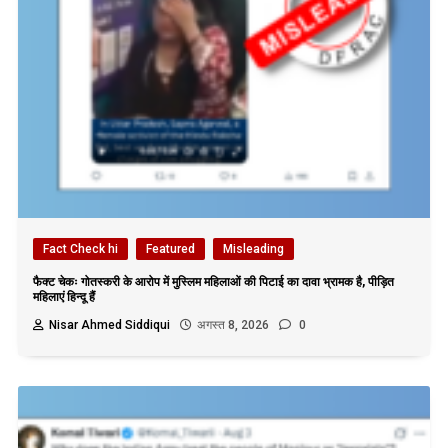
Fact Check hi
Featured
Misleading
फैक्ट चेकः गोतस्करी के आरोप में मुस्लिम महिलाओं की पिटाई का दावा भ्रामक है, पीड़ित
महिलाएं हिन्दू हैं
Nisar Ahmed Siddiqui
अगस्त 8, 2026
0