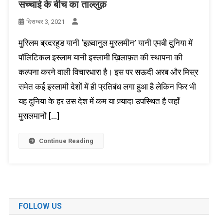
सच्चाई के बीच का ताल्लुक़
दिसम्बर 3, 2021
मुस्लिम ब्रदरहुड यानी ‘इख़्वानुल मुस्लमीन’ यानी एमबी दुनिया में
पॉलिटिकल इस्लाम यानी इस्लामी ख़िलाफ़त की स्थापना की
कल्पना करने वाली विचारधारा है। इस पर सऊदी अरब और मिस्र
समेत कई इस्लामी देशों में ही प्रतिबंध लगा हुआ है लेकिन फिर भी
यह दुनिया के हर उस देश में कम या ज़्यादा उपस्थित है जहाँ
मुसलमानों […]
Continue Reading
FOLLOW US