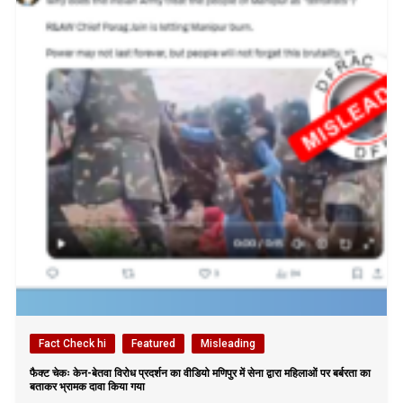
Fact Check hi
Featured
Misleading
फैक्ट चेकः केन-बेतवा विरोध प्रदर्शन का वीडियो मणिपुर में सेना द्वारा महिलाओं पर बर्बरता का
बताकर भ्रामक दावा किया गया