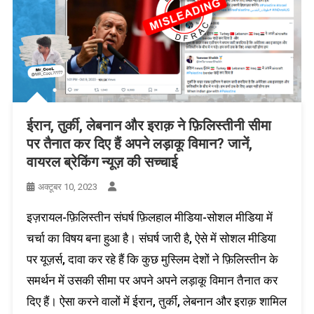
ईरान, तुर्की, लेबनान और इराक़ ने फ़िलिस्तीनी सीमा
पर तैनात कर दिए हैं अपने लड़ाकू विमान? जानें,
वायरल ब्रेकिंग न्यूज़ की सच्चाई
अक्टूबर 10, 2023
इज़रायल-फ़िलिस्तीन संघर्ष फ़िलहाल मीडिया-सोशल मीडिया में
चर्चा का विषय बना हुआ है। संघर्ष जारी है, ऐसे में सोशल मीडिया
पर यूज़र्स, दावा कर रहे हैं कि कुछ मुस्लिम देशों ने फ़िलिस्तीन के
समर्थन में उसकी सीमा पर अपने अपने लड़ाकू विमान तैनात कर
दिए हैं। ऐसा करने वालों में ईरान, तुर्की, लेबनान और इराक़ शामिल