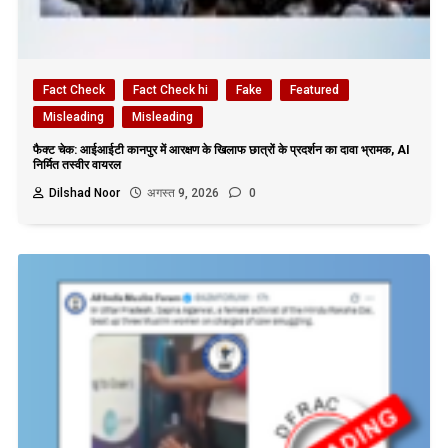
Fact Check
Fact Check hi
Fake
Featured
Misleading
Misleading
फैक्ट चेक: आईआईटी कानपुर में आरक्षण के खिलाफ छात्रों के प्रदर्शन का दावा भ्रामक, AI
निर्मित तस्वीर वायरल
Dilshad Noor
अगस्त 9, 2026
0