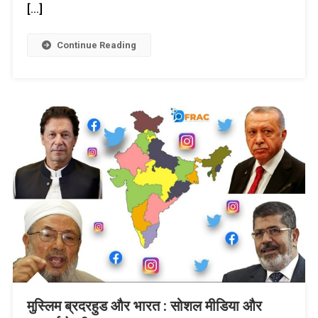
[…]
Continue Reading
मुस्लिम ब्रदरहुड और भारत : सोशल मीडिया और