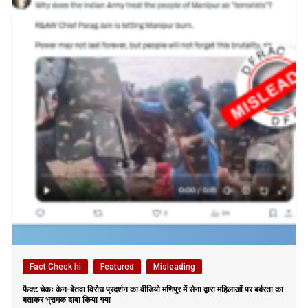
Fact Check hi
Featured
Misleading
फैक्ट चेकः केन-बेतवा विरोध प्रदर्शन का वीडियो मणिपुर में सेना द्वारा महिलाओं पर बर्बरता का
बताकर भ्रामक दावा किया गया