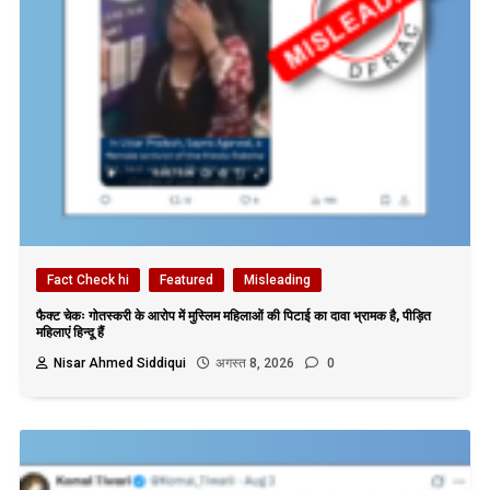
Fact Check hi
Featured
Misleading
फैक्ट चेकः गोतस्करी के आरोप में मुस्लिम महिलाओं की पिटाई का दावा भ्रामक है, पीड़ित
महिलाएं हिन्दू हैं
Nisar Ahmed Siddiqui
अगस्त 8, 2026
0