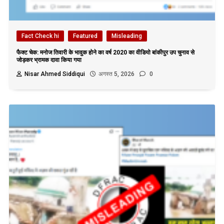
Fact Check hi
Featured
Misleading
फैक्ट चेक: मनोज तिवारी के भावुक होने का वर्ष 2020 का वीडियो बांकीपुर उप चुनाव से
जोड़कर भ्रामक दावा किया गया
Nisar Ahmed Siddiqui
अगस्त 5, 2026
0