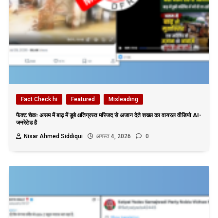
Fact Check hi
Featured
Misleading
फैक्ट चेकः असम में बाढ़ में डूबे क्षतिग्रस्त मस्जिद से अजान देते शख्स का वायरल वीडियो AI-
जनरेटेड है
Nisar Ahmed Siddiqui
अगस्त 4, 2026
0