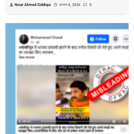
Nisar Ahmed Siddiqui
अगस्त 6, 2026
0