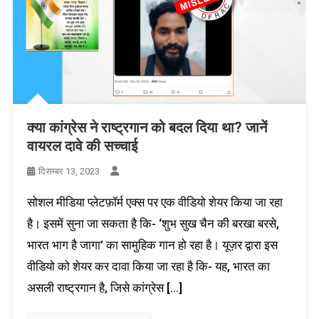
क्या कांग्रेस ने राष्ट्रगान को बदल दिया था? जानें
वायरल दावे की सच्चाई
दिसम्बर 13, 2023
सोशल मीडिया प्लेटफ़ॉर्म एक्स पर एक वीडियो शेयर किया जा रहा
है। इसमें सुना जा सकता है कि- ‘शुभ सुख चैन की बरखा बरसे,
भारत भाग है जागा’ का सामुहिक गान हो रहा है। यूज़र द्वारा इस
वीडियो को शेयर कर दावा किया जा रहा है कि- यह, भारत का
असली राष्ट्रगान है, जिसे कांग्रेस […]