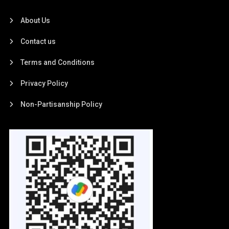
About Us
Contact us
Terms and Conditions
Privacy Policy
Non-Partisanship Policy