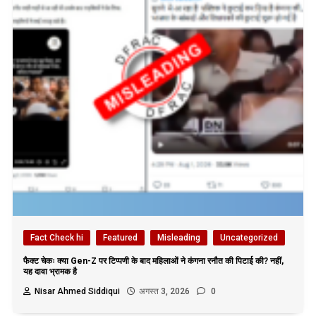
Fact Check hi
Featured
Misleading
Uncategorized
फैक्ट चेकः क्या Gen-Z पर टिप्पणी के बाद महिलाओं ने कंगना रनौत की पिटाई की? नहीं,
यह दावा भ्रामक है
Nisar Ahmed Siddiqui
अगस्त 3, 2026
0