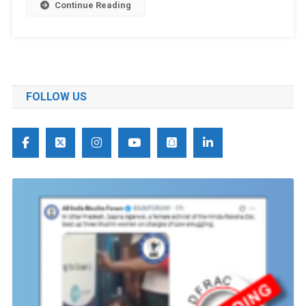
Continue Reading
FOLLOW US