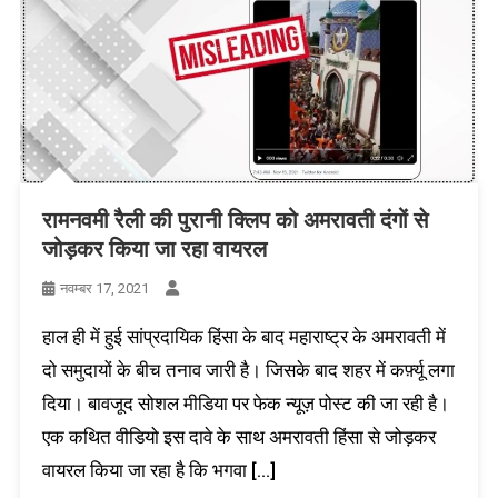
रामनवमी रैली की पुरानी क्लिप को अमरावती दंगों से
जोड़कर किया जा रहा वायरल
नवम्बर 17, 2021
हाल ही में हुई सांप्रदायिक हिंसा के बाद महाराष्ट्र के अमरावती में
दो समुदायों के बीच तनाव जारी है। जिसके बाद शहर में कर्फ़्यू लगा
दिया। बावजूद सोशल मीडिया पर फेक न्यूज़ पोस्ट की जा रही है।
एक कथित वीडियो इस दावे के साथ अमरावती हिंसा से जोड़कर
वायरल किया जा रहा है कि भगवा […]