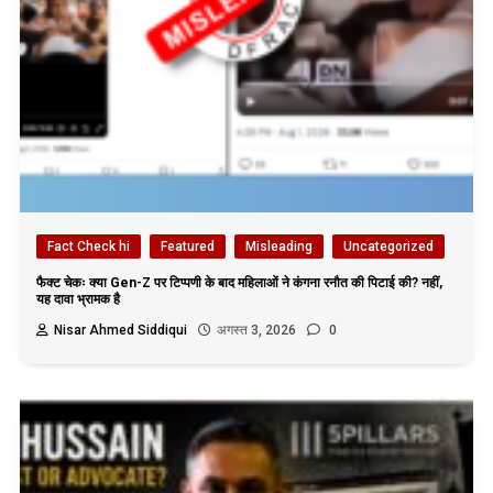
Fact Check hi
Featured
Misleading
Uncategorized
फैक्ट चेकः क्या Gen-Z पर टिप्पणी के बाद महिलाओं ने कंगना रनौत की पिटाई की? नहीं,
यह दावा भ्रामक है
Nisar Ahmed Siddiqui
अगस्त 3, 2026
0