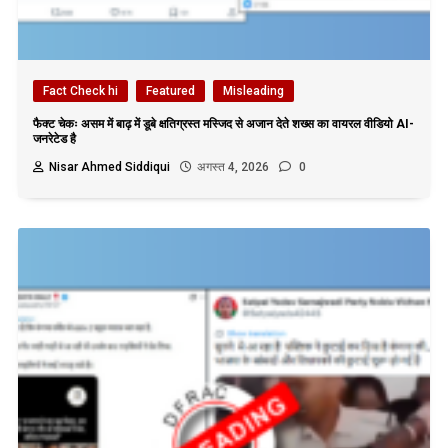
Fact Check hi
Featured
Misleading
फैक्ट चेकः असम में बाढ़ में डूबे क्षतिग्रस्त मस्जिद से अजान देते शख्स का वायरल वीडियो AI-
जनरेटेड है
Nisar Ahmed Siddiqui
अगस्त 4, 2026
0