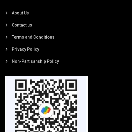
About Us
Contact us
Terms and Conditions
Privacy Policy
Non-Partisanship Policy