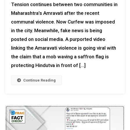
Tension continues between two communities in
Maharashtra’s Amravati after the recent
communal violence. Now Curfew was imposed
in the city. Meanwhile, fake news is being
posted on social media. A purported video
linking the Amaravati violence is going viral with
the claim that a mob waving a saffron flag is
protecting Hindutva in front of […]
Continue Reading