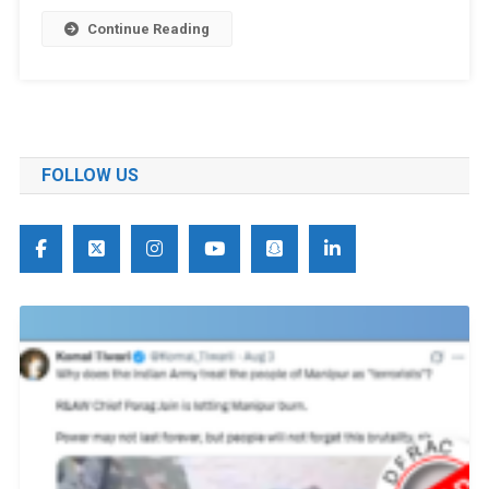
Continue Reading
FOLLOW US