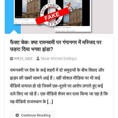
फैक्ट चेकः क्या रामनवमी पर गंगानगर में मस्जिद पर
फहरा दिया भगवा झंडा?
Nisar Ahmed Siddiqui
मार्च 31, 2023
रामनवमी पर देश के कई शहरों में दो समुदायों के बीच विवाद और
झड़प की खबरें सामने आई हैं। वहीं सोशल मीडिया पर भी कई
वीडियो वायरल हो रहे जिसमें एक-दूसरे पर आरोप लगाते हुए कई
दावे किए जा रहे हैं। एक वीडियो शेयर कर दावा किया जा रहा है कि
यह वीडियो राजस्थान के […]
Continue Reading