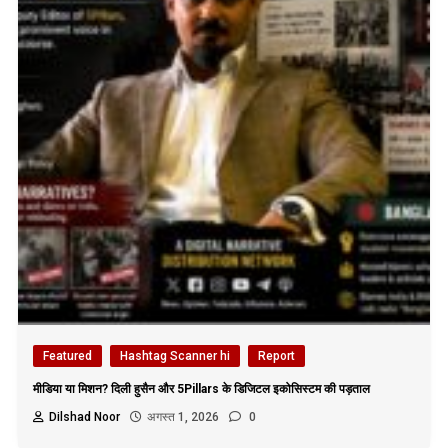
Featured
Hashtag Scanner hi
Report
मीडिया या मिशन? दिली हुसैन और 5Pillars के डिजिटल इकोसिस्टम की पड़ताल
Dilshad Noor
अगस्त 1, 2026
0