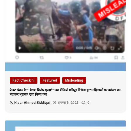
Fact Check hi
Featured
Misleading
फैक्ट चेकः केन-बेतवा विरोध प्रदर्शन का वीडियो मणिपुर में सेना द्वारा महिलाओं पर बर्बरता का
बताकर भ्रामक दावा किया गया
Nisar Ahmed Siddiqui
अगस्त 6, 2026
0