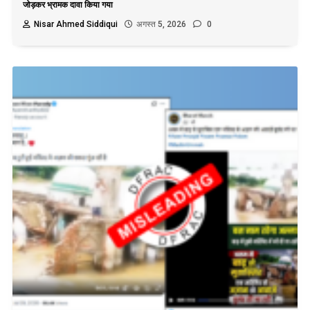
जोड़कर भ्रामक दावा किया गया
Nisar Ahmed Siddiqui
अगस्त 5, 2026
0