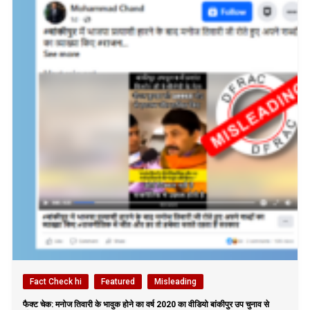
Fact Check hi
Featured
Misleading
फैक्ट चेक: मनोज तिवारी के भावुक होने का वर्ष 2020 का वीडियो बांकीपुर उप चुनाव से