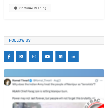
Continue Reading
FOLLOW US