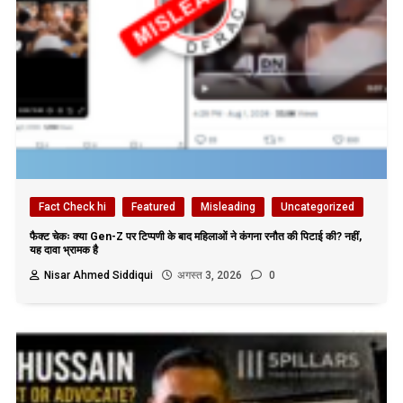
Fact Check hi
Featured
Misleading
Uncategorized
फैक्ट चेकः क्या Gen-Z पर टिप्पणी के बाद महिलाओं ने कंगना रनौत की पिटाई की? नहीं,
यह दावा भ्रामक है
Nisar Ahmed Siddiqui
अगस्त 3, 2026
0