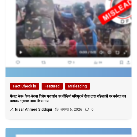
Fact Check hi
Featured
Misleading
फैक्ट चेकः केन-बेतवा विरोध प्रदर्शन का वीडियो मणिपुर में सेना द्वारा महिलाओं पर बर्बरता का
बताकर भ्रामक दावा किया गया
Nisar Ahmed Siddiqui
अगस्त 6, 2026
0