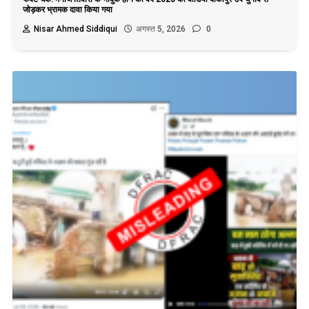
जोड़कर भ्रामक दावा किया गया
Nisar Ahmed Siddiqui
अगस्त 5, 2026
0