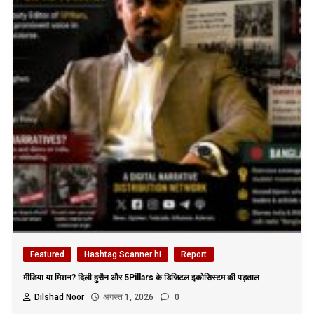
Featured
Hashtag Scanner hi
Report
मीडिया या मिशन? दिली हुसैन और 5Pillars के डिजिटल इकोसिस्टम की पड़ताल
Dilshad Noor
अगस्त 1, 2026
0