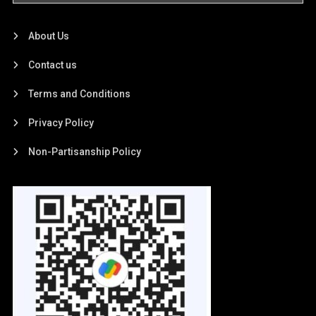
About Us
Contact us
Terms and Conditions
Privacy Policy
Non-Partisanship Policy