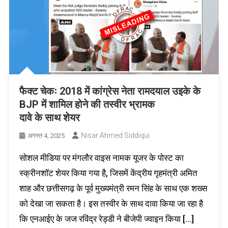
फैक्ट चेकः 2018 में कांग्रेस नेता रामदयाल उइके के
BJP में शामिल होने की तस्वीर भ्रामक
दावे के साथ शेयर
Nisar Ahmed Siddiqui
अगस्त 4, 2025
सोशल मीडिया पर मंगलौर वाइस नामक यूजर के पोस्ट का
स्क्रीनशॉट शेयर किया गया है, जिसमें केंद्रीय गृहमंत्री अमित
शाह और छत्तीसगढ़ के पूर्व मुख्यमंत्री रमन सिंह के साथ एक शख्स
को देखा जा सकता है। इस तस्वीर के साथ दावा किया जा रहा है
कि एनआईए के जज रविंद्र रेड्डी ने बीजेपी ज्वाइन किया […]