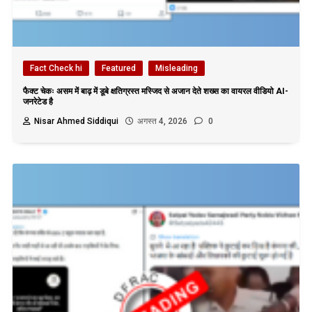
Fact Check hi
Featured
Misleading
फैक्ट चेकः असम में बाढ़ में डूबे क्षतिग्रस्त मस्जिद से अजान देते शख्स का वायरल वीडियो AI-
जनरेटेड है
Nisar Ahmed Siddiqui
अगस्त 4, 2026
0