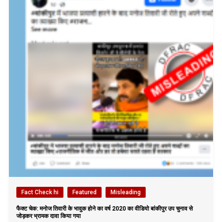
Fact Check hi
Featured
Misleading
फैक्ट चेक: मनोज तिवारी के भावुक होने का वर्ष 2020 का वीडियो बांकीपुर उप चुनाव से
जोड़कर भ्रामक दावा किया गया