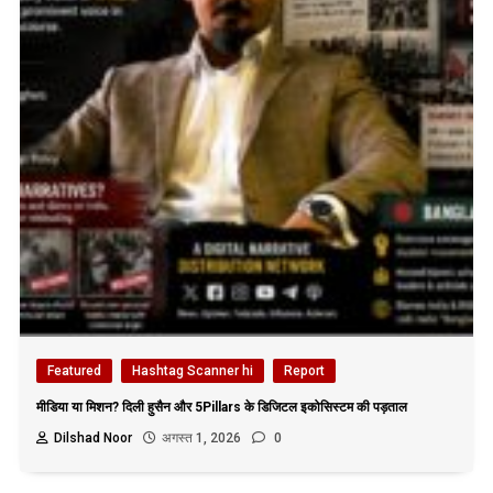
Featured
Hashtag Scanner hi
Report
मीडिया या मिशन? दिली हुसैन और 5Pillars के डिजिटल इकोसिस्टम की पड़ताल
Dilshad Noor
अगस्त 1, 2026
0