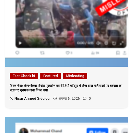
Fact Check hi
Featured
Misleading
फैक्ट चेकः केन-बेतवा विरोध प्रदर्शन का वीडियो मणिपुर में सेना द्वारा महिलाओं पर बर्बरता का
बताकर भ्रामक दावा किया गया
Nisar Ahmed Siddiqui
अगस्त 6, 2026
0