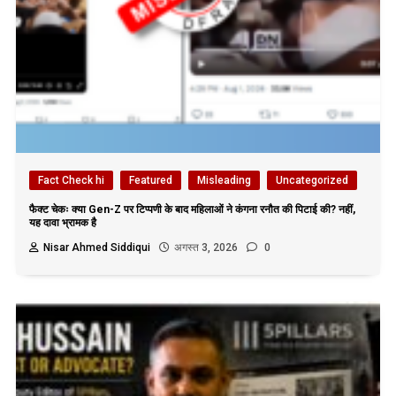
Fact Check hi
Featured
Misleading
Uncategorized
फैक्ट चेकः क्या Gen-Z पर टिप्पणी के बाद महिलाओं ने कंगना रनौत की पिटाई की? नहीं,
यह दावा भ्रामक है
Nisar Ahmed Siddiqui
अगस्त 3, 2026
0