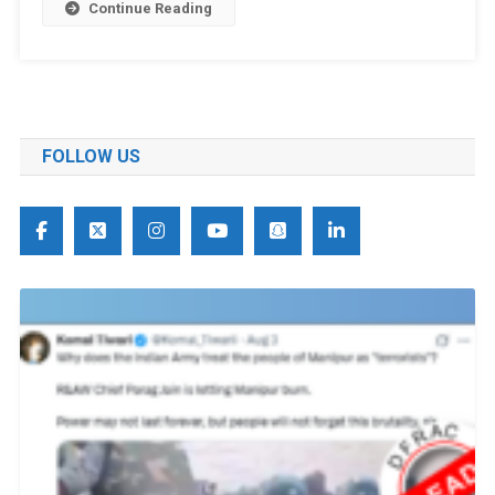
Continue Reading
FOLLOW US