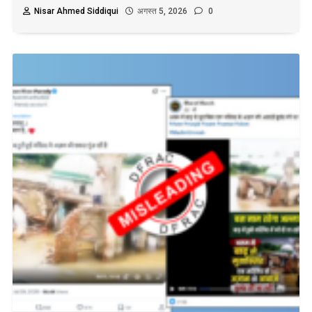
Nisar Ahmed Siddiqui
अगस्त 5, 2026
0