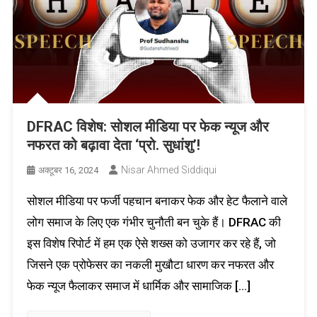
DFRAC विशेष: सोशल मीडिया पर फेक न्यूज और
नफरत को बढ़ावा देता ‘प्रो. सुधांशु’!
Nisar Ahmed Siddiqui
अक्टूबर 16, 2024
सोशल मीडिया पर फर्जी पहचान बनाकर फेक और हेट फैलाने वाले
लोग समाज के लिए एक गंभीर चुनौती बन चुके हैं। DFRAC की
इस विशेष रिपोर्ट में हम एक ऐसे शख्स को उजागर कर रहे हैं, जो
जिसने एक प्रोफेसर का नकली मुखौटा धारण कर नफरत और
फेक न्यूज फैलाकर समाज में धार्मिक और सामाजिक […]