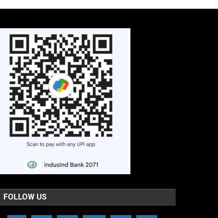
FOLLOW US