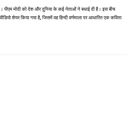
 है। पीएम मोदी को देश और दुनिया के कई नेताओं ने बधाई दी है। इस बीच
ीडियो शेयर किया गया है, जिसमें वह हिन्दी वर्णमाला पर आधारित एक कविता