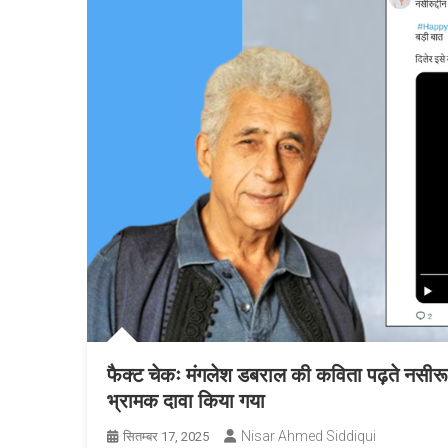
फैक्ट चेकः मंगलेश डबराल की कविता पढ़ते नसीरू
भ्रामक दावा किया गया
Nisar Ahmed Siddiqui
सितम्बर 17, 2025