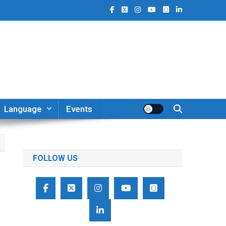
Language
Events
FOLLOW US