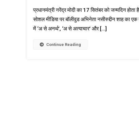
प्रधानमंत्री नरेंद्र मोदी का 17 सितंबर को जन्मदिन होता
सोशल मीडिया पर बॉलीवुड अभिनेता नसीरुद्दीन शाह का एक व
में ‘अ से अनर्थ’, ‘अ से अत्याचार’ और […]
Continue Reading