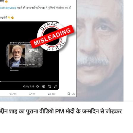
द्दीन शाह का पुराना वीडियो PM मोदी के जन्मदिन से जोड़कर