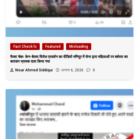
Fact Check hi
Featured
Misleading
फैक्ट चेकः केन-बेतवा विरोध प्रदर्शन का वीडियो मणिपुर में सेना द्वारा महिलाओं पर बर्बरता का
बताकर भ्रामक दावा किया गया
Nisar Ahmed Siddiqui
अगस्त 6, 2026
0