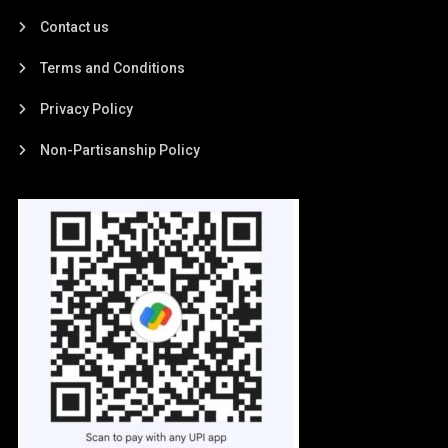
Contact us
Terms and Conditions
Privacy Policy
Non-Partisanship Policy