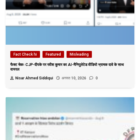
Fact Check hi
Featured
Misleading
फैक्ट चेकः CJP-दीपके पर रवीश कुमार का AI-मैनिपुलेटेड वीडियो भ्रामक दावे के साथ
वायरल
Nisar Ahmed Siddiqui
अगस्त 10, 2026
0