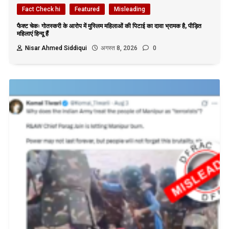
Fact Check hi
Featured
Misleading
फैक्ट चेकः गोतस्करी के आरोप में मुस्लिम महिलाओं की पिटाई का दावा भ्रामक है, पीड़ित
महिलाएं हिन्दू हैं
Nisar Ahmed Siddiqui
अगस्त 8, 2026
0