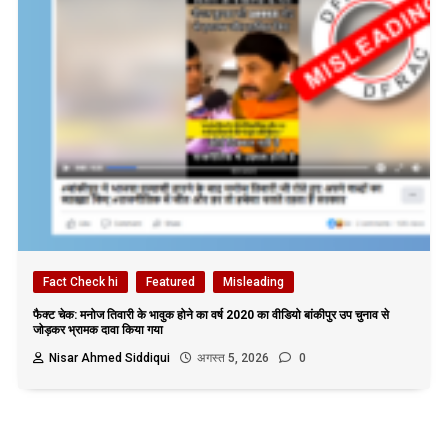
Fact Check hi
Featured
Misleading
फैक्ट चेक: मनोज तिवारी के भावुक होने का वर्ष 2020 का वीडियो बांकीपुर उप चुनाव से
जोड़कर भ्रामक दावा किया गया
Nisar Ahmed Siddiqui
अगस्त 5, 2026
0