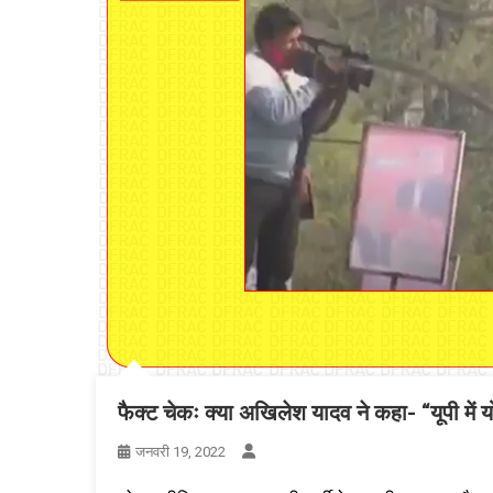
फैक्ट चेकः क्या अखिलेश यादव ने कहा- “यूपी में 
जनवरी 19, 2022