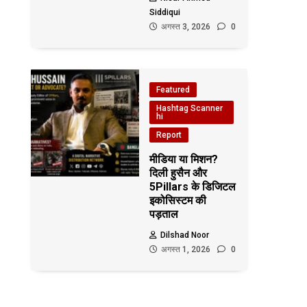
Siddiqui
अगस्त 3, 2026
0
Featured
Hashtag Scanner
hi
Report
मीडिया या मिशन?
दिली हुसैन और
5Pillars के डिजिटल
इकोसिस्टम की
पड़ताल
Dilshad Noor
अगस्त 1, 2026
0