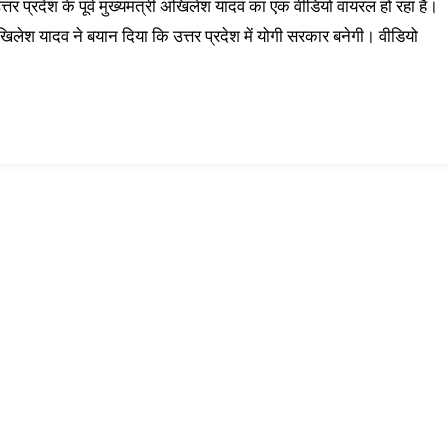
त्तर प्रदेश के पूर्व मुख्यमंत्री अखिलेश यादव का एक वीडियो वायरल हो रहा है।
खिलेश यादव ने बयान दिया कि उत्तर प्रदेश में योगी सरकार बनेगी। वीडियो