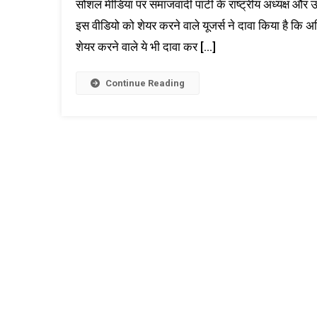
सोशल मीडिया पर समाजवादी पार्टी के राष्ट्रीय अध्यक्ष और उ
इस वीडियो को शेयर करने वाले यूजर्स ने दावा किया है कि अ
शेयर करने वाले ये भी दावा कर […]
Continue Reading