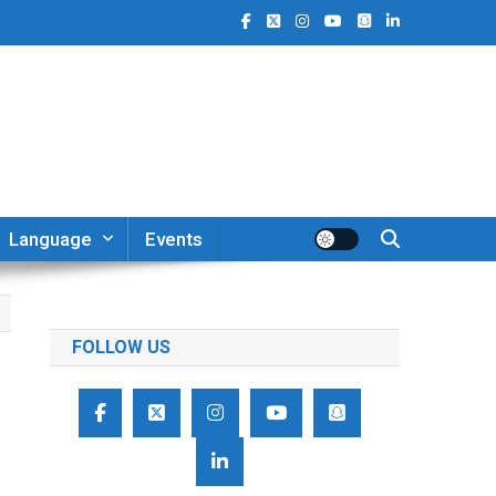
Language
Events
FOLLOW US