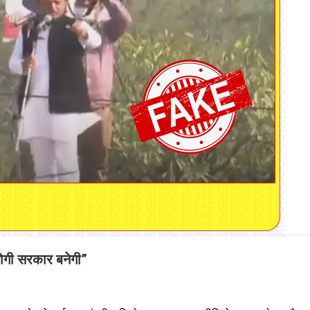
योगी सरकार बनेगी”