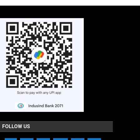
FOLLOW US