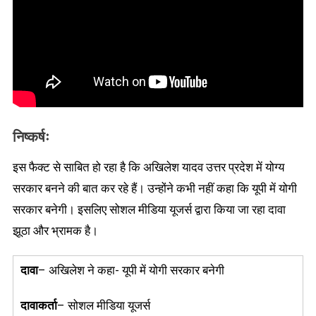
निष्कर्षः
इस फैक्ट से साबित हो रहा है कि अखिलेश यादव उत्तर प्रदेश में योग्य
सरकार बनने की बात कर रहे हैं। उन्होंने कभी नहीं कहा कि यूपी में योगी
सरकार बनेगी। इसलिए सोशल मीडिया यूजर्स द्वारा किया जा रहा दावा
झूठा और भ्रामक है।
दावा
– अखिलेश ने कहा- यूपी में योगी सरकार बनेगी
दावाकर्ता
– सोशल मीडिया यूजर्स