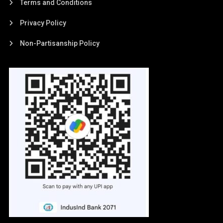
Terms and Conditions
Privacy Policy
Non-Partisanship Policy