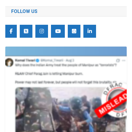
FOLLOW US