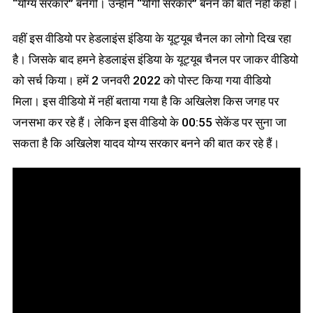
“योग्य सरकार” बनेगी। उन्होंने “योगी सरकार” बनने की बात नहीं कही।
वहीं इस वीडियो पर हेडलाइंस इंडिया के यूट्यूब चैनल का लोगो दिख रहा
है। जिसके बाद हमने हेडलाइंस इंडिया के यूट्यूब चैनल पर जाकर वीडियो
को सर्च किया। हमें 2 जनवरी 2022 को पोस्ट किया गया वीडियो
मिला। इस वीडियो में नहीं बताया गया है कि अखिलेश किस जगह पर
जनसभा कर रहे हैं। लेकिन इस वीडियो के 00:55 सेकेंड पर सुना जा
सकता है कि अखिलेश यादव योग्य सरकार बनने की बात कर रहे हैं।