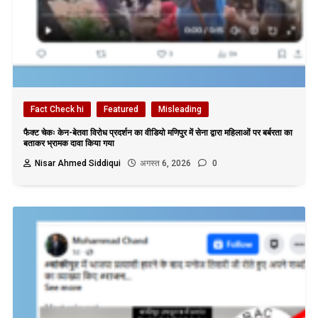
Fact Check hi
Featured
Misleading
फैक्ट चेकः केन-बेतवा विरोध प्रदर्शन का वीडियो मणिपुर में सेना द्वारा महिलाओं पर बर्बरता का
बताकर भ्रामक दावा किया गया
Nisar Ahmed Siddiqui
अगस्त 6, 2026
0