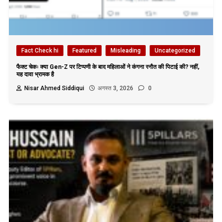
Fact Check hi
Featured
Misleading
Uncategorized
फैक्ट चेकः क्या Gen-Z पर टिप्पणी के बाद महिलाओं ने कंगना रनौत की पिटाई की? नहीं,
यह दावा भ्रामक है
Nisar Ahmed Siddiqui
अगस्त 3, 2026
0