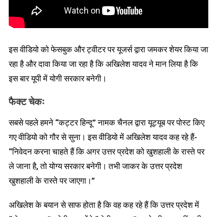
इस वीडियो को फेसबुक और ट्वीटर पर यूजर्स द्वारा जमकर शेयर किया जा
रहा है और दावा किया जा रहा है कि अखिलेश यादव ने मान लिया है कि
इस बार यूपी में योगी सरकार बनेगी।
फैक्ट चेकः
सबसे पहले हमने “कट्टर हिन्दू” नामक चैनल द्वारा यूट्यूब पर पोस्ट किए
गए वीडियो को गौर से सुना। इस वीडियो में अखिलेश यादव कह रहे हैं-
“निवेदन करना चाहते हैं कि अगर उत्तर प्रदेश को खुशहाली के रास्ते पर
ले जाना है, तो योग्य सरकार बनेगी। तभी जाकर के उत्तर प्रदेश
खुशहाली के रास्ते पर जाएगा।”
अखिलेश के बयान से साफ होता है कि वह कह रहे हैं कि उत्तर प्रदेश में