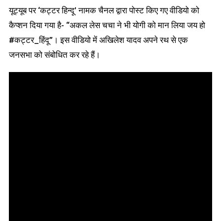
यूट्यूब पर ‘कट्टर हिन्दू’ नामक चैनल द्वारा पोस्ट किए गए वीडियो को
कैप्शन दिया गया है- “अकल लेस चचा ने भी योगी को मान लिया जय हो
#कट्टर_हिंदू”। इस वीडियो में अखिलेश यादव अपने रथ से एक
जनसभा को संबोधित कर रहे हैं।