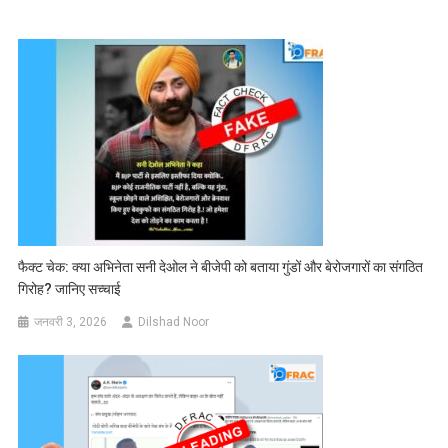
फैक्ट चेक: क्या अभिनेता सनी देओल ने बीजेपी को बताया गुंडों और बेरोजगारों का संगठित
गिरोह? जानिए सच्चाई
जनवरी 3, 2026
Dilshad Noor