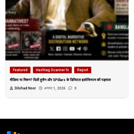
Featured
Hashtag Scanner hi
Report
मीडिया या मिशन? दिली हुसैन और 5Pillars के डिजिटल इकोसिस्टम की पड़ताल
Dilshad Noor
अगस्त 1, 2026
0