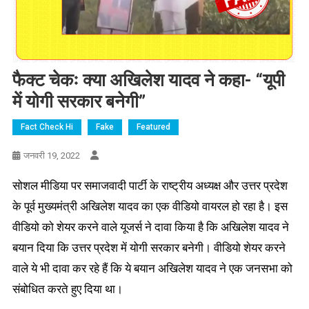
फैक्ट चेकः क्या अखिलेश यादव ने कहा- “यूपी
में योगी सरकार बनेगी”
Fact Check Hi
Fake
Featured
जनवरी 19, 2022
सोशल मीडिया पर समाजवादी पार्टी के राष्ट्रीय अध्यक्ष और उत्तर प्रदेश
के पूर्व मुख्यमंत्री अखिलेश यादव का एक वीडियो वायरल हो रहा है। इस
वीडियो को शेयर करने वाले यूजर्स ने दावा किया है कि अखिलेश यादव ने
बयान दिया कि उत्तर प्रदेश में योगी सरकार बनेगी। वीडियो शेयर करने
वाले ये भी दावा कर रहे हैं कि ये बयान अखिलेश यादव ने एक जनसभा को
संबोधित करते हुए दिया था।