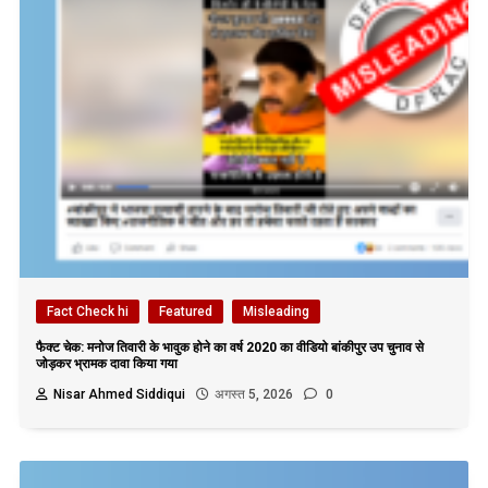
Fact Check hi
Featured
Misleading
फैक्ट चेक: मनोज तिवारी के भावुक होने का वर्ष 2020 का वीडियो बांकीपुर उप चुनाव से
जोड़कर भ्रामक दावा किया गया
Nisar Ahmed Siddiqui
अगस्त 5, 2026
0