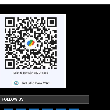
FOLLOW US