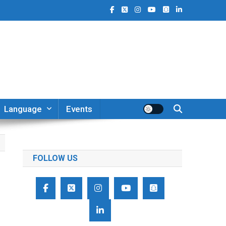
Language
Events
FOLLOW US