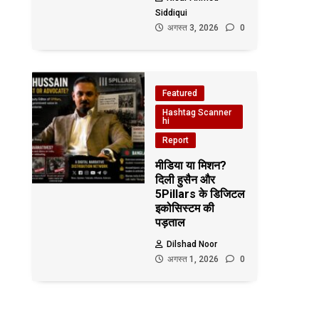
Siddiqui
अगस्त 3, 2026
0
Featured
Hashtag Scanner
hi
Report
मीडिया या मिशन?
दिली हुसैन और
5Pillars के डिजिटल
इकोसिस्टम की
पड़ताल
Dilshad Noor
अगस्त 1, 2026
0