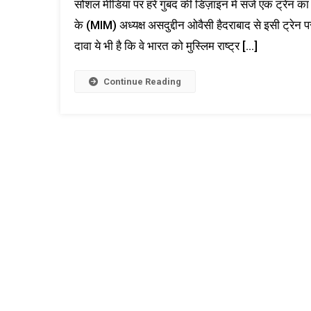
सोशल मीडिया पर हरे गुंबद की डिज़ाइन में सजे एक ट्रेन का
के (MIM) अध्यक्ष असदुद्दीन ओवैसी हैदराबाद से इसी ट्रेन प
दावा ये भी है कि वे भारत को मुस्लिम राष्ट्र […]
Continue Reading