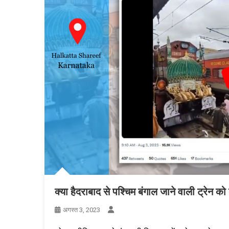
क्या हैदराबाद से पश्चिम बंगाल जाने वाली ट्रेन को
अगस्त 3, 2023