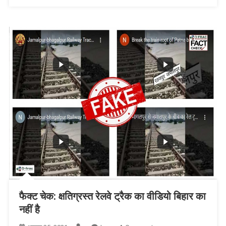
फैक्ट चेक: क्षतिग्रस्त रेलवे ट्रैक का वीडियो बिहार का
नहीं है