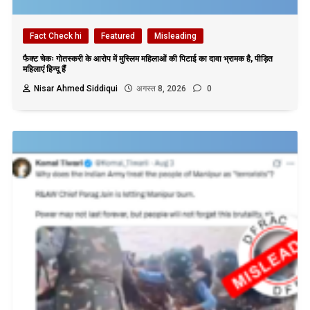
Fact Check hi
Featured
Misleading
फैक्ट चेकः गोतस्करी के आरोप में मुस्लिम महिलाओं की पिटाई का दावा भ्रामक है, पीड़ित
महिलाएं हिन्दू हैं
Nisar Ahmed Siddiqui
अगस्त 8, 2026
0