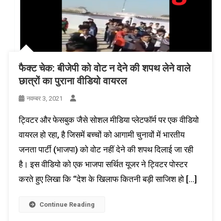
फैक्ट चेक: बीजेपी को वोट न देने की शपथ लेने वाले
छात्रों का पुराना वीडियो वायरल
नवम्बर 3, 2021
ट्विटर और फेसबुक जैसे सोशल मीडिया प्लेटफॉर्म पर एक वीडियो
वायरल हो रहा, है जिसमें बच्चों को आगामी चुनावों में भारतीय
जनता पार्टी (भाजपा) को वोट नहीं देने की शपथ दिलाई जा रही
है। इस वीडियो को एक भाजपा सर्थित यूजर ने ट्विटर पोस्टर
करते हुए लिखा कि “देश के खिलाफ कितनी बड़ी साजिश हो […]
Continue Reading