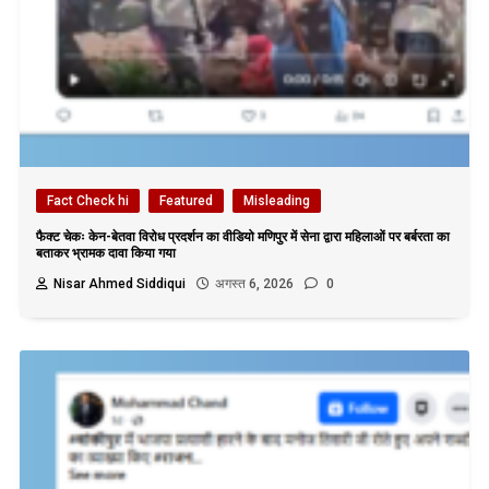
Fact Check hi
Featured
Misleading
फैक्ट चेकः केन-बेतवा विरोध प्रदर्शन का वीडियो मणिपुर में सेना द्वारा महिलाओं पर बर्बरता का
बताकर भ्रामक दावा किया गया
Nisar Ahmed Siddiqui
अगस्त 6, 2026
0