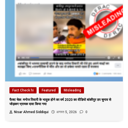
Fact Check hi
Featured
Misleading
फैक्ट चेक: मनोज तिवारी के भावुक होने का वर्ष 2020 का वीडियो बांकीपुर उप चुनाव से
जोड़कर भ्रामक दावा किया गया
Nisar Ahmed Siddiqui
अगस्त 5, 2026
0