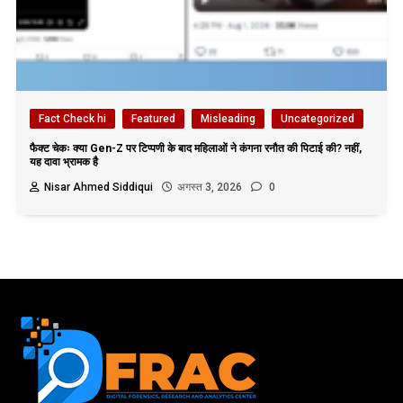
Fact Check hi
Featured
Misleading
Uncategorized
फैक्ट चेकः क्या Gen-Z पर टिप्पणी के बाद महिलाओं ने कंगना रनौत की पिटाई की? नहीं,
यह दावा भ्रामक है
Nisar Ahmed Siddiqui
अगस्त 3, 2026
0